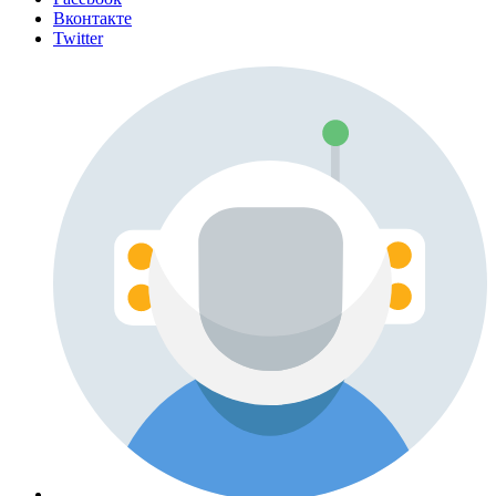
Вконтакте
Twitter