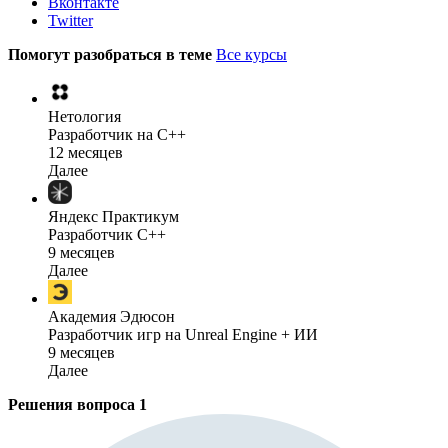
Вконтакте
Twitter
Помогут разобраться в теме
Все курсы
Нетология
Разработчик на C++
12 месяцев
Далее
Яндекс Практикум
Разработчик C++
9 месяцев
Далее
Академия Эдюсон
Разработчик игр на Unreal Engine + ИИ
9 месяцев
Далее
Решения вопроса
1