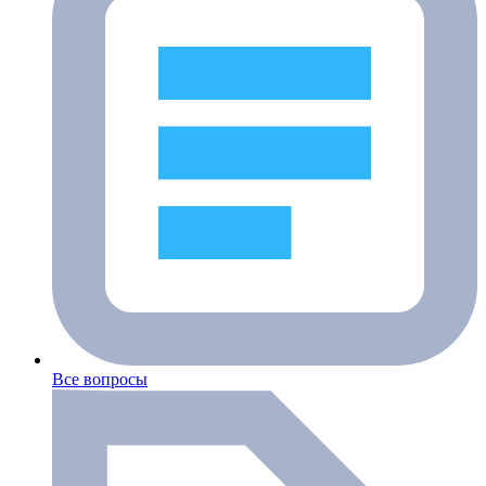
Все вопросы