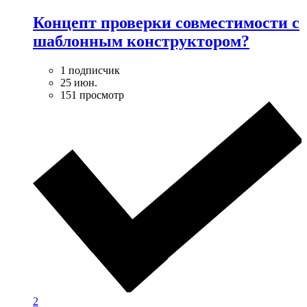
Концепт проверки совместимости с
шаблонным конструктором?
1 подписчик
25 июн.
151 просмотр
2