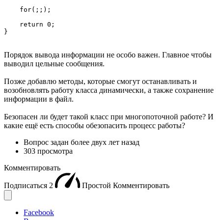
    for(;;);

    return 0;

}
Порядок вывода информации не особо важен. Главное чтобы
выводил цельные сообщения.
Позже добавлю методы, которые смогут останавливать и
возобновлять работу класса динамически, а также сохранение
информации в файл.
Безопасен ли будет такой класс при многопоточной работе? И
какие ещё есть способы обезопасить процесс работы?
Вопрос задан
более двух лет назад
303 просмотра
Комментировать
Подписаться
2
Простой
Комментировать
Facebook