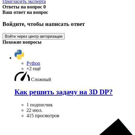
Пригласить эксперта
Ответы на вопрос
0
Ваш ответ на вопрос
Войдите, чтобы написать ответ
Войти через центр авторизации
Похожие вопросы
Python
+2 ещё
Сложный
Как решить задачу на 3D DP?
1 подписчик
22 июл.
415 просмотров