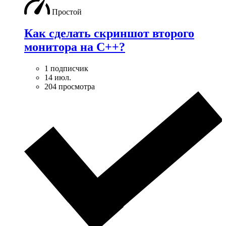
Простой
Как сделать скриншот второго
монитора на С++?
1 подписчик
14 июл.
204 просмотра