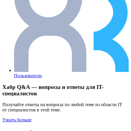
Пользователи
Хабр Q&A — вопросы и ответы для IT-
специалистов
Получайте ответы на вопросы по любой теме из области IT
от специалистов в этой теме.
Узнать больше