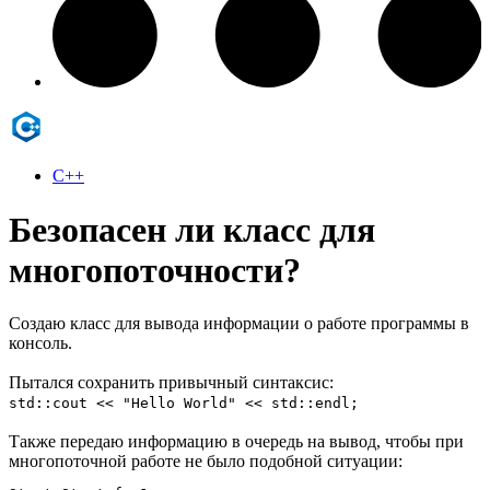
C++
Безопасен ли класс для
многопоточности?
Создаю класс для вывода информации о работе программы в
консоль.
Пытался сохранить привычный синтаксис:
std::cout << "Hello World" << std::endl;
Также передаю информацию в очередь на вывод, чтобы при
многопоточной работе не было подобной ситуации: