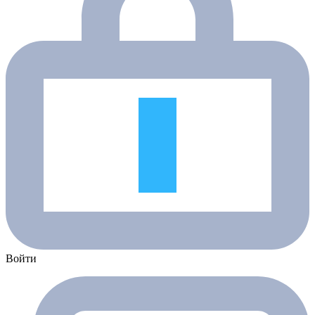
Войти