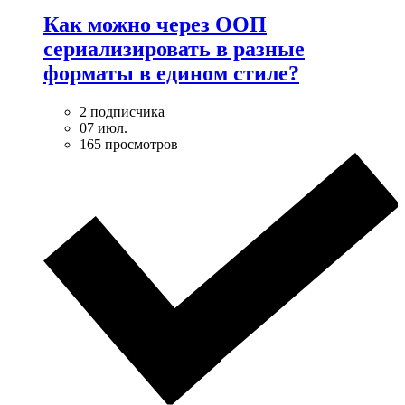
Как можно через ООП
сериализировать в разные
форматы в едином стиле?
2 подписчика
07 июл.
165 просмотров