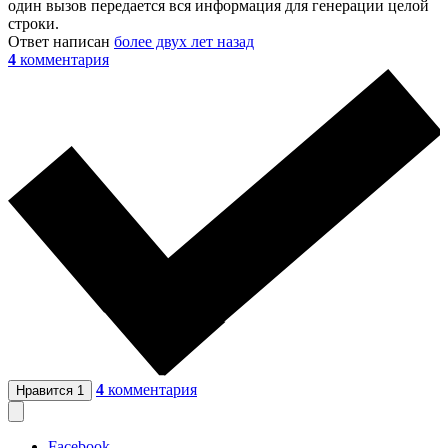
один вызов передается вся информация для генерации целой
строки.
Ответ написан
более двух лет назад
4
комментария
4
комментария
Нравится
1
Facebook