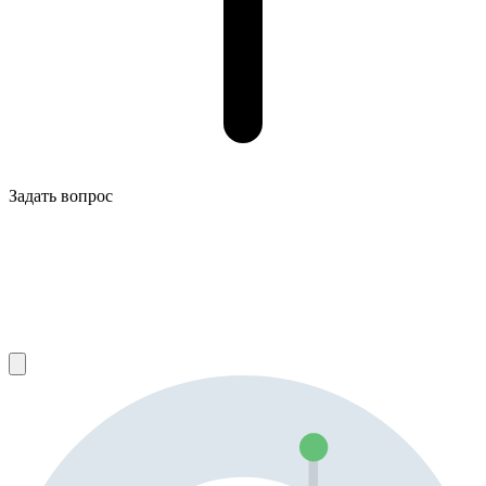
Задать вопрос