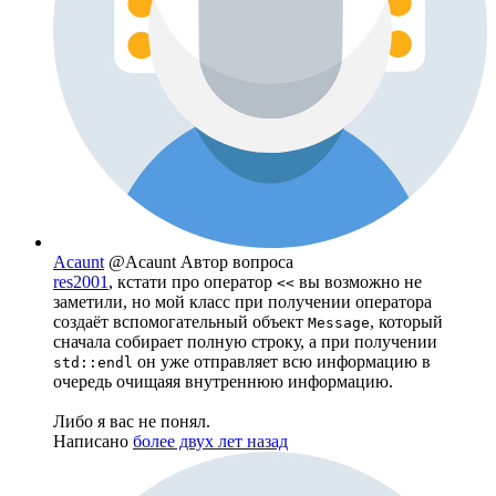
Acaunt
@Acaunt
Автор вопроса
res2001
, кстати про оператор
вы возможно не
<<
заметили, но мой класс при получении оператора
создаёт вспомогательный объект
, который
Message
сначала собирает полную строку, а при получении
он уже отправляет всю информацию в
std::endl
очередь очищаяя внутреннюю информацию.
Либо я вас не понял.
Написано
более двух лет назад