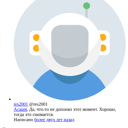
res2001
@res2001
Acaunt
, Да, что-то не допонял этот момент. Хорошо,
тогда это снимается.
Написано
более двух лет назад