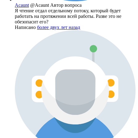
Acaunt
@Acaunt
Автор вопроса
Я чтение отдал отдельному потоку, который будет
работать на протяжении всей работы. Разве это не
обезопасит его?
Написано
более двух лет назад