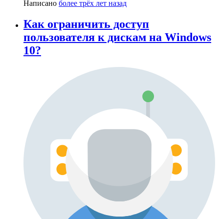
Написано
более трёх лет назад
Как ограничить доступ
пользователя к дискам на Windows
10?