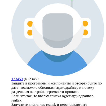
123459
@123459
Зайдите в программы и компоненты и отсортируйте по
дате - возможно обновился аудиодрайвер и потому
раздельная настройка громкости пропала.
Если это так, то вверху списка будет аудиодрайвер
realtek.
Запустите диспетчер realtek и переподключите