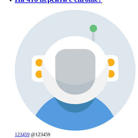
123459
@123459