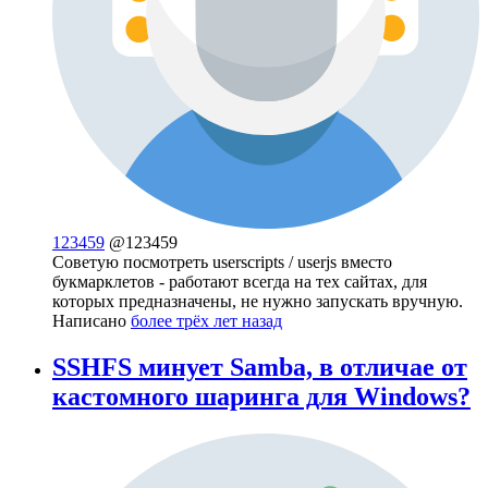
123459
@123459
Советую посмотреть userscripts / userjs вместо
букмарклетов - работают всегда на тех сайтах, для
которых предназначены, не нужно запускать вручную.
Написано
более трёх лет назад
SSHFS минует Samba, в отличае от
кастомного шаринга для Windows?