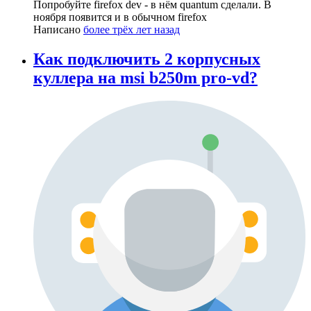
Попробуйте firefox dev - в нём quantum сделали. В
ноября появится и в обычном firefox
Написано
более трёх лет назад
Как подключить 2 корпусных
куллера на msi b250m pro-vd?