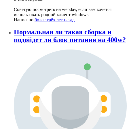
Советую посмотреть на webdav, если вам хочется
использовать родной клиент windows.
Написано
более трёх лет назад
Нормальная ли такая сборка и
подойдет ли блок питания на 400w?