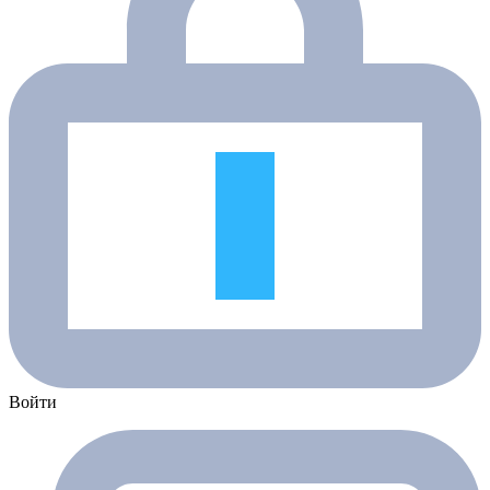
Войти