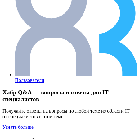
Пользователи
Хабр Q&A — вопросы и ответы для IT-
специалистов
Получайте ответы на вопросы по любой теме из области IT
от специалистов в этой теме.
Узнать больше