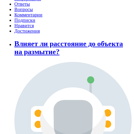
Ответы
Вопросы
Комментарии
Подписки
Нравится
Достижения
Влияет ли расстояние до объекта
на размытие?