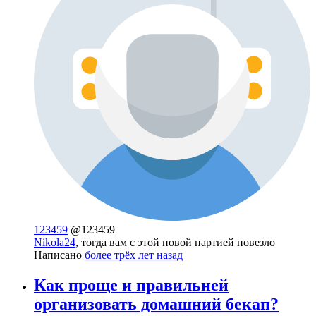
123459
@123459
Nikola24
, тогда вам с этой новой партией повезло
Написано
более трёх лет назад
Как проще и правильней
организовать домашний бекап?