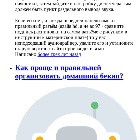
наушники, затем зайдите в настройку диспетчера, там
должен быть пункт раздельного вывода звука.
Если его нет, и гнезда передней панели имеют
правильный разъём (azalia hd, а не ac 97 - сравните
подпись распиновки на самом разъёме с рисунком в
инструкции к материнской плате) то у вас
неподходящий аудиодрайвер, удалите его и установите
старую версию с сайта производителя мп.
Написано
более трёх лет назад
Как проще и правильней
организовать домашний бекап?