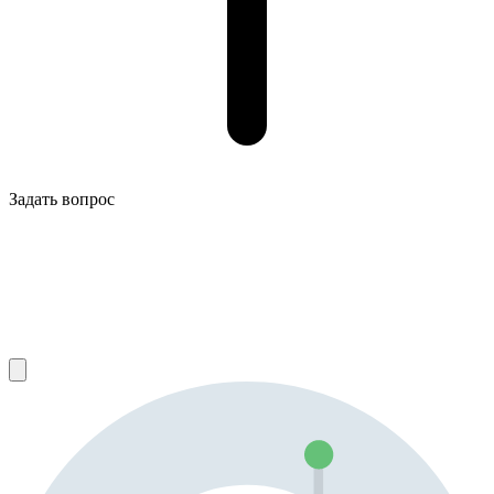
Задать вопрос