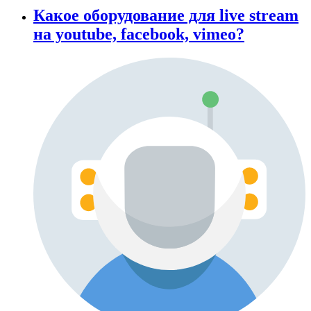
Какое оборудование для live stream
на youtube, facebook, vimeo?