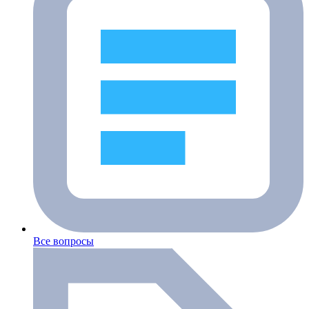
Все вопросы