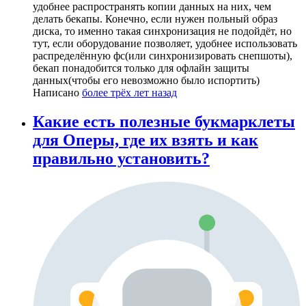
удобнее распространять копии данных на них, чем
делать бекапы. Конечно, если нужен польный образ
диска, то именно такая синхронизация не подойдёт, но
тут, если оборудование позволяет, удобнее использовать
распределённую фс(или синхронизировать снепшоты),
бекап понадобится только для офлайн защиты
данных(чтобы его невозможно было испортить)
Написано
более трёх лет назад
Какие есть полезные букмарклеты
для Оперы, где их взять и как
правильно установить?