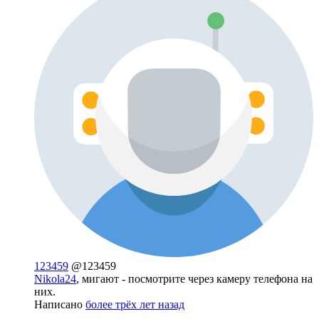
123459
@123459
Nikola24
, мигают - посмотрите через камеру телефона на
них.
Написано
более трёх лет назад