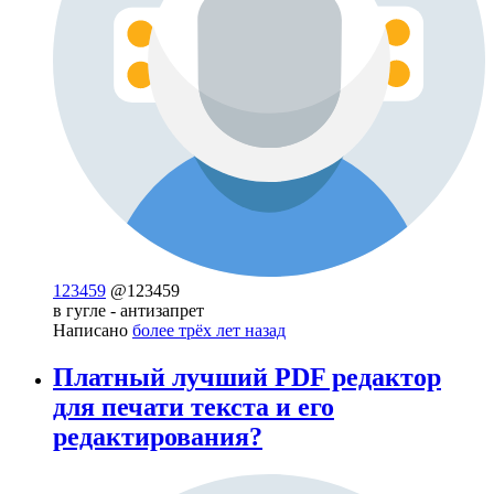
123459
@123459
в гугле - антизапрет
Написано
более трёх лет назад
Платный лучший PDF редактор
для печати текста и его
редактирования?