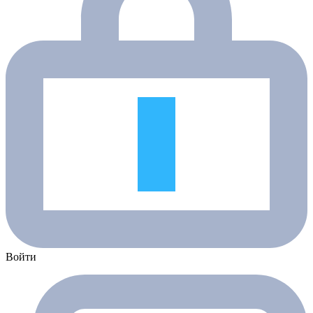
Войти