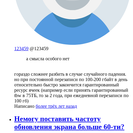
123459
@123459
а смысла особого нет
гораздо сложнее разбить в случае случайного падения.
но при постоянной перезаписи по 100-200 гбайт в день
относительно быстро закончится гарантированный
ресурс ячеек (например если принять гарантированный
tbw в 75ТБ, то за 2 года, при ежедневной перезаписи по
100 гб)
Написано
более трёх лет назад
Немогу поставить частоту
обновления экрана больше 60-ти?