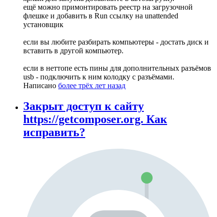
ещё можно примонтировать реестр на загрузочной
флешке и добавить в Run ссылку на unattended
установщик
если вы любите разбирать компьютеры - достать диск и
вставить в другой компьютер.
если в неттопе есть пины для дополнительных разъёмов
usb - подключить к ним колодку с разъёмами.
Написано
более трёх лет назад
Закрыт доступ к сайту
https://getcomposer.org. Как
исправить?