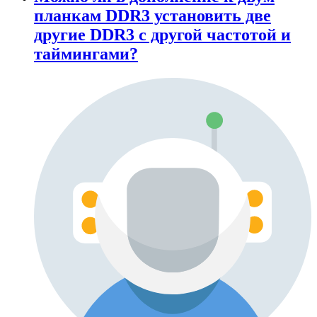
планкам DDR3 установить две
другие DDR3 с другой частотой и
таймингами?