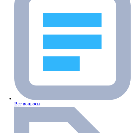
Все вопросы