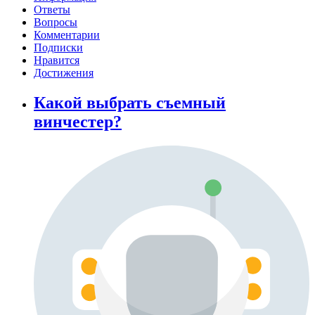
Ответы
Вопросы
Комментарии
Подписки
Нравится
Достижения
Какой выбрать съемный
винчестер?