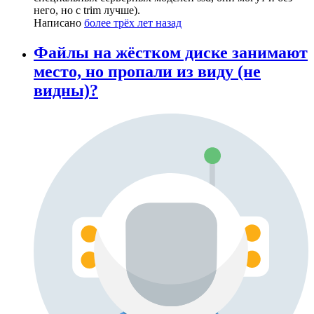
него, но с trim лучше).
Написано
более трёх лет назад
Файлы на жёстком диске занимают
место, но пропали из виду (не
видны)?