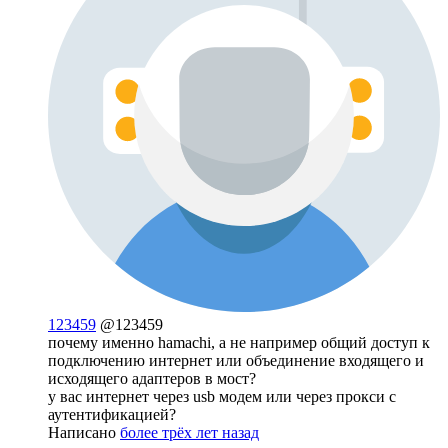
123459
@123459
почему именно hamachi, а не например общий доступ к
подключению интернет или объединение входящего и
исходящего адаптеров в мост?
у вас интернет через usb модем или через прокси с
аутентификацией?
Написано
более трёх лет назад