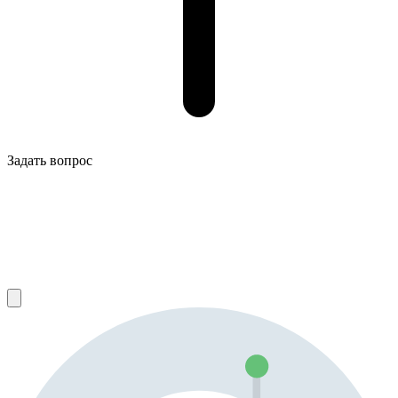
Задать вопрос