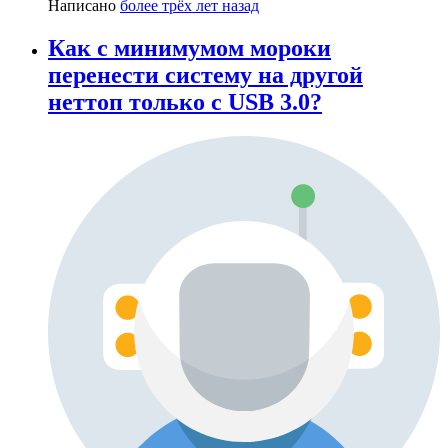
Написано
более трёх лет назад
Как с минимумом мороки
перенести систему на другой
неттоп только с USB 3.0?