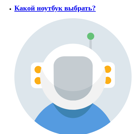
Какой ноутбук выбрать?