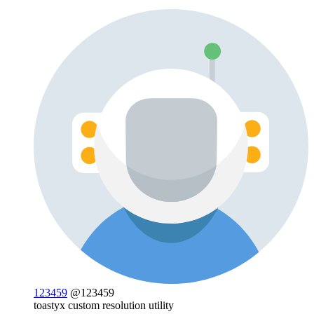
123459
@123459
toastyx custom resolution utility