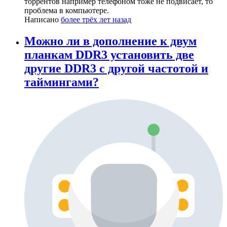
торрентов например телефоном тоже не подвисает, то
проблема в компьютере.
Написано
более трёх лет назад
Можно ли в дополнение к двум
планкам DDR3 установить две
другие DDR3 с другой частотой и
таймингами?