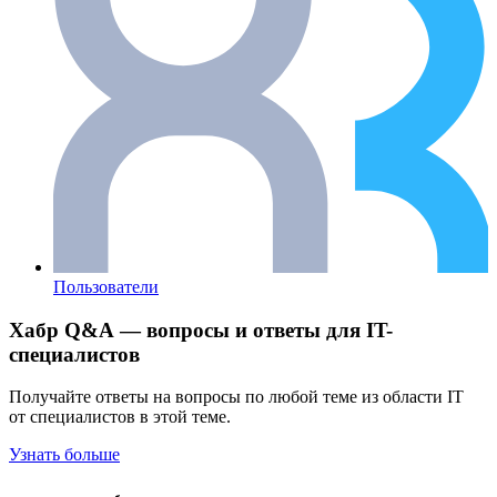
Пользователи
Хабр Q&A — вопросы и ответы для IT-
специалистов
Получайте ответы на вопросы по любой теме из области IT
от специалистов в этой теме.
Узнать больше