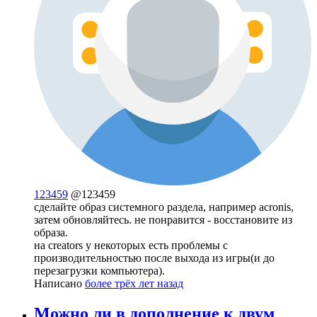
123459
@123459
сделайте образ системного раздела, например acronis,
затем обновляйтесь. не понравится - восстановите из
образа.
на creators у некоторых есть проблемы с
производительностью после выхода из игры(и до
перезагрузки компьютера).
Написано
более трёх лет назад
Можно ли в дополнение к двум