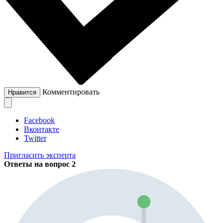
Комментировать
Нравится
Facebook
Вконтакте
Twitter
Пригласить эксперта
Ответы на вопрос
2