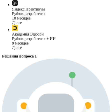
Яндекс Практикум
Python-разработчик
10 месяцев
Далее
Академия Эдюсон
Python-разработчик + ИИ
9 месяцев
Далее
Решения вопроса
1