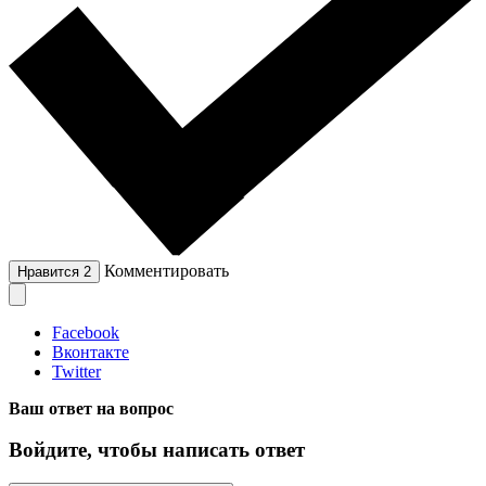
Комментировать
Нравится
2
Facebook
Вконтакте
Twitter
Ваш ответ на вопрос
Войдите, чтобы написать ответ