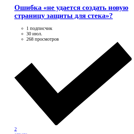
Ошибка «не удается создать новую
страницу защиты для стека»?
1 подписчик
30 июл.
268 просмотров
2