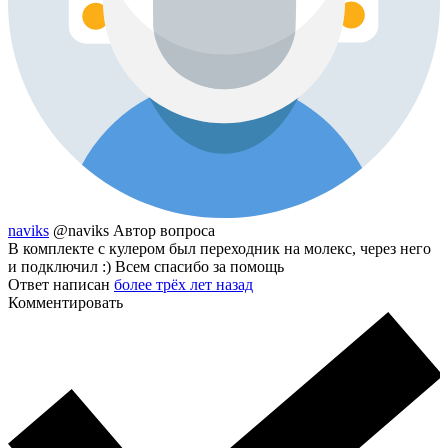
naviks
@naviks
Автор вопроса
В комплекте с кулером был переходник на молекс, через него
и подключил :) Всем спасибо за помощь
Ответ написан
более трёх лет назад
Комментировать