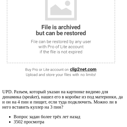
UPD. Разъем, который указан на картинке видимо для
динамика (speaker), нашел его в коробке из под материнки, да
и он на 4 пин и пищит, если туда подключить. Можно ли в
него вставить куллер на 3 пин?
Вопрос задан
более трёх лет назад
3502 просмотра