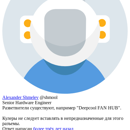
Alexander Shmelev
@shmool
Senior Hardware Engineer
Разветвители существуют, например "Deepcool FAN HUB".
Кулеры не следует вставлять в непредназначенные для этого
разъемы.
Ответ написан
более трёх лет назад