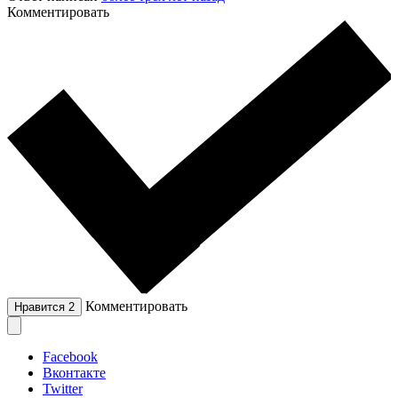
Комментировать
Комментировать
Нравится
2
Facebook
Вконтакте
Twitter