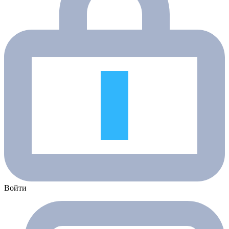
Войти