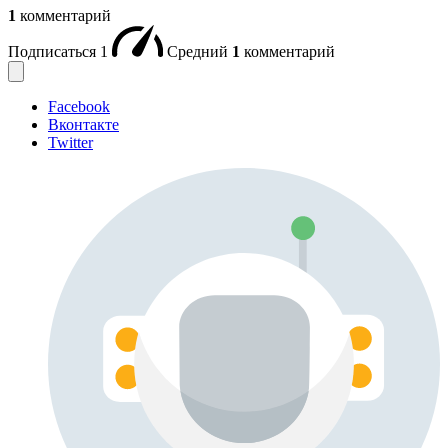
1
комментарий
Подписаться
1
Средний
1
комментарий
Facebook
Вконтакте
Twitter