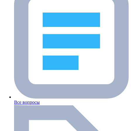
Все вопросы