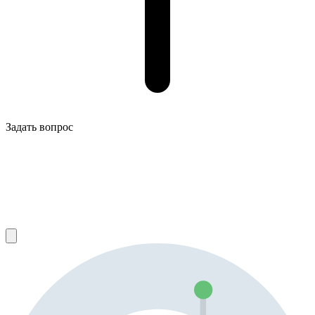
Задать вопрос