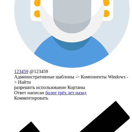
123459
@123459
Административные шаблоны -> Компоненты Windows -
> Найти
разрешить использование Кортаны
Ответ написан
более трёх лет назад
Комментировать