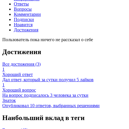
Ответы
Вопросы
Комментарии
Подписки
Нравится
Достижения
Пользователь пока ничего не рассказал о себе
Достижения
Все достижения (3)
1
Хороший ответ
Дал ответ, который за сутки получил 5 лайков
1
Хороший вопрос
На вопрос подписалось 3 человека за сутки
Знаток
Опубликовал 10 ответов, выбранных решениями
Наибольший вклад в теги