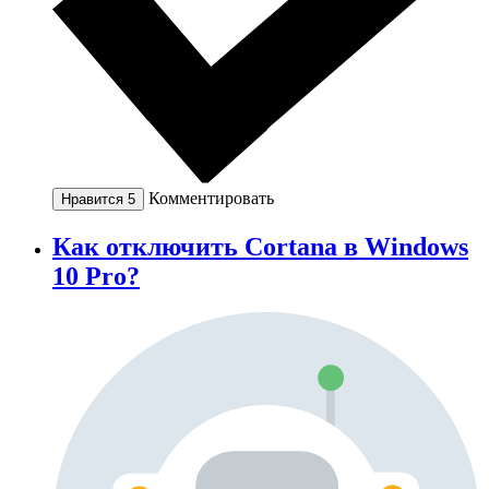
Комментировать
Нравится
5
Как отключить Cortana в Windows
10 Pro?