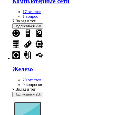
Компьютерные сети
17 ответов
1 вопрос
7
Вклад в тег
Подписаться
29k
Железо
20 ответов
0 вопросов
7
Вклад в тег
Подписаться
25k