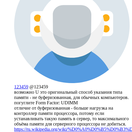
123459
@123459
возможно U это оригинальный способ указания типа
памяти - не буферизованная, для обычных компьютеров.
погуглите Form Factor: UDIMM
отличие от буферизованная - больше нагрузка на
контроллер памяти процессора, потому если
устанавливать такую память в сервер, то максимального
объёма памяти для серверного процессора не добиться.
https://ru.wikipedia.org/wiki/%D0%A0%D0%B5%D0%B3%D.