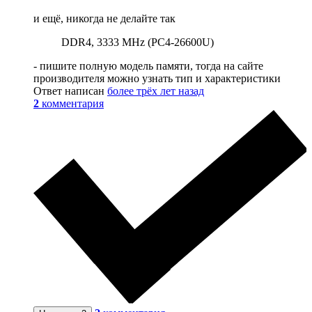
и ещё, никогда не делайте так
DDR4, 3333 MHz (PC4-26600U)
- пишите полную модель памяти, тогда на сайте
производителя можно узнать тип и характеристики
Ответ написан
более трёх лет назад
2
комментария