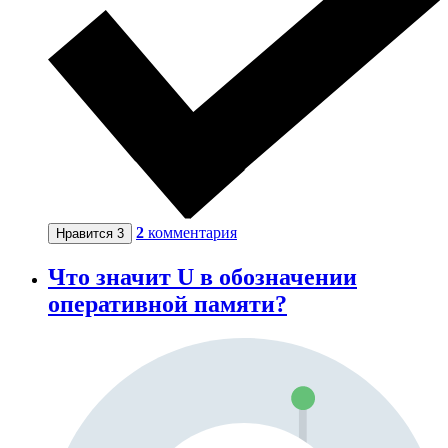
2
комментария
Нравится
3
Что значит U в обозначении
оперативной памяти?