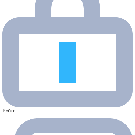
Войти