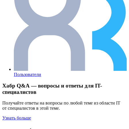
Пользователи
Хабр Q&A — вопросы и ответы для IT-
специалистов
Получайте ответы на вопросы по любой теме из области IT
от специалистов в этой теме.
Узнать больше