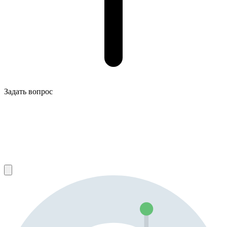
Задать вопрос