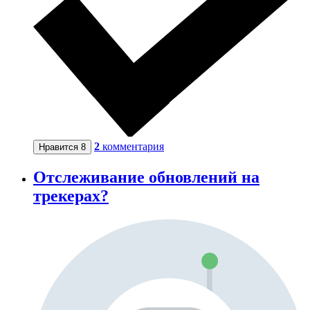
2
комментария
Нравится
8
Отслеживание обновлений на
трекерах?