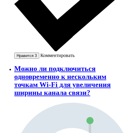
Комментировать
Нравится
3
Можно ли подключиться
одновременно к нескольким
точкам Wi-Fi для увеличения
ширины канала связи?