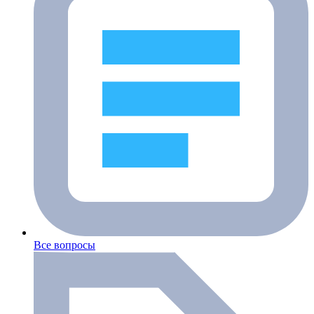
Все вопросы