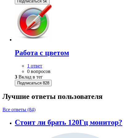
Подписаться
5k
Работа с цветом
1 ответ
0 вопросов
3
Вклад в тег
Подписаться
828
Лучшие ответы
пользователя
Все ответы (84)
Стоит ли брать 120Гц монитор?