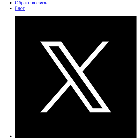
Обратная связь
Блог