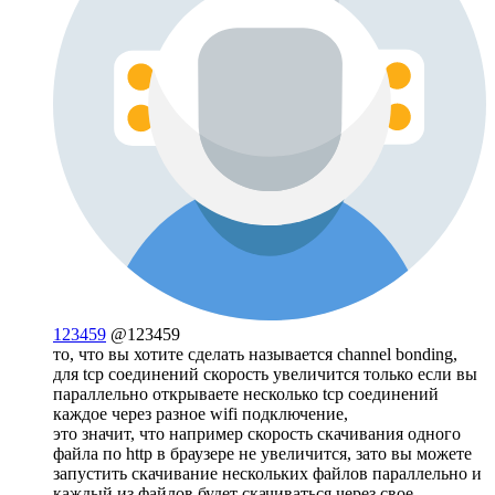
123459
@123459
то, что вы хотите сделать называется channel bonding,
для tcp соединений скорость увеличится только если вы
параллельно открываете несколько tcp соединений
каждое через разное wifi подключение,
это значит, что например скорость скачивания одного
файла по http в браузере не увеличится, зато вы можете
запустить скачивание нескольких файлов параллельно и
каждый из файлов будет скачиваться через свое