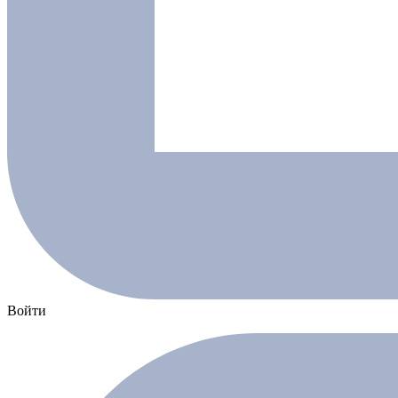
Войти