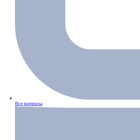
Все вопросы