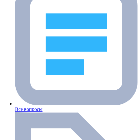
Все вопросы