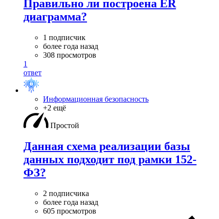
Правильно ли построена ER
диаграмма?
1 подписчик
более года назад
308 просмотров
1
ответ
Информационная безопасность
+2 ещё
Простой
Данная схема реализации базы
данных подходит под рамки 152-
ФЗ?
2 подписчика
более года назад
605 просмотров