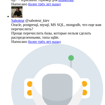
Написано
более трёх лет назад
Saboteur
@saboteur_kiev
Oracle, postgresql, mysql, MS SQL, mongodb, что еще вам
перечислить?
Проще перечислить базы, которые нельзя сделать
распределенными, типа sqlite.
Написано
более трёх лет назад