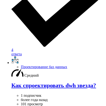
4
ответа
Проектирование баз данных
Средний
Как спроектировать dwh звезда?
1 подписчик
более года назад
101 просмотр