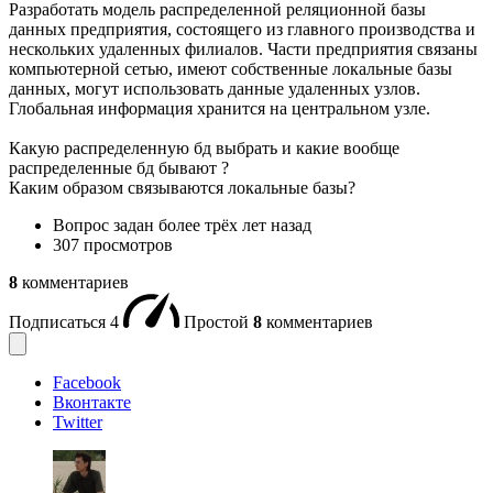
Разработать модель распределенной реляционной базы
данных предприятия, состоящего из главного производства и
нескольких удаленных филиалов. Части предприятия связаны
компьютерной сетью, имеют собственные локальные базы
данных, могут использовать данные удаленных узлов.
Глобальная информация хранится на центральном узле.
Какую распределенную бд выбрать и какие вообще
распределенные бд бывают ?
Каким образом связываются локальные базы?
Вопрос задан
более трёх лет назад
307 просмотров
8
комментариев
Подписаться
4
Простой
8
комментариев
Facebook
Вконтакте
Twitter