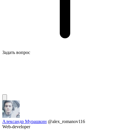
Задать вопрос
Александр Мурашкин
@alex_romanov116
Web-developer