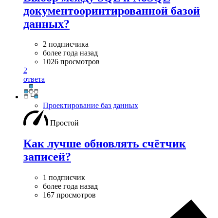
документооринтированной базой
данных?
2 подписчика
более года назад
1026 просмотров
2
ответа
Проектирование баз данных
Простой
Как лучше обновлять счётчик
записей?
1 подписчик
более года назад
167 просмотров