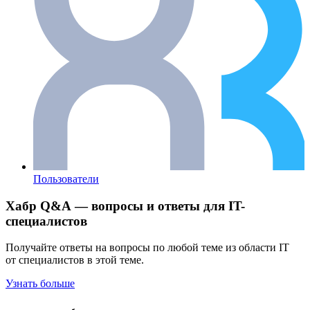
Пользователи
Хабр Q&A — вопросы и ответы для IT-
специалистов
Получайте ответы на вопросы по любой теме из области IT
от специалистов в этой теме.
Узнать больше