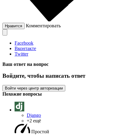
Комментировать
Нравится
Facebook
Вконтакте
Twitter
Ваш ответ на вопрос
Войдите, чтобы написать ответ
Войти через центр авторизации
Похожие вопросы
Django
+2 ещё
Простой