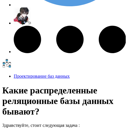
Проектирование баз данных
Какие распределенные
реляционные базы данных
бывают?
Здравствуйте, стоит следующая задача :