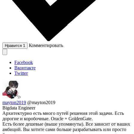
Комментировать
Нравится
1
Facebook
Вконтакте
Twitter
mayton2019
@mayton2019
Bigdata Engineer
Архитектурно есть много путей решения этой задачи. Есть
дорогие и коробочные. Oracle + GoldenGate.
Есть более дешевые (выше упомянуты). Все зависит от ваших
амбиций. Вы хотите сами больше разрабатывать или просто