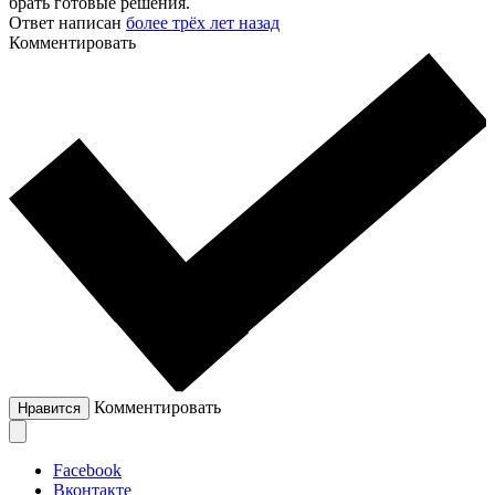
брать готовые решения.
Ответ написан
более трёх лет назад
Комментировать
Комментировать
Нравится
Facebook
Вконтакте