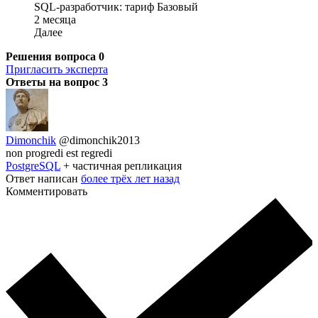
SQL-разработчик: тариф Базовый
2 месяца
Далее
Решения вопроса
0
Пригласить эксперта
Ответы на вопрос
3
Dimonchik
@dimonchik2013
non progredi est regredi
PostgreSQL
+ частичная репликация
Ответ написан
более трёх лет назад
Комментировать