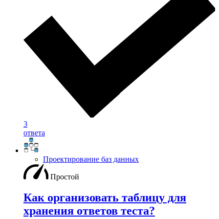
3
ответа
Проектирование баз данных
Простой
Как организовать таблицу для
хранения ответов теста?