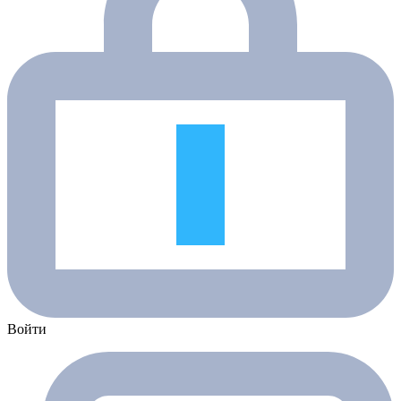
Войти