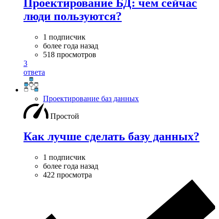
Проектирование БД: чем сейчас
люди пользуются?
1 подписчик
более года назад
518 просмотров
3
ответа
Проектирование баз данных
Простой
Как лучше сделать базу данных?
1 подписчик
более года назад
422 просмотра