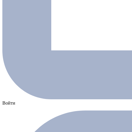
Войти