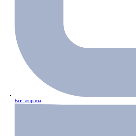
Все вопросы