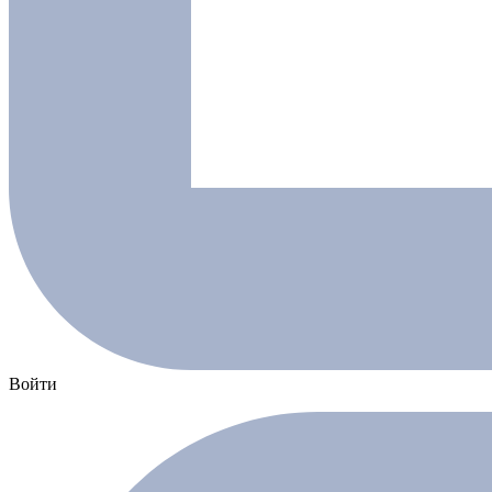
Войти