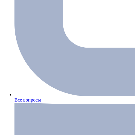
Все вопросы