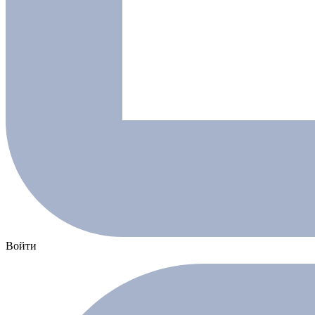
Войти