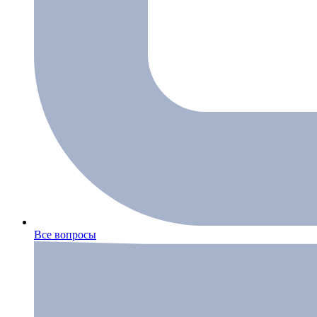
Все вопросы