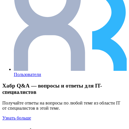
Пользователи
Хабр Q&A — вопросы и ответы для IT-
специалистов
Получайте ответы на вопросы по любой теме из области IT
от специалистов в этой теме.
Узнать больше