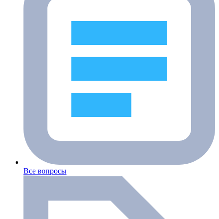
Все вопросы