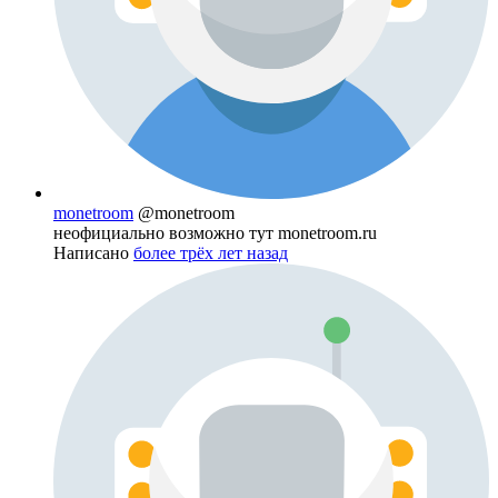
monetroom
@monetroom
неофициально возможно тут monetroom.ru
Написано
более трёх лет назад