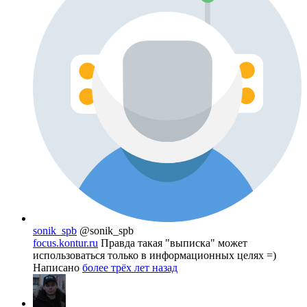
sonik_spb
@sonik_spb
focus.kontur.ru
Правда такая "выписка" может
использоваться только в информационных целях =)
Написано
более трёх лет назад