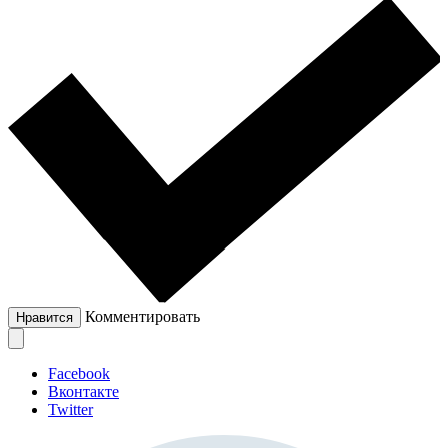
Комментировать
Нравится
Facebook
Вконтакте
Twitter