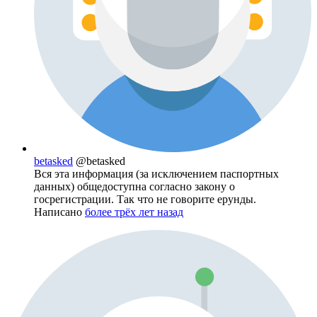
betasked
@betasked
Вся эта информация (за исключением паспортных
данных) общедоступна согласно закону о
госрегистрации. Так что не говорите ерунды.
Написано
более трёх лет назад