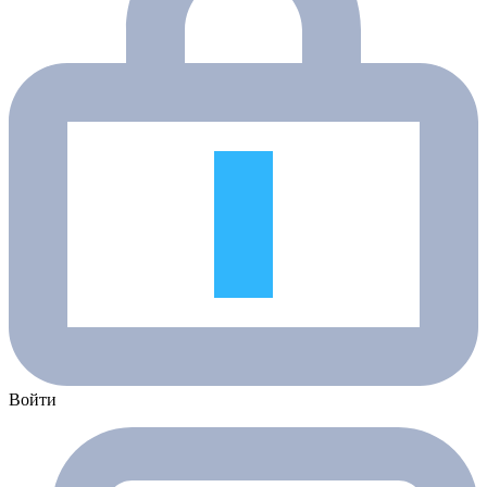
Войти