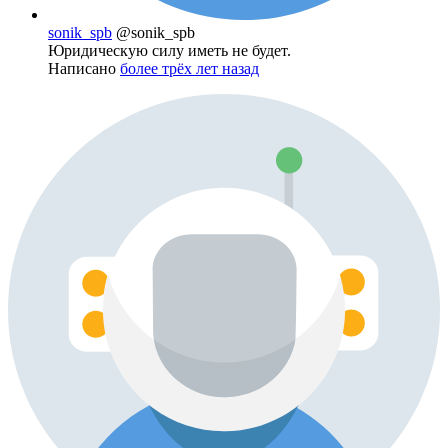
sonik_spb
@sonik_spb
Юридическую силу иметь не будет.
Написано
более трёх лет назад