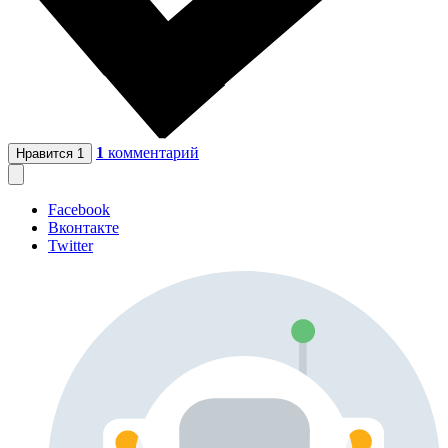
1
комментарий
Нравится
1
Facebook
Вконтакте
Twitter