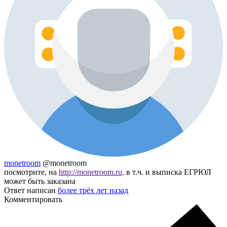
monetroom
@monetroom
посмотрите, на
http://monetroom.ru,
в т.ч. и выписка ЕГРЮЛ
может быть заказана
Ответ написан
более трёх лет назад
Комментировать