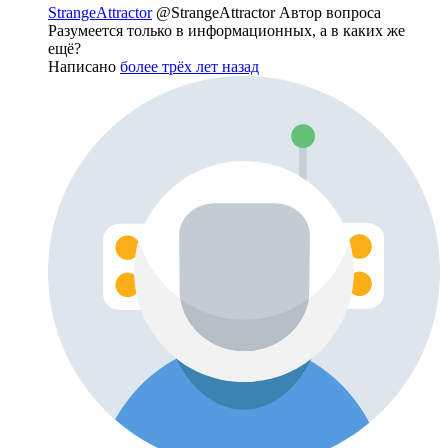
StrangeAttractor
@StrangeAttractor
Автор вопроса
Разумеется только в информационных, а в каких же
ещё?
Написано
более трёх лет назад