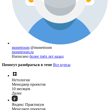
monetroom
@monetroom
monetroom.ru
Написано
более трёх лет назад
Помогут разобраться в теме
Все курсы
Нетология
Менеджер проектов
10 месяцев
Далее
Яндекс Практикум
Менеджер проектов