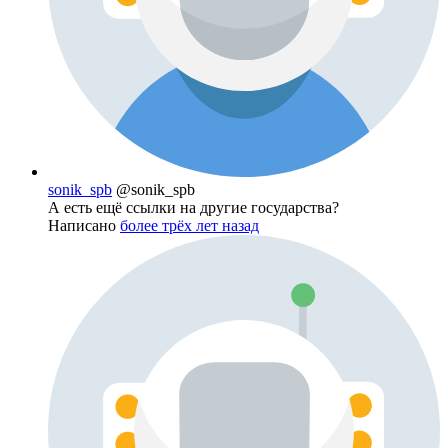
sonik_spb
@sonik_spb
А есть ещё ссылки на другие государства?
Написано
более трёх лет назад