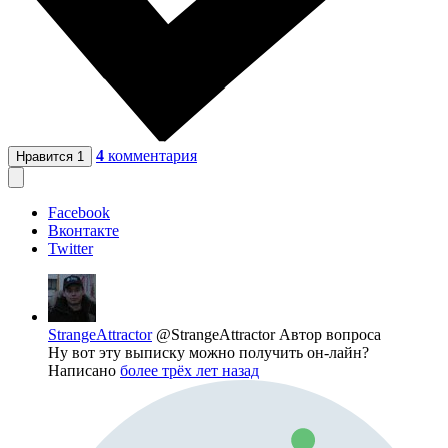
4
комментария
Нравится
1
Facebook
Вконтакте
Twitter
StrangeAttractor
@StrangeAttractor
Автор вопроса
Ну вот эту выписку можно получить он-лайн?
Написано
более трёх лет назад