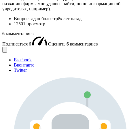
названию фирмы мне удалось найти, но не информацию об
учредителях, например).
Вопрос задан
более трёх лет назад
12501 просмотр
6
комментариев
Подписаться
6
Оценить
6
комментариев
Facebook
Вконтакте
Twitter