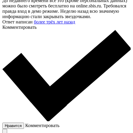
До недавнего времени все это (кроме персональных данных)
можно было смотреть бесплатно на online.sbis.ru. Требовался
правда вход в демо режиме. Неделю назад всю значимую
информацию стали закрывать звездочками.
Ответ написан
более трёх лет назад
Комментировать
Комментировать
Нравится