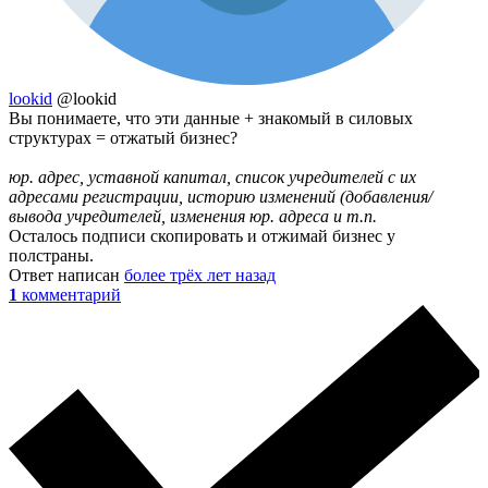
lookid
@lookid
Вы понимаете, что эти данные + знакомый в силовых
структурах = отжатый бизнес?
юр. адрес, уставной капитал, список учредителей с их
адресами регистрации, историю изменений (добавления/
вывода учредителей, изменения юр. адреса и т.п.
Осталось подписи скопировать и отжимай бизнес у
полстраны.
Ответ написан
более трёх лет назад
1
комментарий