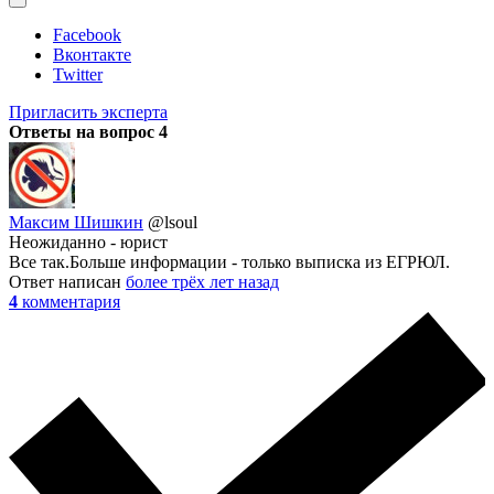
Facebook
Вконтакте
Twitter
Пригласить эксперта
Ответы на вопрос
4
Максим Шишкин
@lsoul
Неожиданно - юрист
Все так.Больше информации - только выписка из ЕГРЮЛ.
Ответ написан
более трёх лет назад
4
комментария