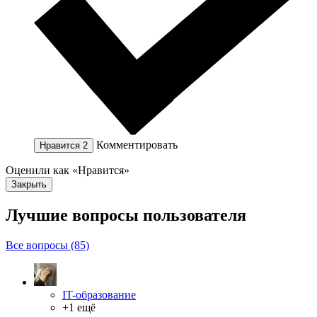
Комментировать
Нравится
2
Оценили как «Нравится»
Закрыть
Лучшие вопросы
пользователя
Все вопросы (85)
IT-образование
+1 ещё