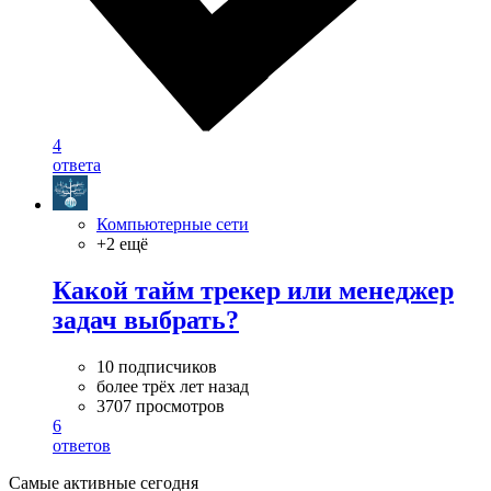
4
ответа
Компьютерные сети
+2 ещё
Какой тайм трекер или менеджер
задач выбрать?
10 подписчиков
более трёх лет назад
3707 просмотров
6
ответов
Самые активные сегодня