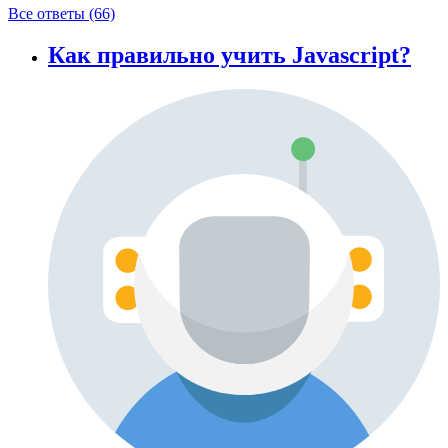
Все ответы (66)
Как правильно учить Javascript?