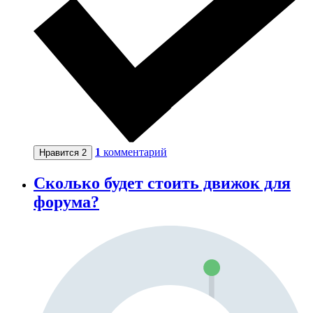
1
комментарий
Нравится
2
Сколько будет стоить движок для
форума?