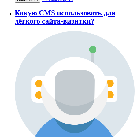
Какую CMS использовать для
лёгкого сайта-визитки?