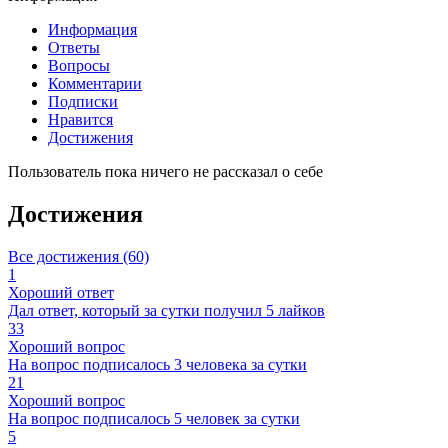
Информация
Ответы
Вопросы
Комментарии
Подписки
Нравится
Достижения
Пользователь пока ничего не рассказал о себе
Достижения
Все достижения (60)
1
Хороший ответ
Дал ответ, который за сутки получил 5 лайков
33
Хороший вопрос
На вопрос подписалось 3 человека за сутки
21
Хороший вопрос
На вопрос подписалось 5 человек за сутки
5