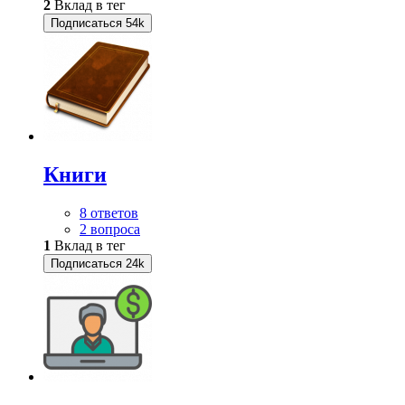
2
Вклад в тег
Подписаться
54k
Книги
8 ответов
2 вопроса
1
Вклад в тег
Подписаться
24k