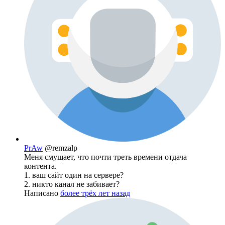
PrAw
@remzalp
Меня смущает, что почти треть времени отдача
контента.
1. ваш сайт один на сервере?
2. никто канал не забивает?
Написано
более трёх лет назад