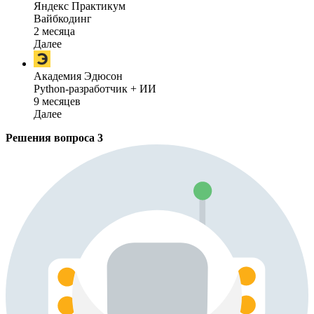
Яндекс Практикум
Вайбкодинг
2 месяца
Далее
Академия Эдюсон
Python-разработчик + ИИ
9 месяцев
Далее
Решения вопроса
3