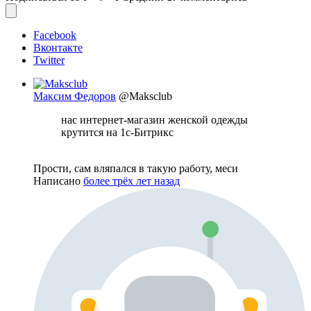
Facebook
Вконтакте
Twitter
Максим Федоров
@Maksclub
нас интернет-магазин женской одежды
крутится на 1с-Битрикс
Прости, сам вляпался в такую работу, меси
Написано
более трёх лет назад