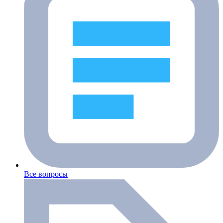
Все вопросы