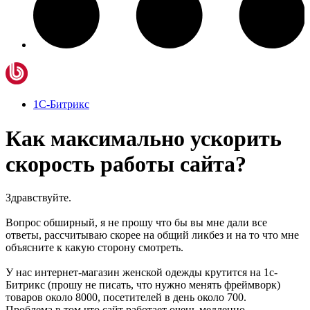
1С-Битрикс
Как максимально ускорить
скорость работы сайта?
Здравствуйте.
Вопрос обширный, я не прошу что бы вы мне дали все
ответы, рассчитываю скорее на общий ликбез и на то что мне
объясните к какую сторону смотреть.
У нас интернет-магазин женской одежды крутится на 1с-
Битрикс (прошу не писать, что нужно менять фреймворк)
товаров около 8000, посетителей в день около 700.
Проблема в том что сайт работает очень медленно.