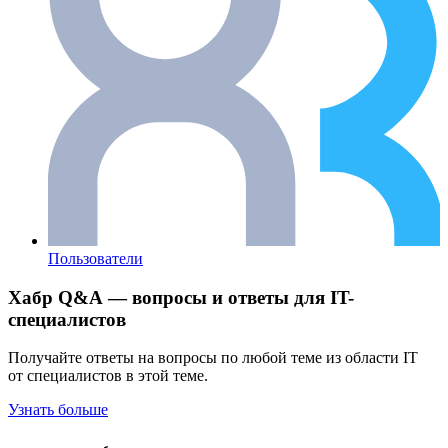
Пользователи
Хабр Q&A — вопросы и ответы для IT-
специалистов
Получайте ответы на вопросы по любой теме из области IT
от специалистов в этой теме.
Узнать больше