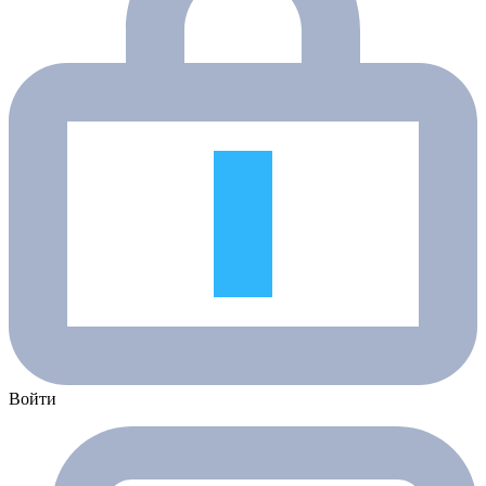
Войти