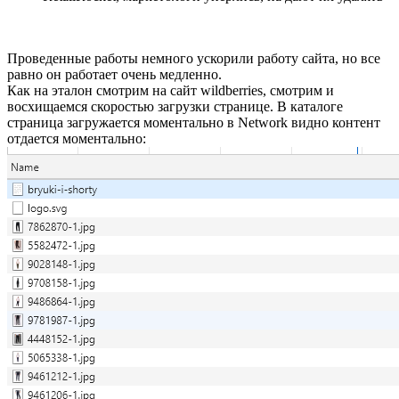
Проведенные работы немного ускорили работу сайта, но все
равно он работает очень медленно.
Как на эталон смотрим на сайт wildberries, смотрим и
восхищаемся скоростью загрузки странице. В каталоге
страница загружается моментально в Network видно контент
отдается моментально: