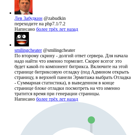
Лев Забудкин
@zabudkin
переходите на php7.1/7.2
Написано
более трёх лет назад
smilingcheater
@smilingcheater
По второму скрину - долгий ответ сервера. Для начала
надо найти что именно тормозит. Скорее всегог это
будет какой-то компонент битрикса. Включите на этой
странице битриксовую отладку (под Админом открыть
страницу, в верхней панели Эрмитажа выбрать Отладка
- Суммарная статистика), в выведенном в конце
странице блоке отладки посмотреть на что именно
тратится время при генерации страницы.
Написано
более трёх лет назад