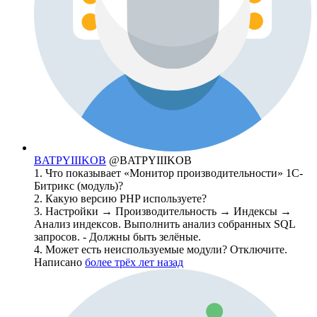
BATPYIIIKOB
@BATPYIIIKOB
1. Что показывает «Монитор производительности» 1С-
Битрикс (модуль)?
2. Какую версию PHP используете?
3. Настройки → Производительность → Индексы →
Анализ индексов. Выполнить анализ собранных SQL
запросов. - Должны быть зелёные.
4. Может есть неиспользуемые модули? Отключите.
Написано
более трёх лет назад