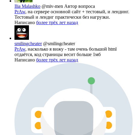
Ilia Malashko
@miv-men
Автор вопроса
PrAw
, на сервере основной сайт + тестовый, и лендинг.
Тестовый и лендиг практически без нагрузки.
Написано
более трёх лет назад
smilingcheater
@smilingcheater
PrAw
, насколько я вижу - там очень большой html
отдаётся, код страницы весит больше 1мб
Написано
более трёх лет назад