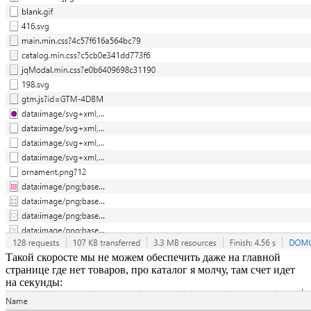
Такой скоросте мы не можем обеспечить даже на главной
странице где нет товаров, про каталог я молчу, там счет идет
на секунды: