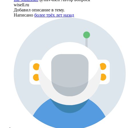
wisell.ru
Добавил описание в тему.
Написано
более трёх лет назад