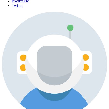
Вконтакте
Twitter