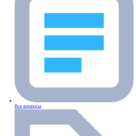
Все вопросы