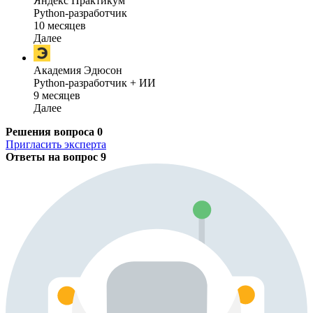
Яндекс Практикум
Python-разработчик
10 месяцев
Далее
Академия Эдюсон
Python-разработчик + ИИ
9 месяцев
Далее
Решения вопроса
0
Пригласить эксперта
Ответы на вопрос
9