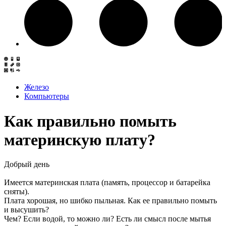
Железо
Компьютеры
Как правильно помыть
материнскую плату?
Добрый день
Имеется материнская плата (память, процессор и батарейка
сняты).
Плата хорошая, но шибко пыльная. Как ее правильно помыть
и высушить?
Чем? Если водой, то можно ли? Есть ли смысл после мытья