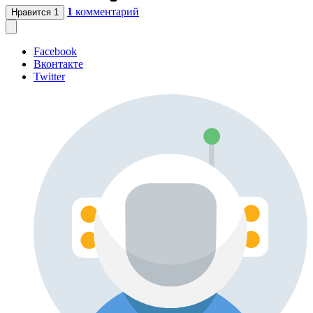
1
комментарий
Нравится
1
Facebook
Вконтакте
Twitter