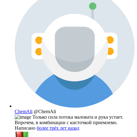
ChemAli
@ChemAli
Только сила потока маловата и рука устает.
Впрочем, в комбинации с кисточкой приемлемо.
Написано
более трёх лет назад