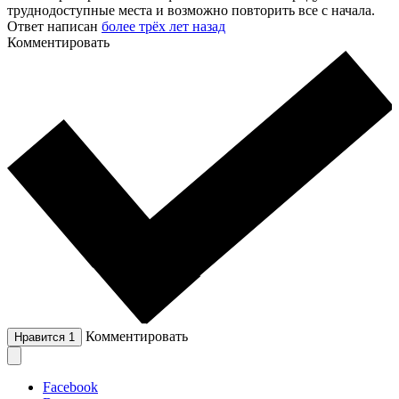
труднодоступные места и возможно повторить все с начала.
Ответ написан
более трёх лет назад
Комментировать
Комментировать
Нравится
1
Facebook