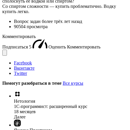
сполоснуть ее водкой или спиртом?
Со спиртом сложности — купить проблематично. Водку
купить легко.
Вопрос задан
более трёх лет назад
90504 просмотра
Комментировать
Подписаться
5
Оценить
Комментировать
Facebook
Вконтакте
Twitter
Помогут разобраться в теме
Все курсы
Нетология
1C-программист: расширенный курс
18 месяцев
Далее