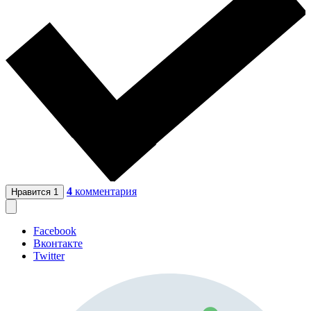
4
комментария
Нравится
1
Facebook
Вконтакте
Twitter