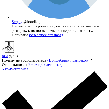
Sergey
@bondbig
Грязный был. Кроме того, он глючил (схлопывалась
развертка), но после помывки перестал глючить.
Написано
более трёх лет назад
rasa
@rasa
Почему не воспользуетесь
«Волшебным пузырьком»
?
Ответ написан
более трёх лет назад
5
комментариев