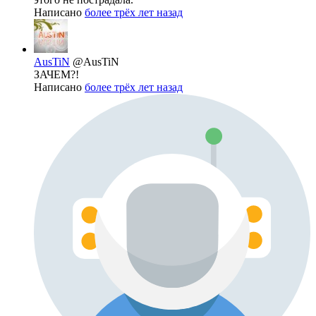
Написано
более трёх лет назад
AusTiN
@AusTiN
ЗАЧЕМ?!
Написано
более трёх лет назад