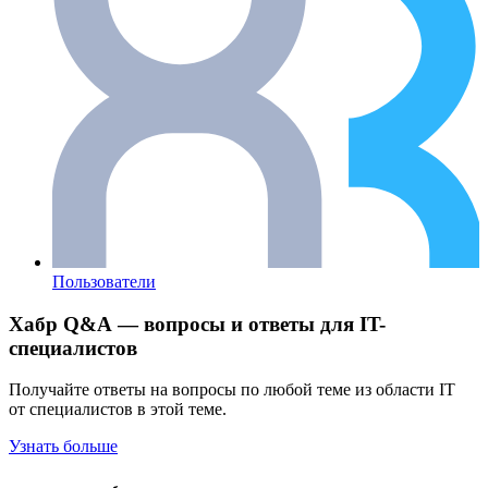
Пользователи
Хабр Q&A — вопросы и ответы для IT-
специалистов
Получайте ответы на вопросы по любой теме из области IT
от специалистов в этой теме.
Узнать больше