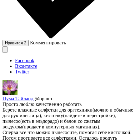
Комментировать
Нравится
2
Facebook
Вконтакте
Twitter
Пума Тайланд
@opium
Просто люблю качественно работать
Берете влажные салфетки для оргтехники(можно и обычные
для рук или лица), кисточку(найдете в перестройке),
пылесос(есть в эльдорадо) и балон со сжатым
воздухом(продает в компутерных магазинах).
Сперва все что можно пылесосите, помогая себе кисточкой.
Потом протираете все салфетками. Осталось продуть