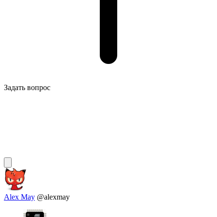
Задать вопрос
Alex May
@alexmay