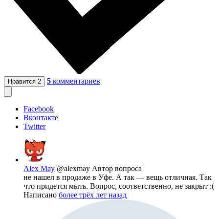
5
комментариев
Нравится
2
Facebook
Вконтакте
Twitter
Alex May
@alexmay
Автор вопроса
не нашел в продаже в Уфе. А так — вещь отличная. Так
что придется мыть. Вопрос, соответственно, не закрыт :(
Написано
более трёх лет назад