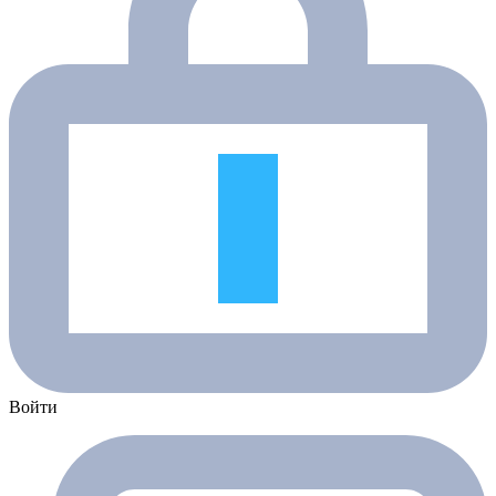
Войти