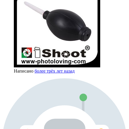
Написано
более трёх лет назад