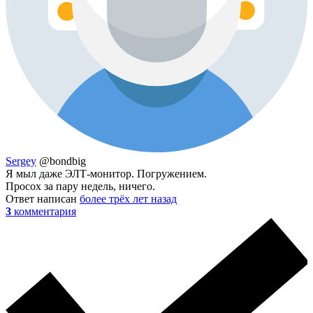
Sergey
@bondbig
Я мыл даже ЭЛТ-монитор. Погружением.
Просох за пару недель, ничего.
Ответ написан
более трёх лет назад
3
комментария