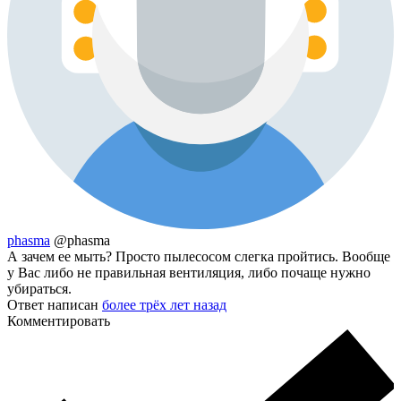
phasma
@phasma
А зачем ее мыть? Просто пылесосом слегка пройтись. Вообще
у Вас либо не правильная вентиляция, либо почаще нужно
убираться.
Ответ написан
более трёх лет назад
Комментировать