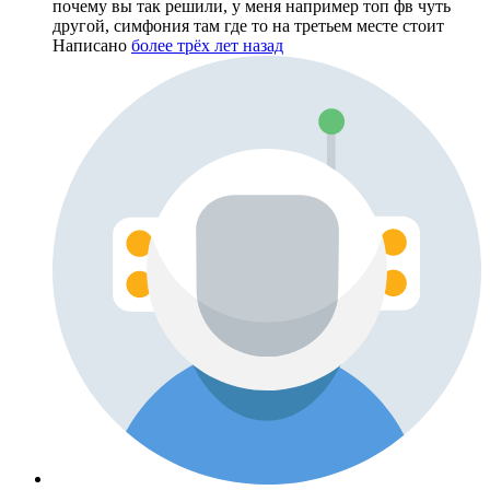
почему вы так решили, у меня например топ фв чуть
другой, симфония там где то на третьем месте стоит
Написано
более трёх лет назад