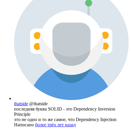
thatside
@thatside
последняя буква SOLID - это Dependency Inversion
Principle
это не одно и то же самое, что Dependency Injection
Написано
более трёх лет назад