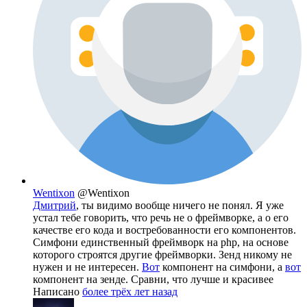
Wentixon
@Wentixon
Дмитрий
, ты видимо вообще ничего не понял. Я уже
устал тебе говорить, что речь не о фреймворке, а о его
качестве его кода и востребованности его компонентов.
Симфони единственный фреймворк на php, на основе
которого строятся другие фреймворки. Зенд никому не
нужен и не интересен.
Вот
компонент на симфони, а
вот
компонент на зенде. Сравни, что лучше и красивее
Написано
более трёх лет назад