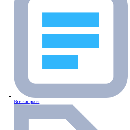
Все вопросы