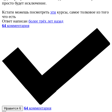
просто будет исключение.
Кстати можешь посмотреть
эти
курсы, самое толковое из того
что есть
Ответ написан
более трёх лет назад
64
комментария
64
комментария
Нравится
6