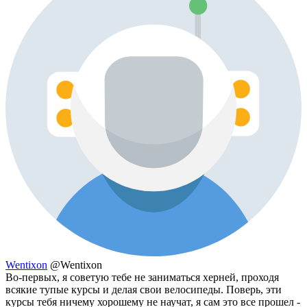
Wentixon
@Wentixon
Во-первых, я советую тебе не заниматься херней, проходя
всякие тупые курсы и делая свои велосипеды. Поверь, эти
курсы тебя ничему хорошему не научат, я сам это все прошел -