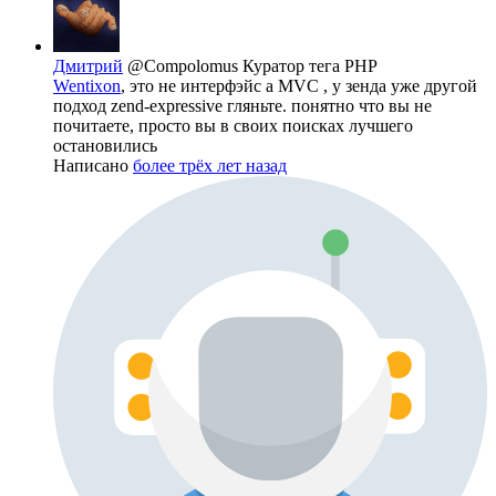
Дмитрий
@Compolomus
Куратор тега PHP
Wentixon
, это не интерфэйс а MVC , у зенда уже другой
подход zend-expressive гляньте. понятно что вы не
почитаете, просто вы в своих поисках лучшего
остановились
Написано
более трёх лет назад