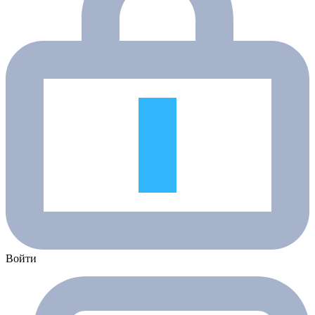
Войти