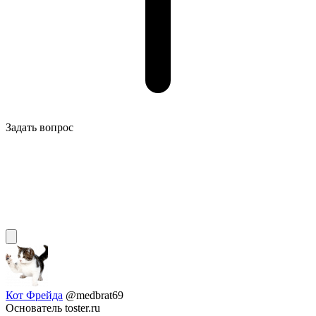
Задать вопрос
Кот Фрейда
@medbrat69
Основатель toster.ru