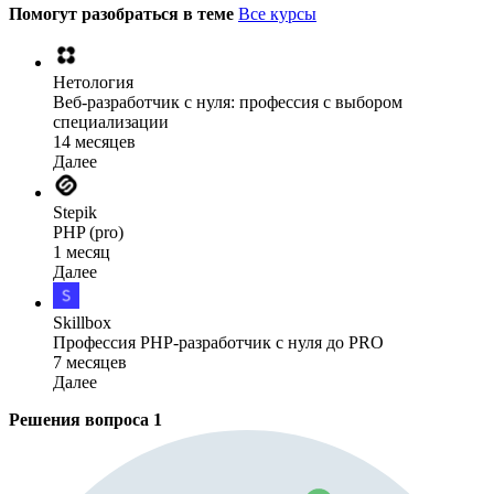
Помогут разобраться в теме
Все курсы
Нетология
Веб-разработчик с нуля: профессия с выбором
специализации
14 месяцев
Далее
Stepik
PHP (pro)
1 месяц
Далее
Skillbox
Профессия PHP-разработчик с нуля до PRO
7 месяцев
Далее
Решения вопроса
1