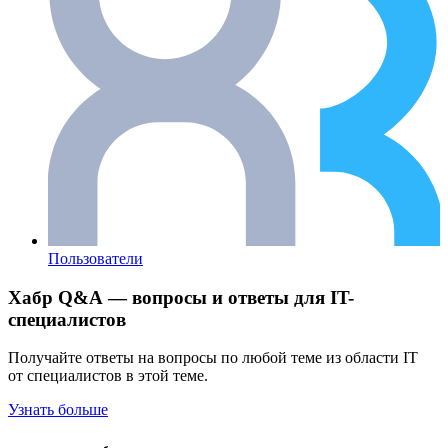
Пользователи
Хабр Q&A — вопросы и ответы для IT-
специалистов
Получайте ответы на вопросы по любой теме из области IT
от специалистов в этой теме.
Узнать больше