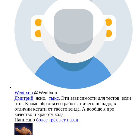
Wentixon
@Wentixon
Дмитрий
, ясно..
тыкс
. Эти зависимости для тестов, если
что.. Кроме php для его работы ничего не надо, в
отличии кстати от твоего зенда. А вообще я про
качество и красоту кода
Написано
более трёх лет назад