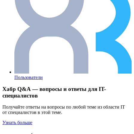
Пользователи
Хабр Q&A — вопросы и ответы для IT-
специалистов
Получайте ответы на вопросы по любой теме из области IT
от специалистов в этой теме.
Узнать больше