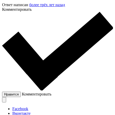
Ответ написан
более трёх лет назад
Комментировать
Комментировать
Нравится
Facebook
Вконтакте