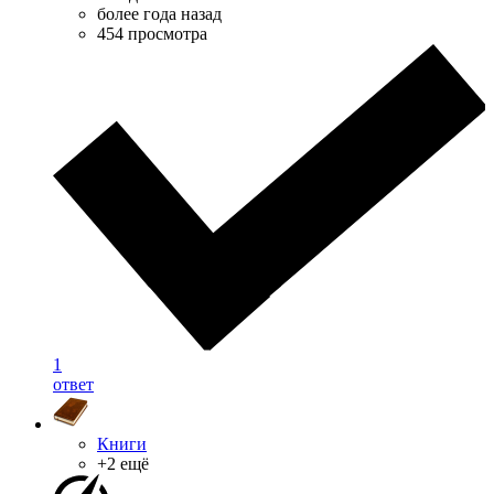
более года назад
454 просмотра
1
ответ
Книги
+2 ещё