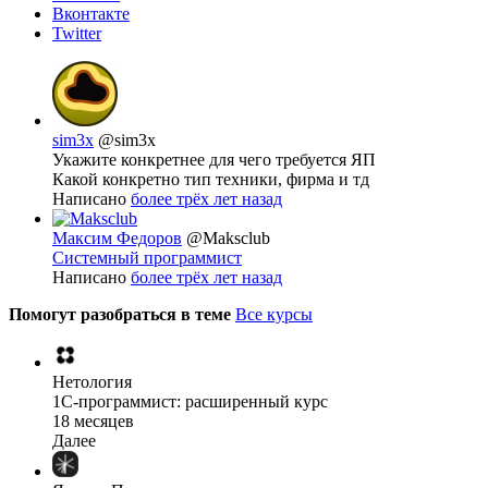
Вконтакте
Twitter
sim3x
@sim3x
Укажите конкретнее для чего требуется ЯП
Какой конкретно тип техники, фирма и тд
Написано
более трёх лет назад
Максим Федоров
@Maksclub
Системный программист
Написано
более трёх лет назад
Помогут разобраться в теме
Все курсы
Нетология
1C-программист: расширенный курс
18 месяцев
Далее