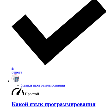
4
ответа
Языки программирования
Простой
Какой язык программирования