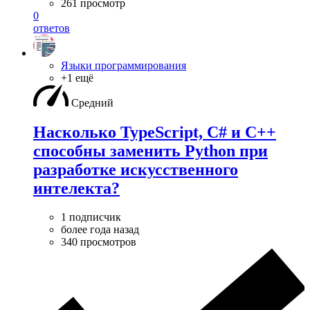
261 просмотр
0
ответов
Языки программирования
+1 ещё
Средний
Насколько TypeScript, C# и C++
способны заменить Python при
разработке искусственного
интелекта?
1 подписчик
более года назад
340 просмотров