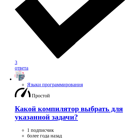
3
ответа
Языки программирования
Простой
Какой компилятор выбрать для
указанной задачи?
1 подписчик
более года назад