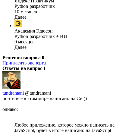
Яндекс Практикум
Python-разработчик
10 месяцев
Далее
Академия Эдюсон
Python-разработчик + ИИ
9 месяцев
Далее
Решения вопроса
0
Пригласить эксперта
Ответы на вопрос
1
tundramani
@tundramani
почти всё в этом мире написано на Си ))
однако:
Любое приложение, которое можно написать на
JavaScript, будет в итоге написано на JavaScript