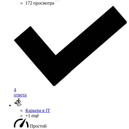
172 просмотра
4
ответа
Карьера в IT
+1 ещё
Простой