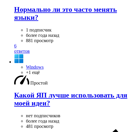
Нормально ли это часто менять
языки?
1 подписчик
более года назад
881 просмотр
6
ответов
Windows
+1 ещё
Простой
Какой ЯП лучше использовать для
моей идеи?
нет подписчиков
более года назад
481 просмотр