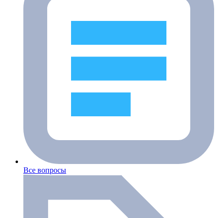
Все вопросы