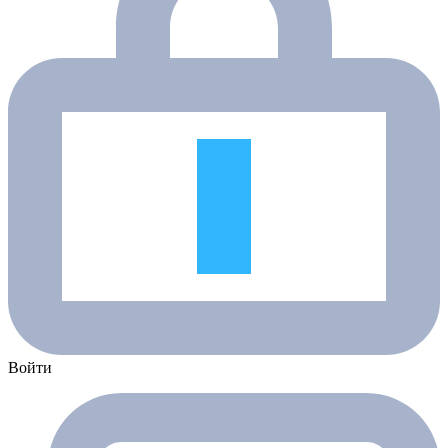
Войти