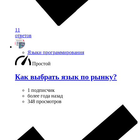
11
ответов
Языки программирования
Простой
Как выбрать язык по рынку?
1 подписчик
более года назад
348 просмотров