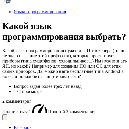
Языки программирования
Какой язык
программирования выбрать?
Какой язык программирования нужен для IT инженера (точно
не знаю название этой профессии), которые проектирует
приборы (типа смартфонов, холодильников...) Им нужно знать
ЯП, но какой? Например для создания ПО или ОС для этих
самых приборов. Да, можно взять бесплатные типа Android-а,
но если понадобиться портировать его?
Вопрос задан
более трёх лет назад
172 просмотра
2
комментария
Подписаться
1
Простой
2
комментария
Facebook