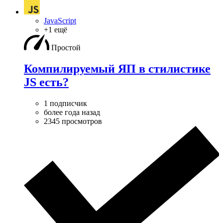
JavaScript
+1 ещё
Простой
Компилируемый ЯП в стилистике
JS есть?
1 подписчик
более года назад
2345 просмотров