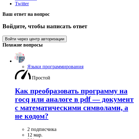
Twitter
Ваш ответ на вопрос
Войдите, чтобы написать ответ
Войти через центр авторизации
Похожие вопросы
Языки программирования
Простой
Как преобразовать программу на
rocq или аналоге в pdf — документ
с математическими символами, а
не кодом?
2 подписчика
12 мар.