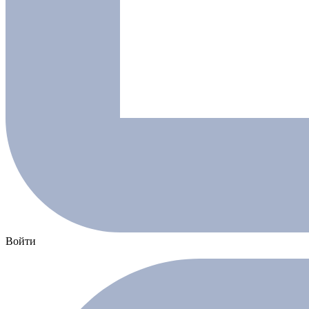
Войти