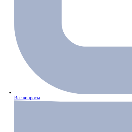
Все вопросы