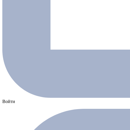
Войти