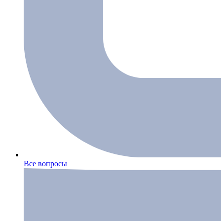
Все вопросы