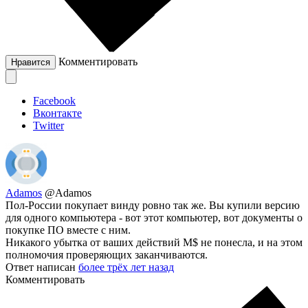
Комментировать
Нравится
Facebook
Вконтакте
Twitter
Adamos
@Adamos
Пол-России покупает винду ровно так же. Вы купили версию
для одного компьютера - вот этот компьютер, вот документы о
покупке ПО вместе с ним.
Никакого убытка от ваших действий M$ не понесла, и на этом
полномочия проверяющих заканчиваются.
Ответ написан
более трёх лет назад
Комментировать