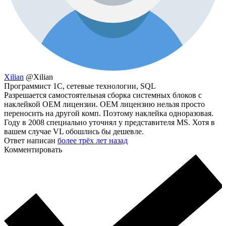
Xilian
@Xilian
Программист 1С, сетевые технологии, SQL
Разрешается самостоятельная сборка системных блоков с
наклейкой OEM лицензии. OEM лицензию нельзя просто
переносить на другой комп. Поэтому наклейка одноразовая.
Году в 2008 специально уточнял у представителя MS. Хотя в
вашем случае VL обошлись бы дешевле.
Ответ написан
более трёх лет назад
Комментировать