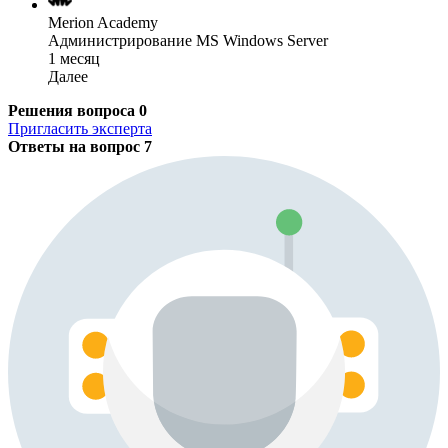
Merion Academy
Администрирование MS Windows Server
1 месяц
Далее
Решения вопроса
0
Пригласить эксперта
Ответы на вопрос
7