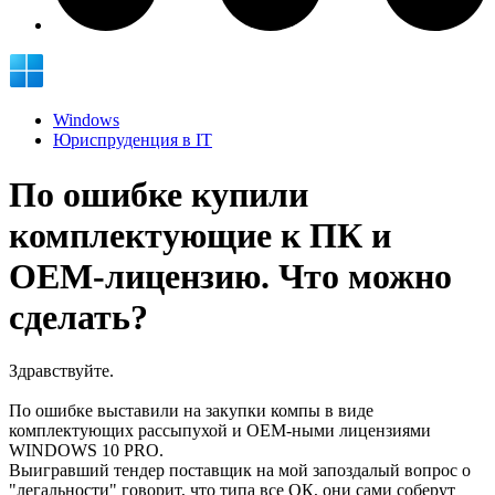
Windows
Юриспруденция в IT
По ошибке купили
комплектующие к ПК и
OEM-лицензию. Что можно
сделать?
Здравствуйте.
По ошибке выставили на закупки компы в виде
комплектующих рассыпухой и OEM-ными лицензиями
WINDOWS 10 PRO.
Выигравший тендер поставщик на мой запоздалый вопрос о
"легальности" говорит, что типа все ОК, они сами соберут