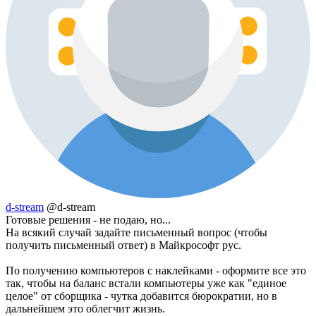
d-stream
@d-stream
Готовые решения - не подаю, но...
На всякий случай задайте письменный вопрос (чтобы
получить письменный ответ) в Майкрософт рус.
По получению компьютеров с наклейками - оформите все это
так, чтобы на баланс встали компьютеры уже как "единое
целое" от сборщика - чутка добавится бюрократии, но в
дальнейшем это облегчит жизнь.