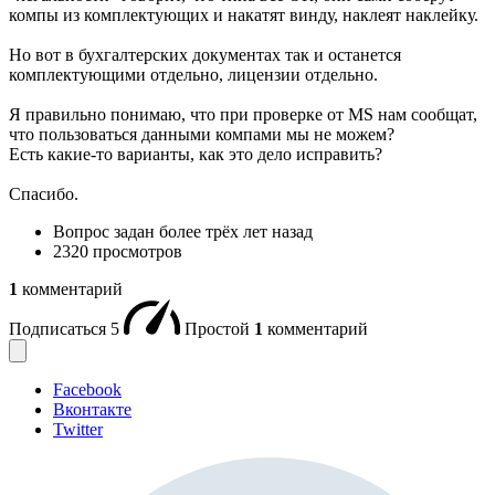
компы из комплектующих и накатят винду, наклеят наклейку.
Но вот в бухгалтерских документах так и останется
комплектующими отдельно, лицензии отдельно.
Я правильно понимаю, что при проверке от MS нам сообщат,
что пользоваться данными компами мы не можем?
Есть какие-то варианты, как это дело исправить?
Спасибо.
Вопрос задан
более трёх лет назад
2320 просмотров
1
комментарий
Подписаться
5
Простой
1
комментарий
Facebook
Вконтакте
Twitter