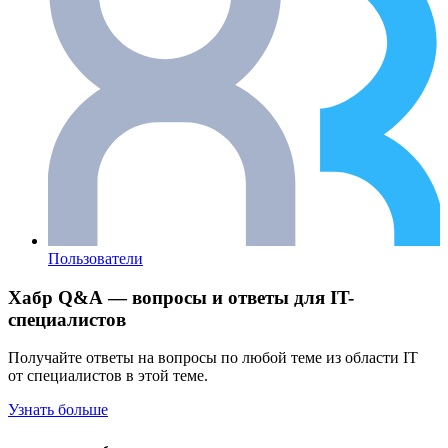
Пользователи
Хабр Q&A — вопросы и ответы для IT-
специалистов
Получайте ответы на вопросы по любой теме из области IT
от специалистов в этой теме.
Узнать больше