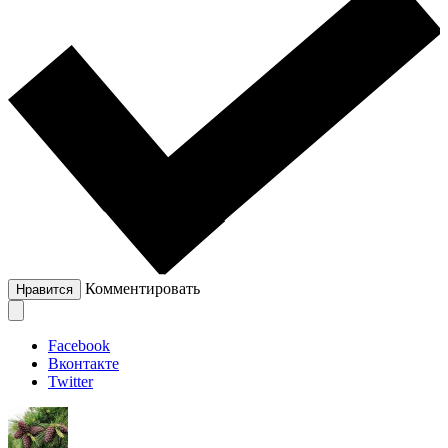
Комментировать
Нравится
Facebook
Вконтакте
Twitter