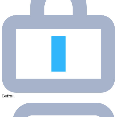
Войти