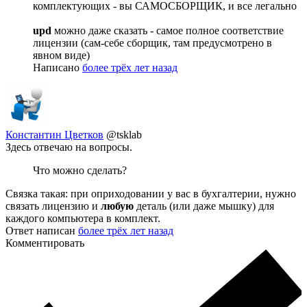
комплектующих - вы САМОСБОРЩИК, и все легально
upd
можно даже сказать - самое полное соответствие
лицензии (сам-себе сборщик, там предусмотрено в
явном виде)
Написано
более трёх лет назад
Константин Цветков
@tsklab
Здесь отвечаю на вопросы.
Что можно сделать?
Связка такая: при оприходовании у вас в бухгалтерии, нужно
связать лицензию и
любую
деталь (или даже мышку) для
каждого компьютера в комплект.
Ответ написан
более трёх лет назад
Комментировать