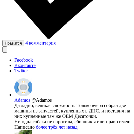
4
комментария
Нравится
Facebook
Вконтакте
Twitter
Adamos
@Adamos
Да ладно, великая сложность. Только вчера собрал две
машины из запчастей, купленных в ДНС, и поставил на
них купленные там же ОЕМ-Десяточки.
Ни одна собака не спросила, сборщик я или право имею.
Написано
более трёх лет назад