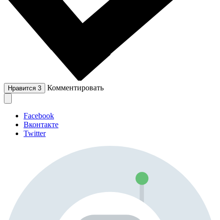
Комментировать
Нравится
3
Facebook
Вконтакте
Twitter