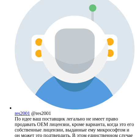
res2001
@res2001
По идее ваш поставщик легально не имеет право
продавать OEM лицензии, кроме варианта, когда это его
собственные лицензии, выданные ему микрософтом и
он может это подтвердить. В этом единственном случае