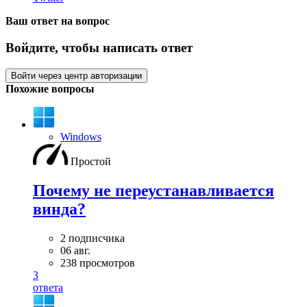
Ваш ответ на вопрос
Войдите, чтобы написать ответ
Войти через центр авторизации
Похожие вопросы
Windows
Простой
Почему не переустанавливается
винда?
2 подписчика
06 авг.
238 просмотров
3
ответа