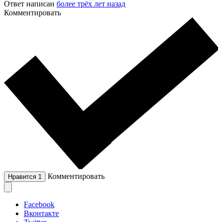
Ответ написан
более трёх лет назад
Комментировать
Комментировать
Нравится
1
Facebook
Вконтакте