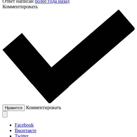
Ответ написан
более года назад
Комментировать
Комментировать
Нравится
Facebook
Вконтакте
Twitter