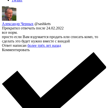
Twitter
Александр Черных
@sashkets
Прекратил отвечать после 24.02.2022
все норм.
просто если Вам вздумается продать или списать комп, то
сделать это будет нужно вместе с виндой
Ответ написан
более трёх лет назад
Комментировать