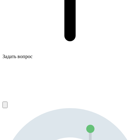
Задать вопрос