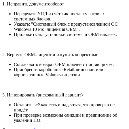
1. Исправить документооборот
Переделать УПД и счёт как поставку готовых
системных блоков.
Указать: "Системный блок с предустановленной ОС
Windows 10 Pro, лицензия OEM".
Приложить акт установки системы и OEM-наклеек.
2. Вернуть OEM-лицензии и купить корректные
Согласовать возврат OEM-ключей с поставщиком.
Приобрести коробочные Retail-лицензии или
корпоративные Volume-лицензии.
3. Игнорировать (рискованный вариант)
Оставить всё как есть и надеяться, что проверка не
придёт.
При проверке возможны санкции и предписание об
удалении ПО.