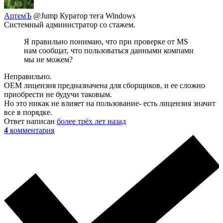
АртемЪ
@Jump
Куратор тега Windows
Системный администратор со стажем.
Я правильно понимаю, что при проверке от MS
нам сообщат, что пользоваться данными компами
мы не можем?
Неправильно.
OEM лицензия предназначена для сборщиков, и ее сложно
приобрести не будучи таковым.
Но это никак не влияет на пользование- есть лицензия значит
все в порядке.
Ответ написан
более трёх лет назад
4
комментария