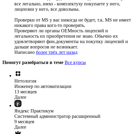
все легально, имхо - комплектуху покупаете у него,
лицензии у него, все довольны.
Проверки от MS у вас никогда не будет, т.к. MS не имеет
никакого права кого-то проверять.
Проверяют ли органы OEMность лицензий и
легальность их приобретения не знаю. Обычно их
удовлетворяют фин.документы на покупку лицензий и
дальше вопросов не возникает.
Написано
более трёх лет назад
Помогут разобраться в теме
Все курсы
Нетология
Инженер по автоматизации
13 месяцев
Далее
Яндекс Практикум
Системный администратор расширенный
9 месяцев
Далее