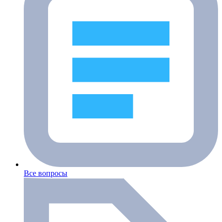
Все вопросы