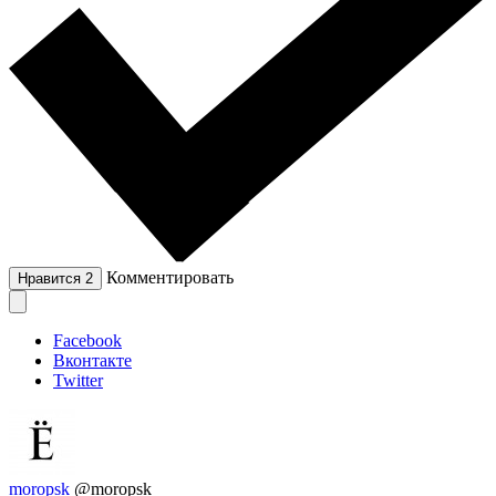
Комментировать
Нравится
2
Facebook
Вконтакте
Twitter
moropsk
@moropsk