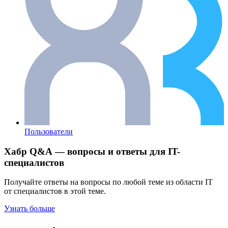
Пользователи
Хабр Q&A — вопросы и ответы для IT-
специалистов
Получайте ответы на вопросы по любой теме из области IT
от специалистов в этой теме.
Узнать больше