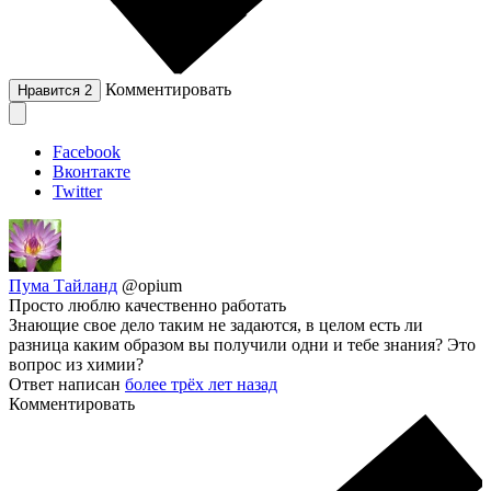
Комментировать
Нравится
2
Facebook
Вконтакте
Twitter
Пума Тайланд
@opium
Просто люблю качественно работать
Знающие свое дело таким не задаются, в целом есть ли
разница каким образом вы получили одни и тебе знания? Это
вопрос из химии?
Ответ написан
более трёх лет назад
Комментировать