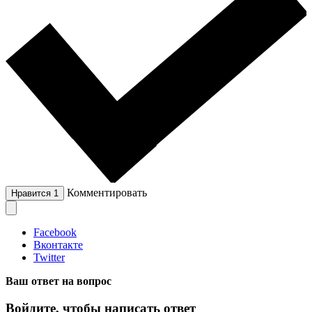
Комментировать
Нравится
1
Facebook
Вконтакте
Twitter
Ваш ответ на вопрос
Войдите, чтобы написать ответ