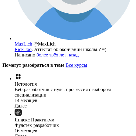
MaxLich
@MaxLich
Rick Joo
, Аттестат об окончании школы!? =)
Написано
более трёх лет назад
Помогут разобраться в теме
Все курсы
Нетология
Веб-разработчик с нуля: профессия с выбором
специализации
14 месяцев
Далее
Яндекс Практикум
Фулстек-разработчик
16 месяцев