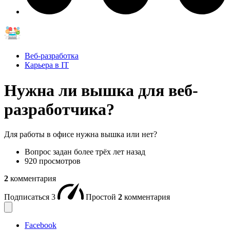
Веб-разработка
Карьера в IT
Нужна ли вышка для веб-
разработчика?
Для работы в офисе нужна вышка или нет?
Вопрос задан
более трёх лет назад
920 просмотров
2
комментария
Подписаться
3
Простой
2
комментария
Facebook