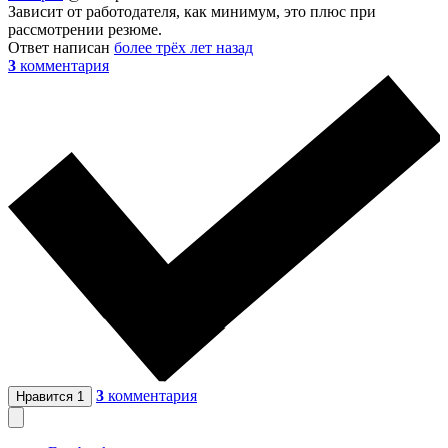
Зависит от работодателя, как минимум, это плюс при
рассмотрении резюме.
Ответ написан
более трёх лет назад
3
комментария
3
комментария
Нравится
1