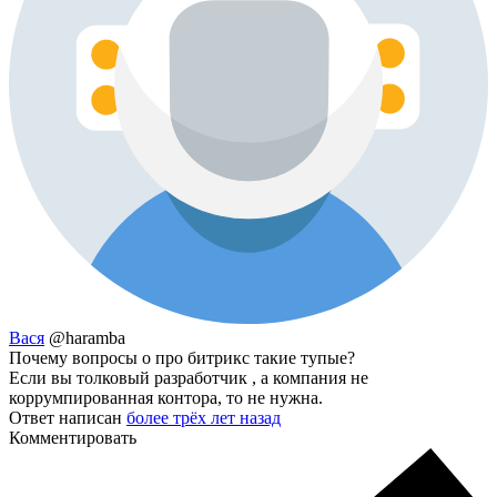
Вася
@haramba
Почему вопросы о про битрикс такие тупые?
Если вы толковый разработчик , а компания не
коррумпированная контора, то не нужна.
Ответ написан
более трёх лет назад
Комментировать