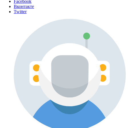
Facebook
Вконтакте
Twitter