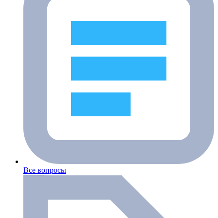
Все вопросы