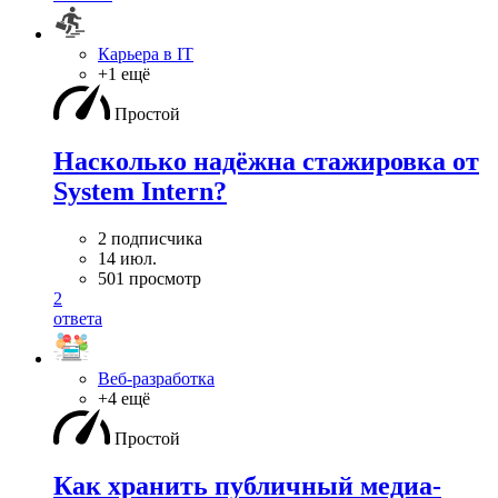
Карьера в IT
+1 ещё
Простой
Насколько надёжна стажировка от
System Intern?
2 подписчика
14 июл.
501 просмотр
2
ответа
Веб-разработка
+4 ещё
Простой
Как хранить публичный медиа-