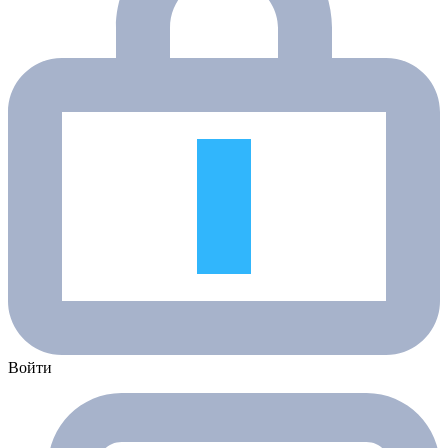
Войти