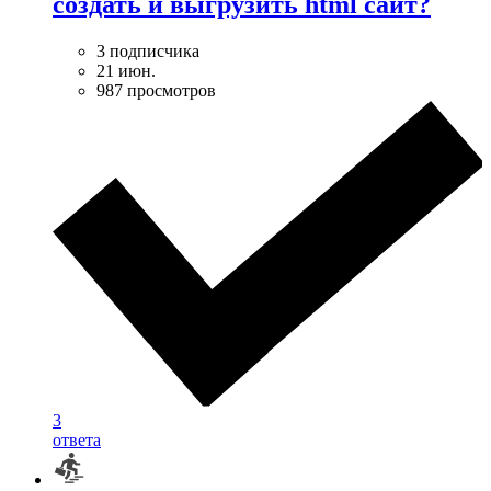
создать и выгрузить html сайт?
3 подписчика
21 июн.
987 просмотров
3
ответа