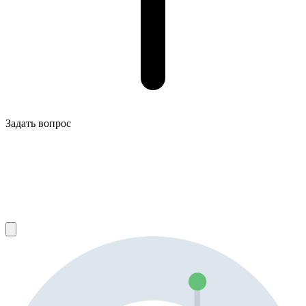
Задать вопрос