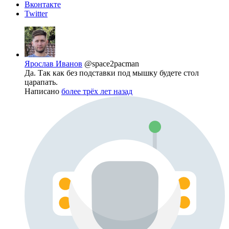
Вконтакте
Twitter
Ярослав Иванов
@space2pacman
Да. Так как без подставки под мышку будете стол
царапать.
Написано
более трёх лет назад