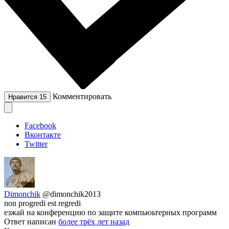
Комментировать
Нравится
15
Facebook
Вконтакте
Twitter
Dimonchik
@dimonchik2013
non progredi est regredi
езжай на конференцию по защите компьюьтерных программ
Ответ написан
более трёх лет назад