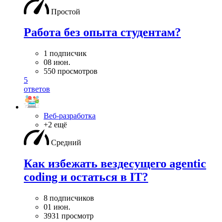
Простой
Работа без опыта студентам?
1 подписчик
08 июн.
550 просмотров
5
ответов
Веб-разработка
+2 ещё
Средний
Как избежать вездесущего agentic
coding и остаться в IT?
8 подписчиков
01 июн.
3931 просмотр