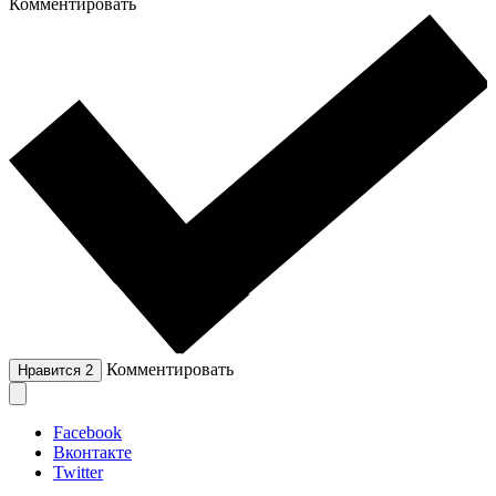
Комментировать
Комментировать
Нравится
2
Facebook
Вконтакте
Twitter