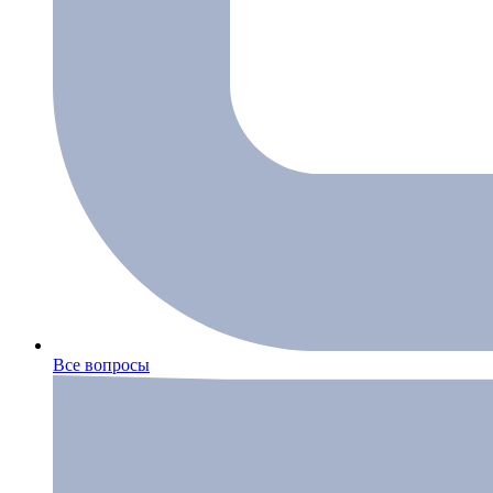
Все вопросы