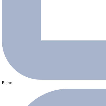
Войти