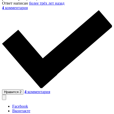
Ответ написан
более трёх лет назад
4
комментария
4
комментария
Нравится
2
Facebook
Вконтакте