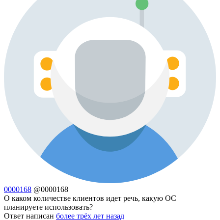
0000168
@0000168
О каком количестве клиентов идет речь, какую ОС
планируете использовать?
Ответ написан
более трёх лет назад