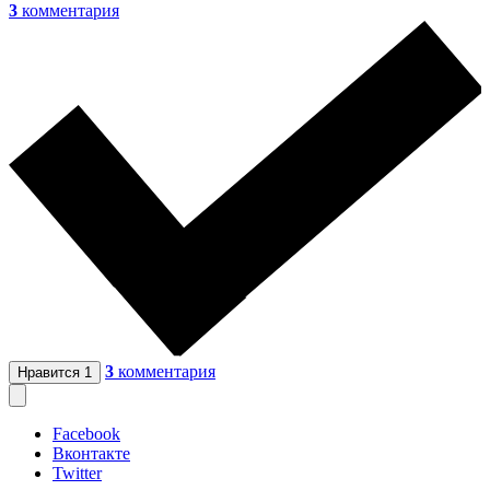
3
комментария
3
комментария
Нравится
1
Facebook
Вконтакте
Twitter