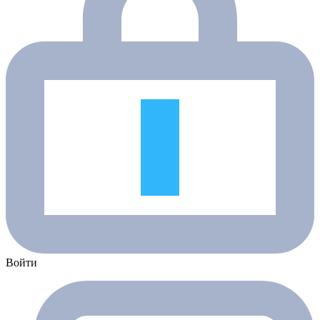
Войти