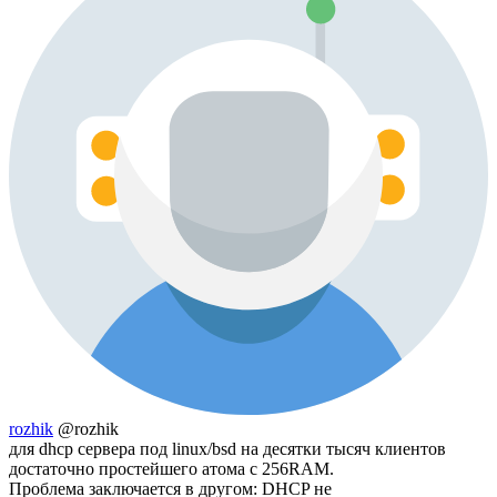
rozhik
@rozhik
для dhcp сервера под linux/bsd на десятки тысяч клиентов
достаточно простейшего атома с 256RAM.
Проблема заключается в другом: DHCP не