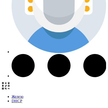
Железо
DHCP