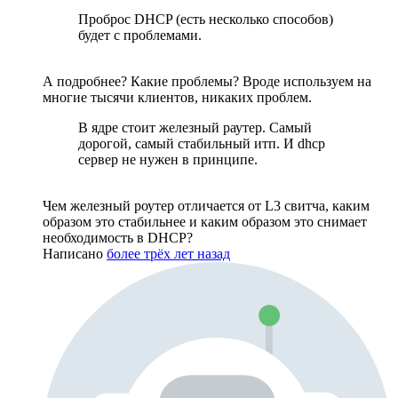
Проброс DHCP (есть несколько способов)
будет с проблемами.
А подробнее? Какие проблемы? Вроде используем на
многие тысячи клиентов, никаких проблем.
В ядре стоит железный раутер. Самый
дорогой, самый стабильный итп. И dhcp
сервер не нужен в принципе.
Чем железный роутер отличается от L3 свитча, каким
образом это стабильнее и каким образом это снимает
необходимость в DHCP?
Написано
более трёх лет назад