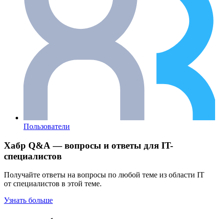
Пользователи
Хабр Q&A — вопросы и ответы для IT-
специалистов
Получайте ответы на вопросы по любой теме из области IT
от специалистов в этой теме.
Узнать больше