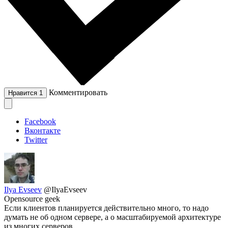
Комментировать
Нравится
1
Facebook
Вконтакте
Twitter
Ilya Evseev
@IlyaEvseev
Opensource geek
Если клиентов планируется действительно много, то надо
думать не об одном сервере, а о масштабируемой архитектуре
из многих серверов.