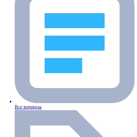
Все вопросы