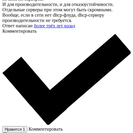
И для производительности, и для отказоустойчивости.
Отдельные серверы при этом могут быть скромными.
Вообще, если в сети нет dhcp-флуда, dhcp-серверу
производительности не требуется.
Ответ написан
более трёх лет назад
Комментировать
Комментировать
Нравится
1