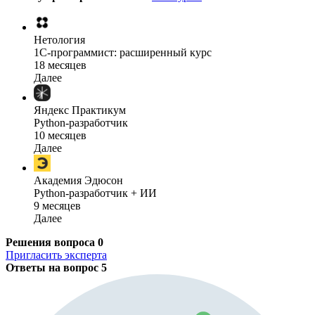
Нетология
1C-программист: расширенный курс
18 месяцев
Далее
Яндекс Практикум
Python-разработчик
10 месяцев
Далее
Академия Эдюсон
Python-разработчик + ИИ
9 месяцев
Далее
Решения вопроса
0
Пригласить эксперта
Ответы на вопрос
5