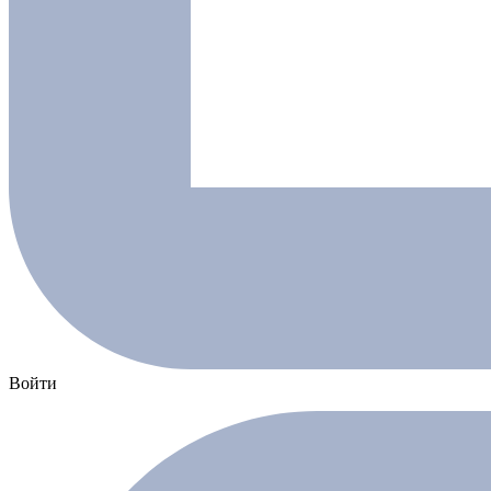
Войти