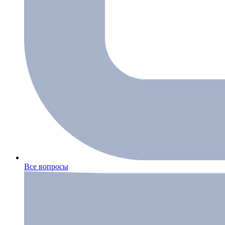
Все вопросы