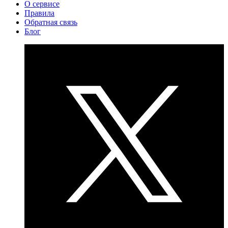
О сервисе
Правила
Обратная связь
Блог