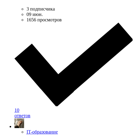
3 подписчика
09 июн.
1656 просмотров
10
ответов
IT-образование