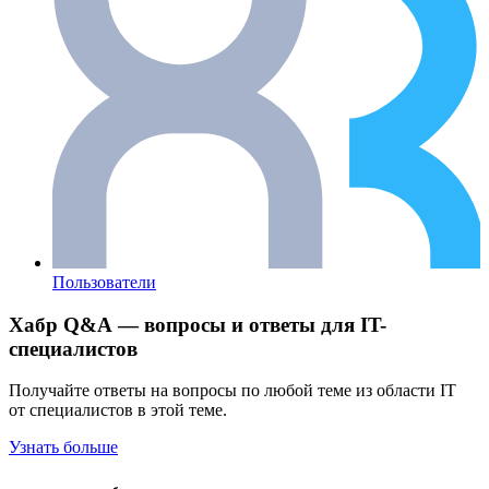
Пользователи
Хабр Q&A — вопросы и ответы для IT-
специалистов
Получайте ответы на вопросы по любой теме из области IT
от специалистов в этой теме.
Узнать больше