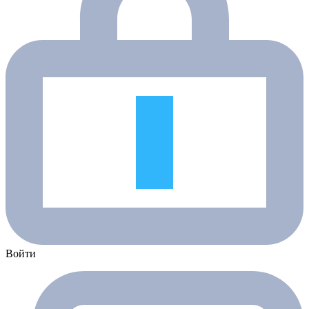
Войти