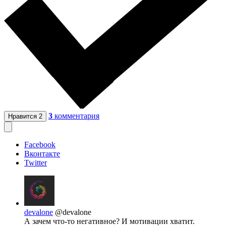
3
комментария
Нравится
2
Facebook
Вконтакте
Twitter
devalone
@devalone
А зачем что-то негативное? И мотивации хватит.