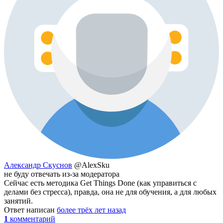
Александр Скуснов
@AlexSku
не буду отвечать из-за модератора
Сейчас есть методика Get Things Done (как управиться с
делами без стресса), правда, она не для обучения, а для любых
занятий.
Ответ написан
более трёх лет назад
1
комментарий