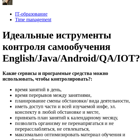
IT-образование
Time management
Идеальные иструменты
контроля самообучения
English/Java/Android/QA/IOT?
Какие сервисы и программые средства можно
использовать, чтобы контролировать?:
время занятий в день,
время перерывов между занятиями,
планирование смены обстановки/ вида деятельности,
иметь доступ части и всей изучаемой инфе, эл.
конспекту в любой обстановке и месте,
привязать план занятий к календарному месяцу,
позволить организму не перенапрягаться и не
перерасслабляться, не отвлекаться,
максимально оптимизировать материал обучения и