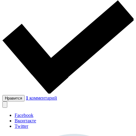
1
комментарий
Нравится
Facebook
Вконтакте
Twitter