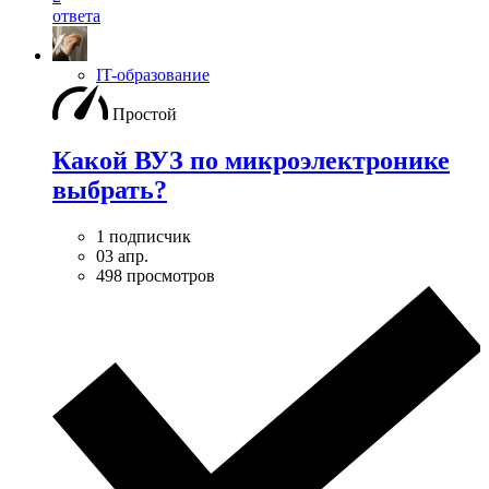
ответа
IT-образование
Простой
Какой ВУЗ по микроэлектронике
выбрать?
1 подписчик
03 апр.
498 просмотров