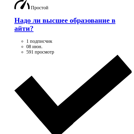
Простой
Надо ли высшее образование в
айти?
1 подписчик
08 июн.
591 просмотр