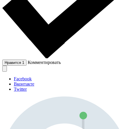
Комментировать
Нравится
1
Facebook
Вконтакте
Twitter