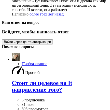
завершение - тут ключевое! Ихоть она и древна как мир
на сегодняшний день. Эту методику использую я,
спасибо. И кстати, она работает)
Написано
более трёх лет назад
Ваш ответ на вопрос
Войдите, чтобы написать ответ
Войти через центр авторизации
Похожие вопросы
IT-образование
Простой
Стоит ли целевое на It
направление того?
3 подписчика
31 июл.
595 просмотров