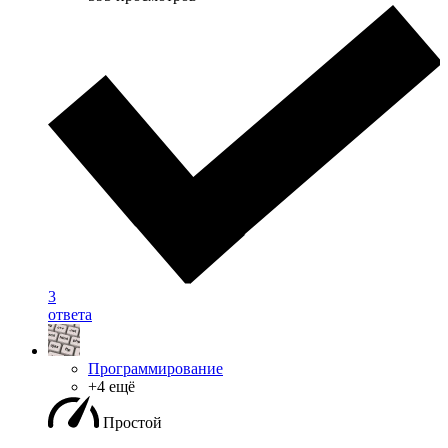
3
ответа
Программирование
+4 ещё
Простой