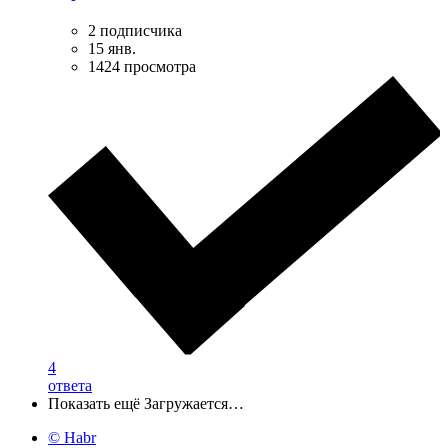
2 подписчика
15 янв.
1424 просмотра
4
ответа
Показать ещё
Загружается…
© Habr