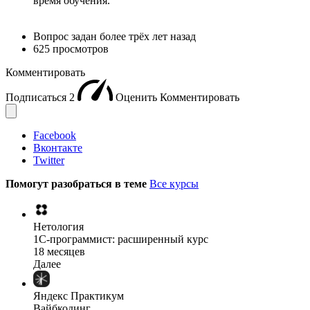
время обучения.
Вопрос задан
более трёх лет назад
625 просмотров
Комментировать
Подписаться
2
Оценить
Комментировать
Facebook
Вконтакте
Twitter
Помогут разобраться в теме
Все курсы
Нетология
1C-программист: расширенный курс
18 месяцев
Далее
Яндекс Практикум
Вайбкодинг