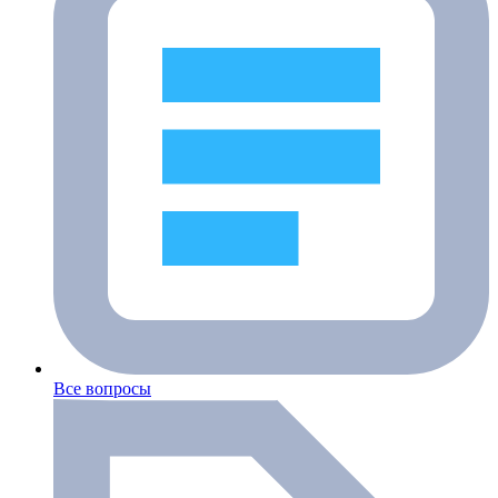
Все вопросы