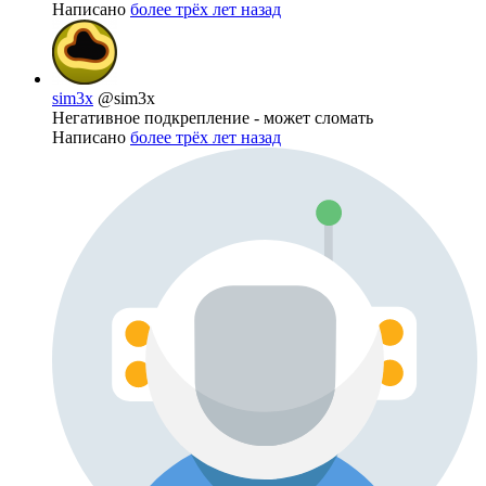
Написано
более трёх лет назад
sim3x
@sim3x
Негативное подкрепление - может сломать
Написано
более трёх лет назад