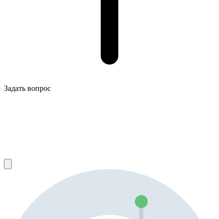
Задать вопрос