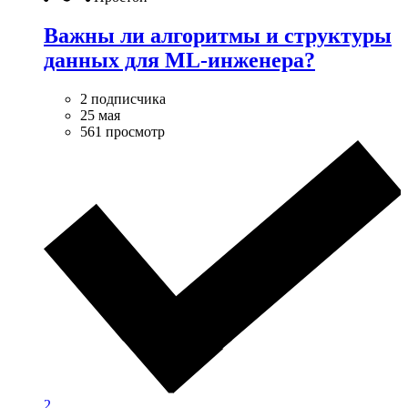
Важны ли алгоритмы и структуры
данных для ML-инженера?
2 подписчика
25 мая
561 просмотр
2