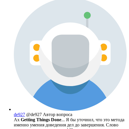
de927
@de927
Автор вопроса
Ах
Getting Things Done
... Я бы уточнил, что это метода
именно умения доведения дел до завершения. Слово