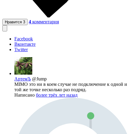
4
комментария
Нравится
3
Facebook
Вконтакте
Twitter
АртемЪ
@Jump
MIMO это ни в коем случае не подключение к одной и
той же точке несколько раз подряд.
Написано
более трёх лет назад