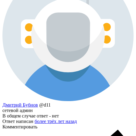
Дмитрий Бубнов
@d11
сетевой админ
В общем случае ответ - нет
Ответ написан
более трёх лет назад
Комментировать