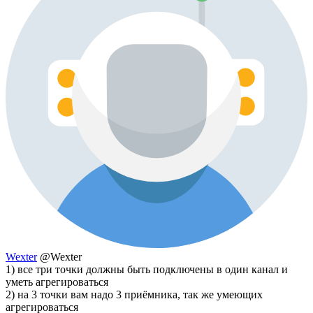
Wexter
@Wexter
1) все три точки должны быть подключены в один канал и
уметь агрегироваться
2) на 3 точки вам надо 3 приёмника, так же умеющих
агрегироваться