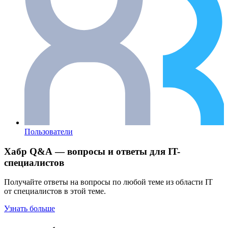
Пользователи
Хабр Q&A — вопросы и ответы для IT-
специалистов
Получайте ответы на вопросы по любой теме из области IT
от специалистов в этой теме.
Узнать больше