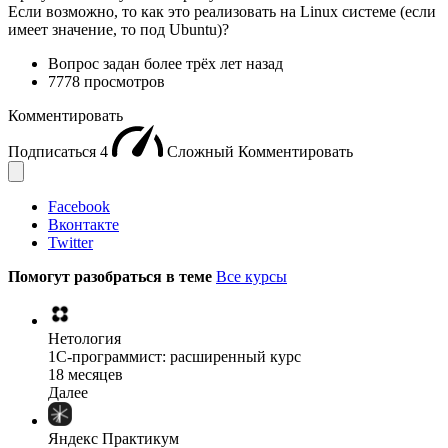
Если возможно, то как это реализовать на Linux системе (если
имеет значение, то под Ubuntu)?
Вопрос задан
более трёх лет назад
7778 просмотров
Комментировать
Подписаться
4
Сложный
Комментировать
Facebook
Вконтакте
Twitter
Помогут разобраться в теме
Все курсы
Нетология
1C-программист: расширенный курс
18 месяцев
Далее
Яндекс Практикум