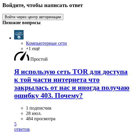
Войдите, чтобы написать ответ
Войти через центр авторизации
Похожие вопросы
Компьютерные сети
+1 ещё
Простой
Я использую сеть TOR для доступа
к той части интернета что
закрылась от нас и иногда получаю
ошибку 403. Почему?
1 подписчик
28 июл.
484 просмотра
5
ответов