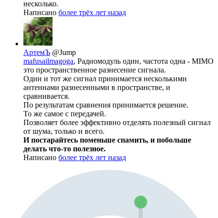
несколько.
Написано
более трёх лет назад
АртемЪ
@Jump
mafusailmagoga
, Радиомодуль один, частота одна - MIMO
это пространственное разнесение сигнала.
Один и тот же сигнал принимается несколькими
антеннами разнесенными в пространстве, и
сравнивается.
По результатам сравнения принимается решение.
То же самое с передачей.
Позволяет более эффективно отделять полезный сигнал
от шума, только и всего.
И постарайтесь поменьше спамить, и побольше
делать что-то полезное.
Написано
более трёх лет назад