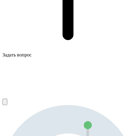
Задать вопрос