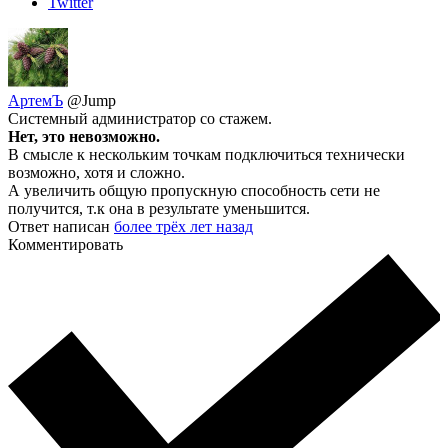
Twitter
АртемЪ
@Jump
Системный администратор со стажем.
Нет, это невозможно.
В смысле к нескольким точкам подключиться технически
возможно, хотя и сложно.
А увеличить общую пропускную способность сети не
получится, т.к она в результате уменьшится.
Ответ написан
более трёх лет назад
Комментировать