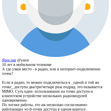
Ярослав
@yaror
10 лет в мобильном телекоме
А где узкое место - в радио, или в интернет-подключении
точек?
Если в радио, то можно подключиться к _одной и той же
точке_ доступа два/три/четыре раза подряд, это называется
MIMO. Суть идеи- использование на точке доступа и
клиентском устройстве нескольких радиомодулей
одновременно.
По логике работы, это аж несколько согласованно
работающих wi-fi-точек доступа в одном корпусе.