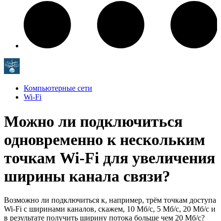
Компьютерные сети
Wi-Fi
Можно ли подключиться
одновременно к нескольким
точкам Wi-Fi для увеличения
ширины канала связи?
Возможно ли подключиться к, например, трём точкам доступа
Wi-Fi с ширинами каналов, скажем, 10 Мб/с, 5 Мб/с, 20 Мб/с и
в результате получить ширину потока больше чем 20 Мб/с?