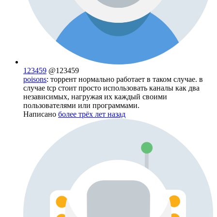
123459
@123459
poisons
: торрент нормально работает в таком случае. в
случае tcp стоит просто использовать каналы как два
независимых, нагружая их каждый своими
пользователями или программами.
Написано
более трёх лет назад