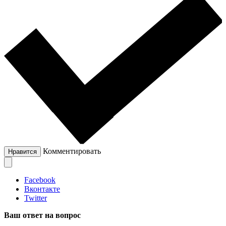
Комментировать
Нравится
Facebook
Вконтакте
Twitter
Ваш ответ на вопрос