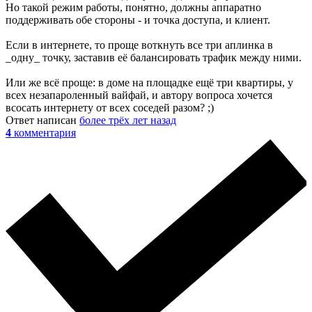
Но такой режим работы, понятно, должны аппаратно
поддерживать обе стороны - и точка доступа, и клиент.
Если в интернете, то проще воткнуть все три аплинка в
_одну_ точку, заставив её балансировать трафик между ними.
Или же всё проще: в доме на площадке ещё три квартиры, у
всех незапароленный вайфай, и автору вопроса хочется
всосать интернету от всех соседей разом? ;)
Ответ написан
более трёх лет назад
4
комментария