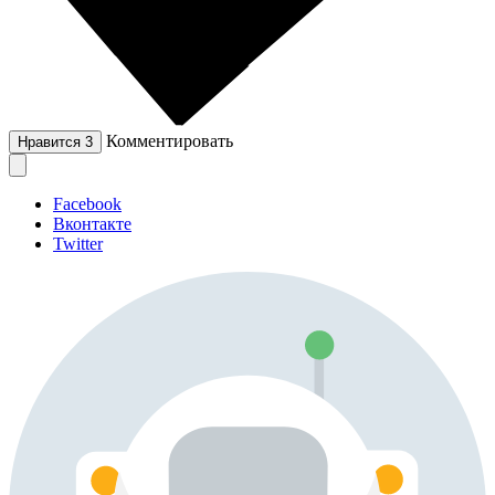
Комментировать
Нравится
3
Facebook
Вконтакте
Twitter