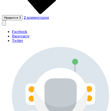
2
комментария
Нравится
3
Facebook
Вконтакте
Twitter