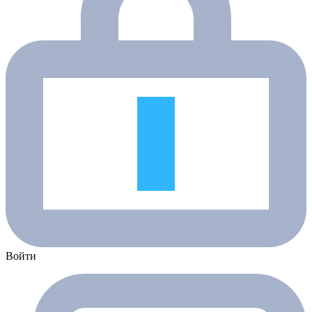
Войти