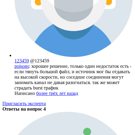
123459
@123459
poisons
: хорошее решение, только один недостаток есть -
если тянуть большой файл, и источник мог бы отдавать
на высокой скорости, но соседние соединения могут
занимать канал не давая разогнаться. так же может
страдать burst трафик
Написано
более трёх лет назад
Пригласить эксперта
Ответы на вопрос
4