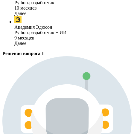
Python-разработчик
10 месяцев
Далее
Академия Эдюсон
Python-разработчик + ИИ
9 месяцев
Далее
Решения вопроса
1