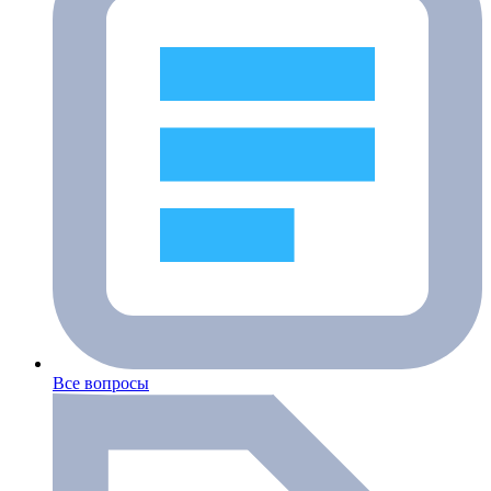
Все вопросы