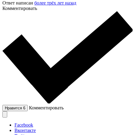
Ответ написан
более трёх лет назад
Комментировать
Комментировать
Нравится
6
Facebook
Вконтакте