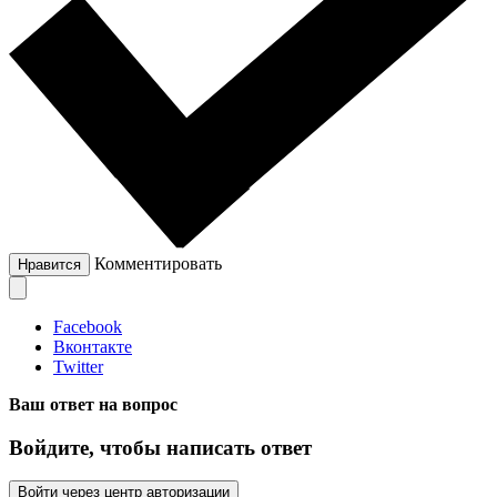
Комментировать
Нравится
Facebook
Вконтакте
Twitter
Ваш ответ на вопрос
Войдите, чтобы написать ответ
Войти через центр авторизации