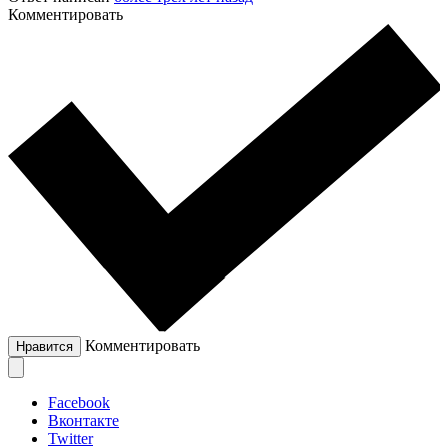
Комментировать
Комментировать
Нравится
Facebook
Вконтакте
Twitter