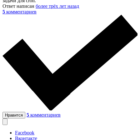
задачи для cron.
Ответ написан
более трёх лет назад
5
комментариев
5
комментариев
Нравится
Facebook
Вконтакте