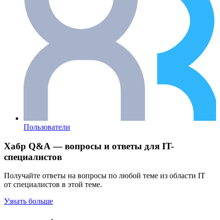
Пользователи
Хабр Q&A — вопросы и ответы для IT-
специалистов
Получайте ответы на вопросы по любой теме из области IT
от специалистов в этой теме.
Узнать больше