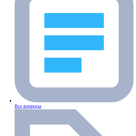
Все вопросы