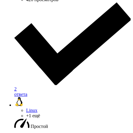
2
ответа
Linux
+1 ещё
Простой