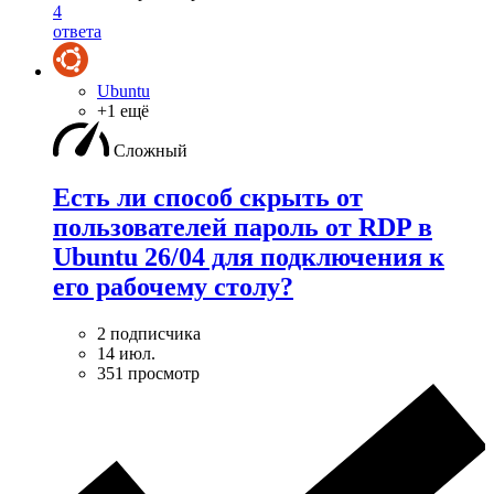
4
ответа
Ubuntu
+1 ещё
Сложный
Есть ли способ скрыть от
пользователей пароль от RDP в
Ubuntu 26/04 для подключения к
его рабочему столу?
2 подписчика
14 июл.
351 просмотр