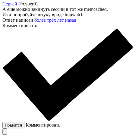
Сергей
@cyber01
А еще можно закинуть сессии в тот же memcached.
Или попробуйте штуку вроде tmpwatch
Ответ написан
более трёх лет назад
Комментировать
Комментировать
Нравится