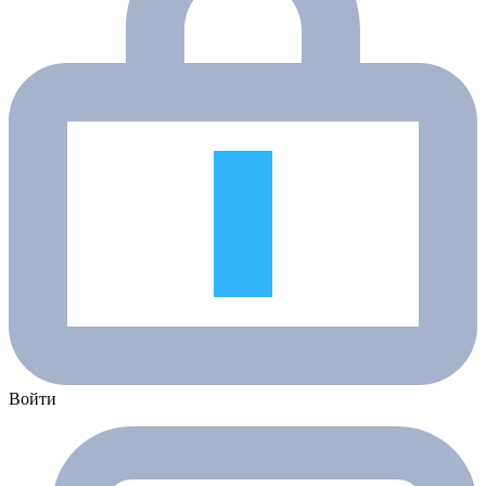
Войти