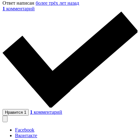
Ответ написан
более трёх лет назад
1
комментарий
1
комментарий
Нравится
1
Facebook
Вконтакте