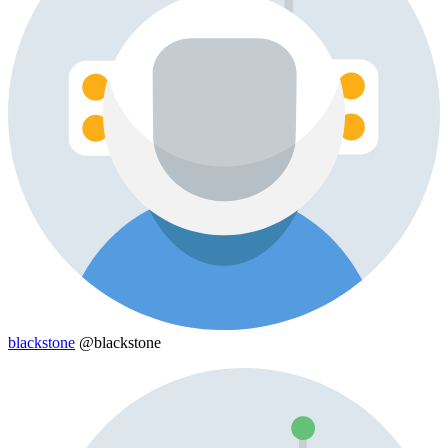
blackstone
@blackstone