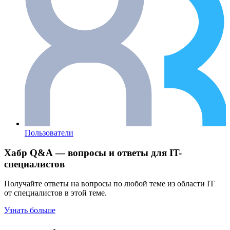
Пользователи
Хабр Q&A — вопросы и ответы для IT-
специалистов
Получайте ответы на вопросы по любой теме из области IT
от специалистов в этой теме.
Узнать больше