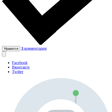
3
комментария
Нравится
Facebook
Вконтакте
Twitter