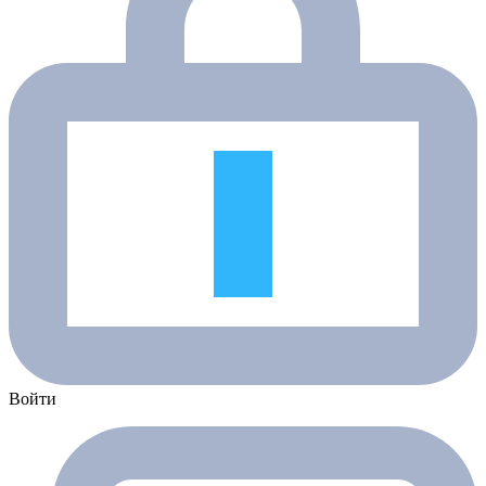
Войти