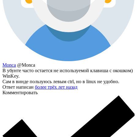
Monca
@Monca
В убунте часто остается не используемой клавиша с окошком)
WinKey.
Сам в винде пользуюсь левым ctrl, но в linux не удобно.
Ответ написан
более трёх лет назад
Комментировать