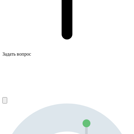
Задать вопрос