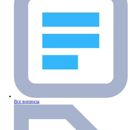
Все вопросы