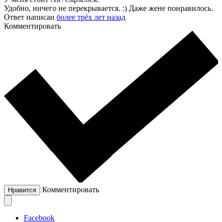
Удобно, ничего не перекрывается. :) Даже жене понравилось.
Ответ написан
более трёх лет назад
Комментировать
Комментировать
Нравится
Facebook