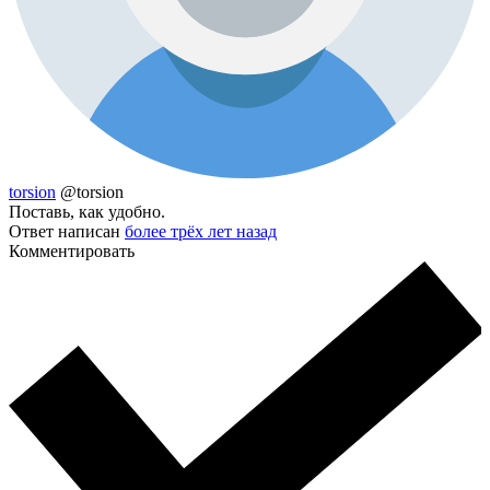
torsion
@torsion
Поставь, как удобно.
Ответ написан
более трёх лет назад
Комментировать