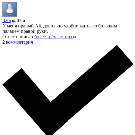
rtzra
@rtzra
У меня правый Alt, довольно удобно жать его большим
пальцем правой руки.
Ответ написан
более трёх лет назад
2
комментария