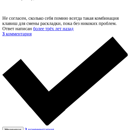
Не согласен, сколько себя помню всегда такая комбинация
клавиш для смены раскладки, пока без никоких проблем.
Ответ написан
более трёх лет назад
3
комментария
3
комментария
Нравится