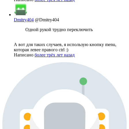
Dmitry404
@Dmitry404
Одной рукой трудно переключить
А вот для таких случаев, я использую кнопку menu,
которая левее правого ctrl :)
Написано
более трёх лет назад