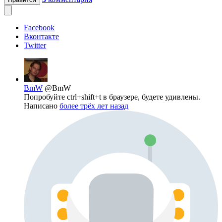
Facebook
Вконтакте
Twitter
BmW
@BmW
Попробуйте ctrl+shift+t в браузере, будете удивлены.
Написано
более трёх лет назад