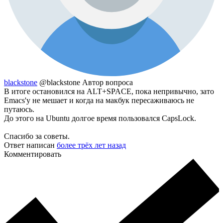
blackstone
@blackstone
Автор вопроса
В итоге остановился на ALT+SPACE, пока непривычно, зато
Emacs'у не мешает и когда на макбук пересаживаюсь не
путаюсь.
До этого на Ubuntu долгое время пользовался CapsLock.
Спасибо за советы.
Ответ написан
более трёх лет назад
Комментировать