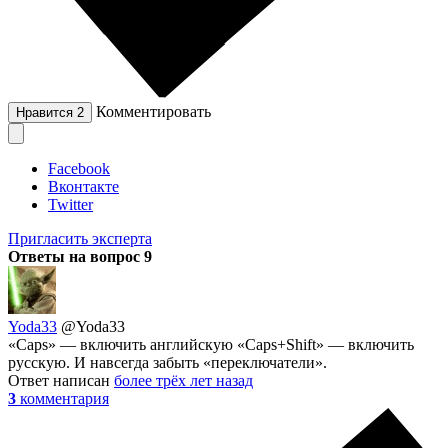
Комментировать
Нравится
2
Facebook
Вконтакте
Twitter
Пригласить эксперта
Ответы на вопрос
9
Yoda33
@Yoda33
«Caps» — включить английскую «Caps+Shift» — включить
русскую. И навсегда забыть «переключатели».
Ответ написан
более трёх лет назад
3
комментария