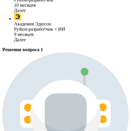
10 месяцев
Далее
Академия Эдюсон
Python-разработчик + ИИ
9 месяцев
Далее
Решения вопроса
1