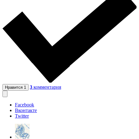
3
комментария
Нравится
1
Facebook
Вконтакте
Twitter