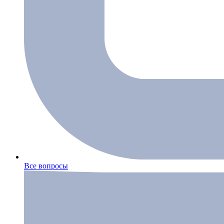
Все вопросы