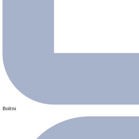
Войти