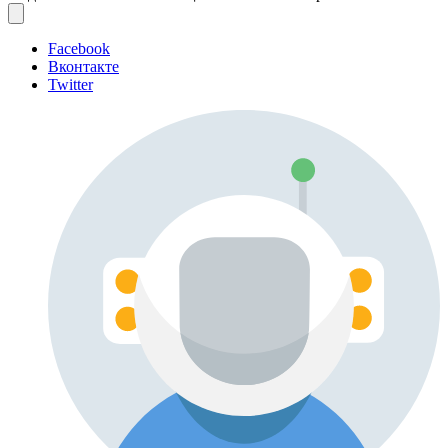
Facebook
Вконтакте
Twitter