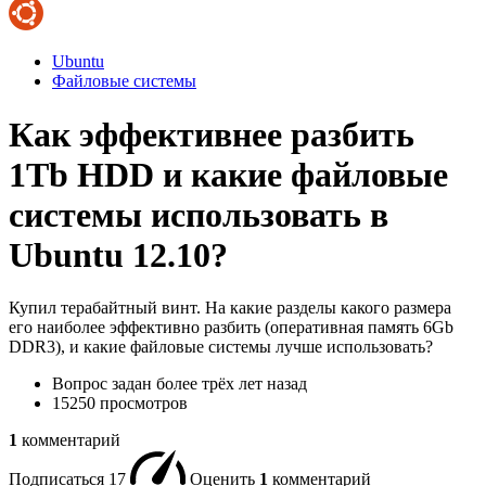
Ubuntu
Файловые системы
Как эффективнее разбить
1Tb HDD и какие файловые
системы использовать в
Ubuntu 12.10?
Купил терабайтный винт. На какие разделы какого размера
его наиболее эффективно разбить (оперативная память 6Gb
DDR3), и какие файловые системы лучше использовать?
Вопрос задан
более трёх лет назад
15250 просмотров
1
комментарий
Подписаться
17
Оценить
1
комментарий