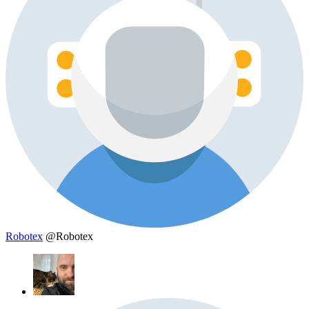
Robotex
@Robotex