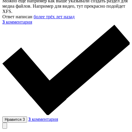
Можно еще например как выше указывали создать раздел для
медиа файлов. Например для видео, тут прекрасно подойдет
XFS.
Ответ написан
более трёх лет назад
3
комментария
3
комментария
Нравится
3