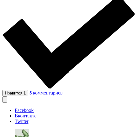
5
комментариев
Нравится
1
Facebook
Вконтакте
Twitter