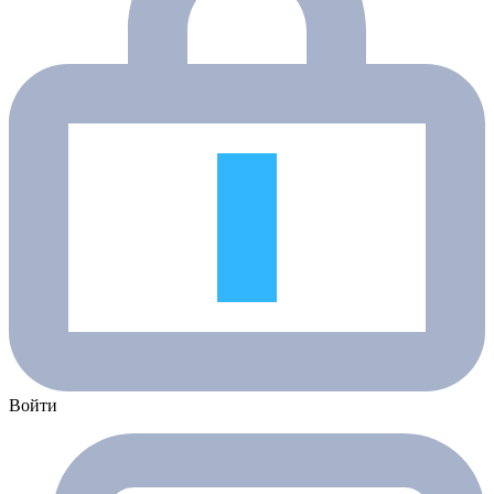
Войти