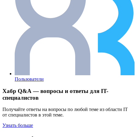
Пользователи
Хабр Q&A — вопросы и ответы для IT-
специалистов
Получайте ответы на вопросы по любой теме из области IT
от специалистов в этой теме.
Узнать больше