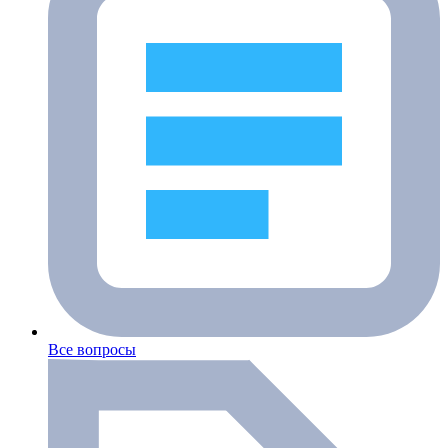
Все вопросы