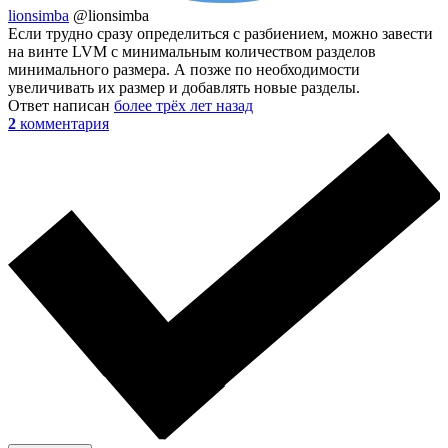
lionsimba
@lionsimba
Если трудно сразу определиться с разбиением, можно завести
на винте LVM с минимальным количеством разделов
минимального размера. А позже по необходимости
увеличивать их размер и добавлять новые разделы.
Ответ написан
более трёх лет назад
2
комментария