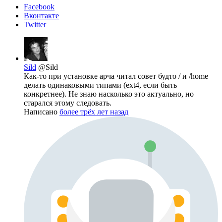
Facebook
Вконтакте
Twitter
Sild
@Sild
Как-то при установке арча читал совет будто / и /home
делать одинаковыми типами (ext4, если быть
конкретнее). Не знаю насколько это актуально, но
старался этому следовать.
Написано
более трёх лет назад