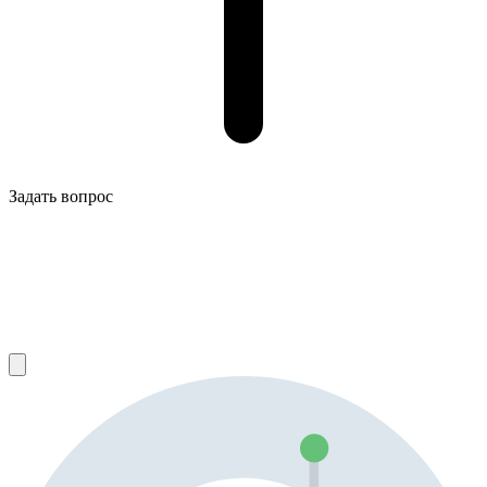
Задать вопрос