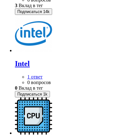
3
Вклад в тег
Подписаться
14k
Intel
1 ответ
0 вопросов
0
Вклад в тег
Подписаться
1k