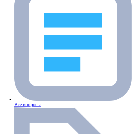
Все вопросы