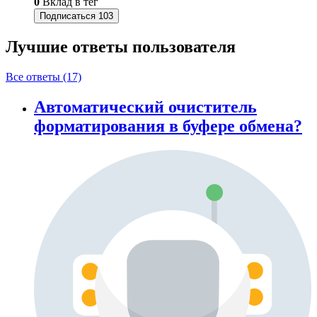
0
Вклад в тег
Подписаться
103
Лучшие ответы
пользователя
Все ответы (17)
Автоматический очиститель
форматирования в буфере обмена?