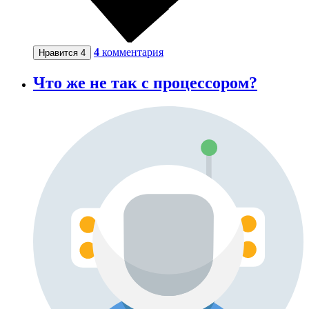
4
комментария
Нравится
4
Что же не так с процессором?