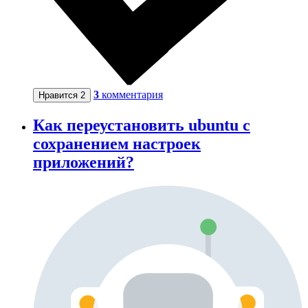
3
комментария
Нравится
2
Как переустановить ubuntu с
сохранением настроек
приложений?