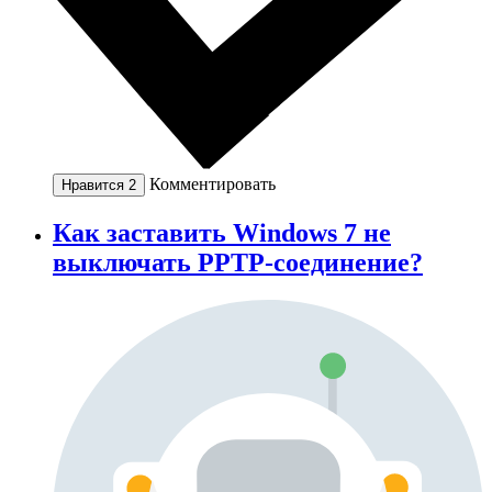
Комментировать
Нравится
2
Как заставить Windows 7 не
выключать PPTP-соединение?