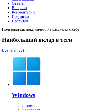
Ответы
Вопросы
Комментарии
Подписки
Нравится
Пользователь пока ничего не рассказал о себе
Наибольший вклад в теги
Все теги (22)
Windows
2 ответа
0 вопросов