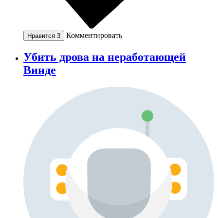
Комментировать
Нравится
3
Убить дрова на неработающей
Винде