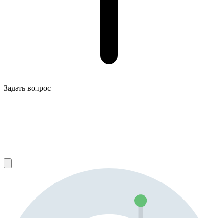
Задать вопрос