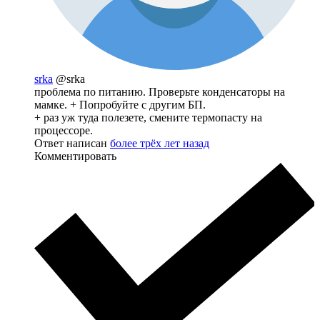
srka
@srka
проблема по питанию. Проверьте конденсаторы на
мамке. + Попробуйте с другим БП.
+ раз уж туда полезете, смените термопасту на
процессоре.
Ответ написан
более трёх лет назад
Комментировать