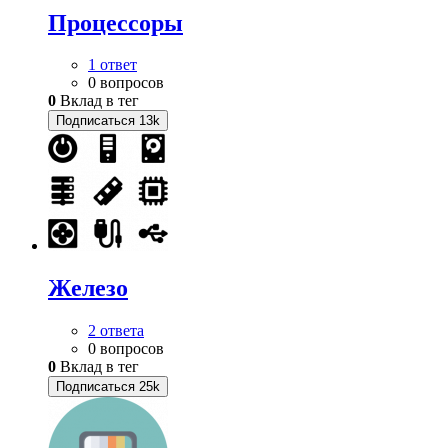
Процессоры
1 ответ
0 вопросов
0
Вклад в тег
Подписаться
13k
Железо
2 ответа
0 вопросов
0
Вклад в тег
Подписаться
25k