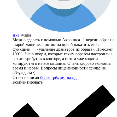
srka
@srka
Можно сделать с помощью Акрониса 11 версии образ на
старой машине, а потом на новой накатить его с
функцией — «удаление драйверов из образа». Поможет
100%. Знаю людей, которые таким образом настроили 1
раз дистрибутив в конторе, а потом уже ходят и
копируют его на все машины. Очень здорово экономит
время и нервы. Вопросы лицензионности сейчас не
обсуждаем :)
Ответ написан
более трёх лет назад
Комментировать