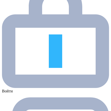
Войти