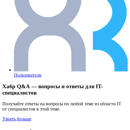
Пользователи
Хабр Q&A — вопросы и ответы для IT-
специалистов
Получайте ответы на вопросы по любой теме из области IT
от специалистов в этой теме.
Узнать больше