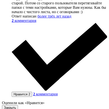
старой. Потом со старого пользователя перетягивайте
папки с теми настройками, которые Вам нужны. Как бы
начало с чистого листа, но с оговорками :)
Ответ написан
более трёх лет назад
2
комментария
2
комментария
Нравится
2
Оценили как «Нравится»
Закрыть