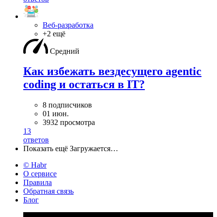
Веб-разработка
+2 ещё
Средний
Как избежать вездесущего agentic
coding и остаться в IT?
8 подписчиков
01 июн.
3932 просмотра
13
ответов
Показать ещё
Загружается…
© Habr
О сервисе
Правила
Обратная связь
Блог