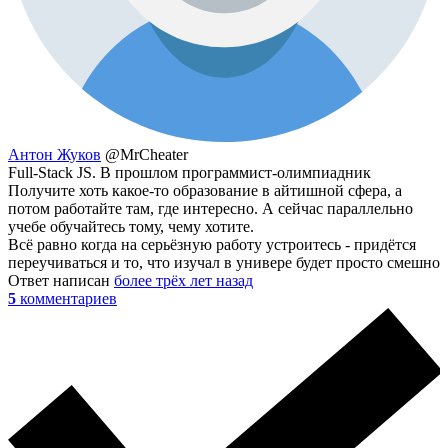
Антон Жуков
@MrCheater
Full-Stack JS. В прошлом программист-олимпиадник
Получите хоть какое-то образование в айтишной сфера, а
потом работайте там, где интересно. А сейчас параллельно
учебе обучайтесь тому, чему хотите.
Всё равно когда на серьёзную работу устроитесь - придётся
переучиваться и то, что изучал в универе будет просто смешно
Ответ написан
более трёх лет назад
5
комментариев