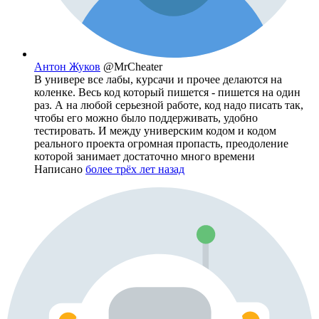
Антон Жуков
@MrCheater
В универе все лабы, курсачи и прочее делаются на
коленке. Весь код который пишется - пишется на один
раз. А на любой серьезной работе, код надо писать так,
чтобы его можно было поддерживать, удобно
тестировать. И между универским кодом и кодом
реального проекта огромная пропасть, преодоление
которой занимает достаточно много времени
Написано
более трёх лет назад