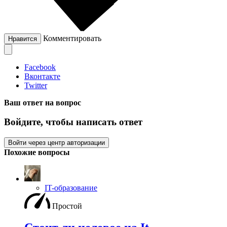
Комментировать
Нравится
Facebook
Вконтакте
Twitter
Ваш ответ на вопрос
Войдите, чтобы написать ответ
Войти через центр авторизации
Похожие вопросы
IT-образование
Простой