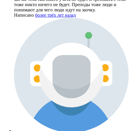
тоже никто ничего не будет. Преподы тоже люди и
понимают для чего люди идут на заочку.
Написано
более трёх лет назад