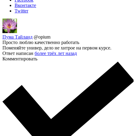
Вконтакте
Twitter
Пума Тайланд
@opium
Просто люблю качественно работать
Поменяйте универ, дело не хитрое на первом курсе.
Ответ написан
более трёх лет назад
Комментировать