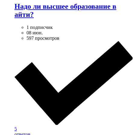
Надо ли высшее образование в
айти?
1 подписчик
08 июн.
597 просмотров
5
ответов