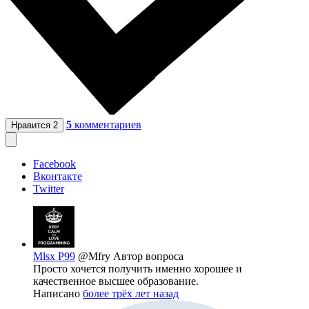
5
комментариев
Нравится
2
Facebook
Вконтакте
Twitter
Mlsx P99
@Mfry
Автор вопроса
Просто хочется получить именно хорошее и
качественное высшее образование.
Написано
более трёх лет назад