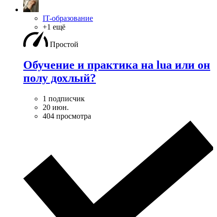
IT-образование
+1 ещё
Простой
Обучение и практика на lua или он
полу дохлый?
1 подписчик
20 июн.
404 просмотра