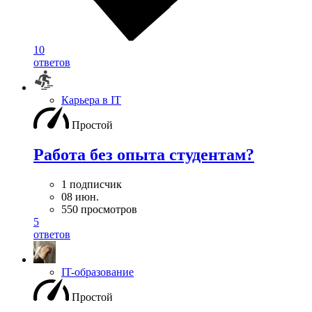
10
ответов
Карьера в IT
Простой
Работа без опыта студентам?
1 подписчик
08 июн.
550 просмотров
5
ответов
IT-образование
Простой