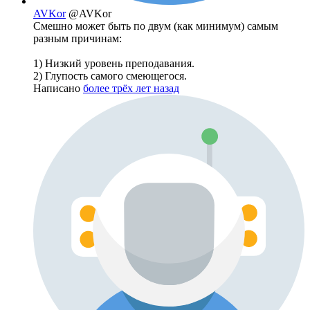
AVKor
@AVKor
Смешно может быть по двум (как минимум) самым
разным причинам:
1) Низкий уровень преподавания.
2) Глупость самого смеющегося.
Написано
более трёх лет назад