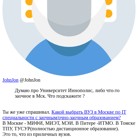
JohnJon
@JohnJon
Думаю про Университет Иннополис, либо что-то
заочное в Мск. Что подскажите ?
Ты же уже спрашивал.
Какой выбрать ВУЗ в Москве по IT
специальности с заочным/очно-заочным образованием?
В Москве - МИФИ, МИЭТ, МЭИ. В Питере -ИТМО. В Томске
ТПУ, ТУСУР(полностью дистанционное образование).
Это то, что из приличных вузов.