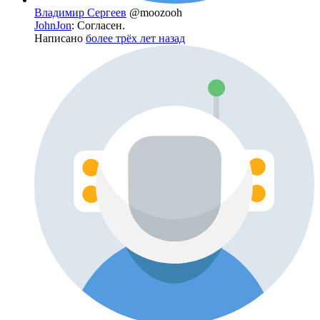
Владимир Сергеев
@moozooh
JohnJon
: Согласен.
Написано
более трёх лет назад