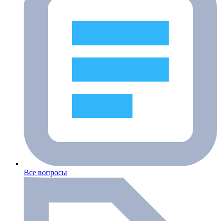
Все вопросы