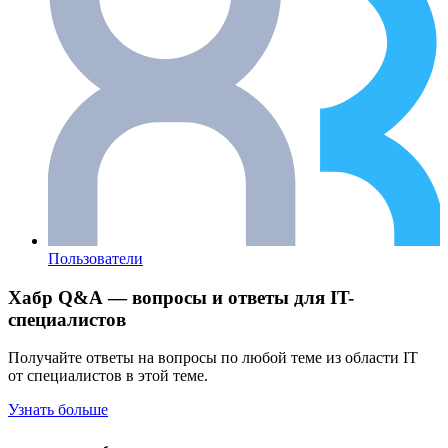
Пользователи
Хабр Q&A — вопросы и ответы для IT-
специалистов
Получайте ответы на вопросы по любой теме из области IT
от специалистов в этой теме.
Узнать больше