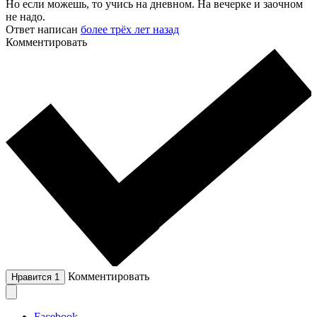
Но если можешь, то учись на дневном. На вечерке и заочном
не надо.
Ответ написан
более трёх лет назад
Комментировать
Комментировать
Нравится
1
Facebook