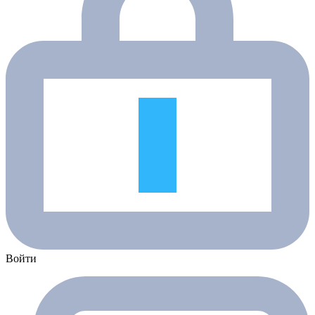
Войти