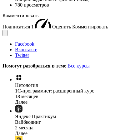
780 просмотров
Комментировать
Подписаться
1
Оценить
Комментировать
Facebook
Вконтакте
Twitter
Помогут разобраться в теме
Все курсы
Нетология
1C-программист: расширенный курс
18 месяцев
Далее
Яндекс Практикум
Вайбкодинг
2 месяца
Далее