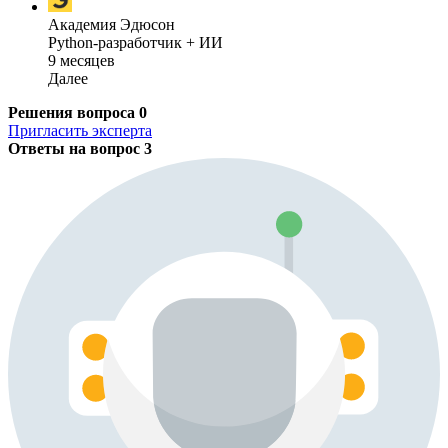
Академия Эдюсон
Python-разработчик + ИИ
9 месяцев
Далее
Решения вопроса
0
Пригласить эксперта
Ответы на вопрос
3