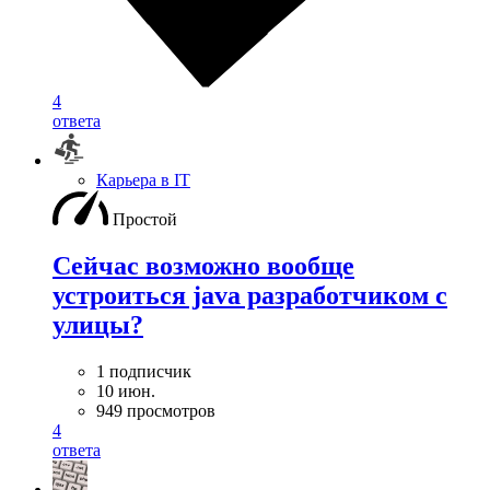
4
ответа
Карьера в IT
Простой
Сейчас возможно вообще
устроиться java разработчиком с
улицы?
1 подписчик
10 июн.
949 просмотров
4
ответа