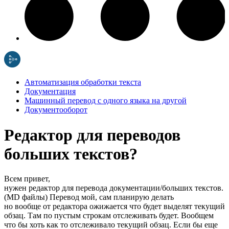
Автоматизация обработки текста
Документация
Машинный перевод с одного языка на другой
Документооборот
Редактор для переводов
больших текстов?
Всем привет,
нужен редактор для перевода документации/больших текстов.
(MD файлы) Перевод мой, сам планирую делать
но вообще от редактора ожижается что будет выделят текущий
обзац. Там по пустым строкам отслеживать будет. Вообщем
что бы хоть как то отслеживало текущий обзац. Если бы еще