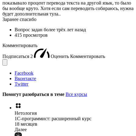
показывало процент перевода текста на другой язык, то было
бы вообще круто. Хотя если сам переводить собираюсь, нужна
будет дополнительная тула..
Заранее спасибо
Вопрос задан
более трёх лет назад
415 просмотров
Комментировать
Подписаться
2
Оценить
Комментировать
Facebook
Вконтакте
Twitter
Помогут разобраться в теме
Все курсы
Нетология
1C-программист: расширенный курс
18 месяцев
Далее