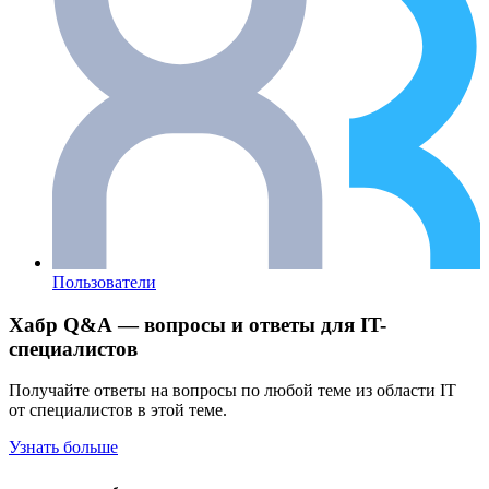
Пользователи
Хабр Q&A — вопросы и ответы для IT-
специалистов
Получайте ответы на вопросы по любой теме из области IT
от специалистов в этой теме.
Узнать больше