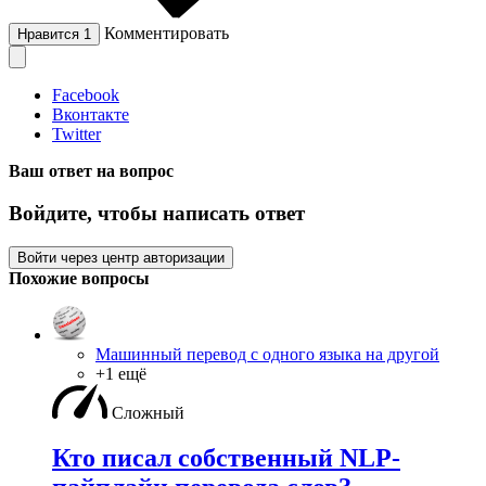
Комментировать
Нравится
1
Facebook
Вконтакте
Twitter
Ваш ответ на вопрос
Войдите, чтобы написать ответ
Войти через центр авторизации
Похожие вопросы
Машинный перевод с одного языка на другой
+1 ещё
Сложный
Кто писал собственный NLP-