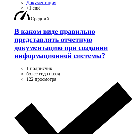
Документация
+1 ещё
Средний
В каком виде правильно
представлять отчетную
документацию при создании
информационной системы?
1 подписчик
более года назад
122 просмотра