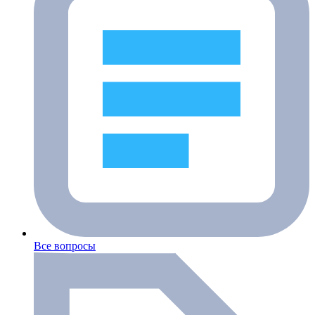
Все вопросы