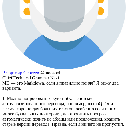
Владимир Сергеев
@moozooh
Chief Technical Grammar Nazi
MD — это Markdown, если я правильно понял? Я вижу два
варианта.
1. Можно попробовать какую-нибудь систему
автоматизированного перевода; например, memoQ. Они
весьма хороши для больших текстов, особенно если в них
много буквальных повторов; умеют считать прогресс,
автоматически делить на абзацы или предложения, хранить
старые версии перевода. Правда, если я ничего не пропустил,