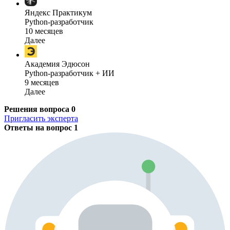
Яндекс Практикум
Python-разработчик
10 месяцев
Далее
Академия Эдюсон
Python-разработчик + ИИ
9 месяцев
Далее
Решения вопроса
0
Пригласить эксперта
Ответы на вопрос
1