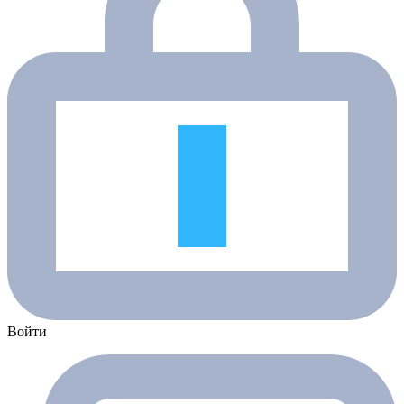
Войти