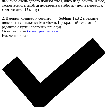
ими либо очень дорого пользоваться, либо надо ломать. Плюс,
скорее всего, придётся переделывать вёрстку после перевода,
хотя это дело 15 минут.
2. Вариант «дёшево и сердито» — Sublime Text 2 в режиме
подсветки синтаксиса Markdown. Прекрасный текстовый
редактор с кучей полезных приблуд.
Ответ написан
более трёх лет назад
Комментировать