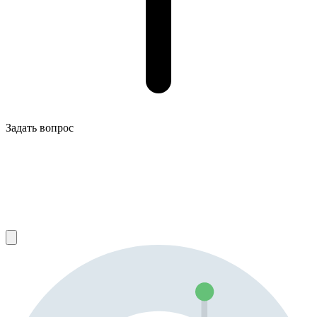
Задать вопрос