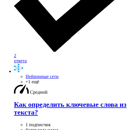
2
ответа
Нейронные сети
+1 ещё
Средний
Как определить ключевые слова из
текста?
1 подписчик
более года назад