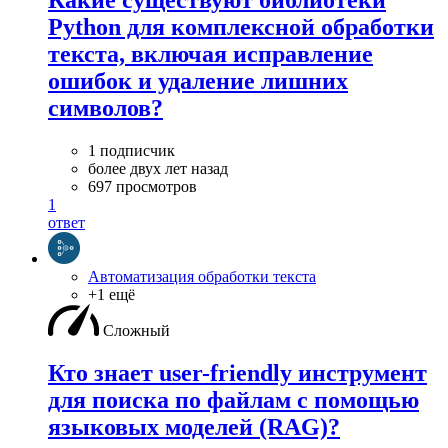
Какие существуют библиотеки
Python для комплексной обработки
текста, включая исправление
ошибок и удаление лишних
символов?
1 подписчик
более двух лет назад
697 просмотров
1
ответ
Автоматизация обработки текста
+1 ещё
Сложный
Кто знает user-friendly инструмент
для поиска по файлам с помощью
языковых моделей (RAG)?