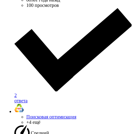
100 просмотров
2
ответа
Поисковая оптимизация
+4 ещё
Средний