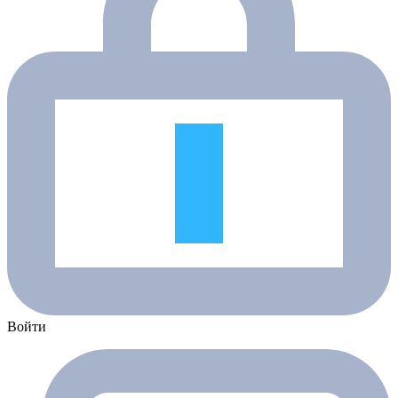
Войти