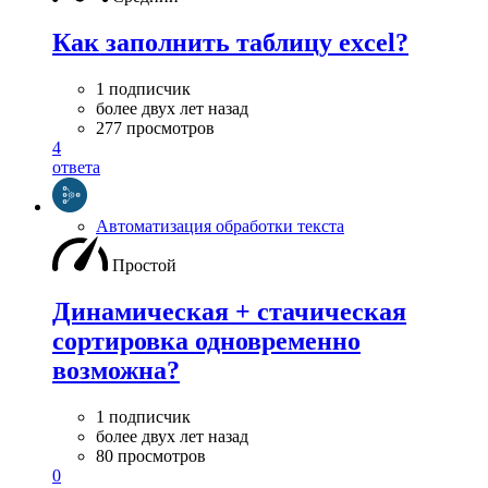
Как заполнить таблицу excel?
1 подписчик
более двух лет назад
277 просмотров
4
ответа
Автоматизация обработки текста
Простой
Динамическая + стачическая
сортировка одновременно
возможна?
1 подписчик
более двух лет назад
80 просмотров
0