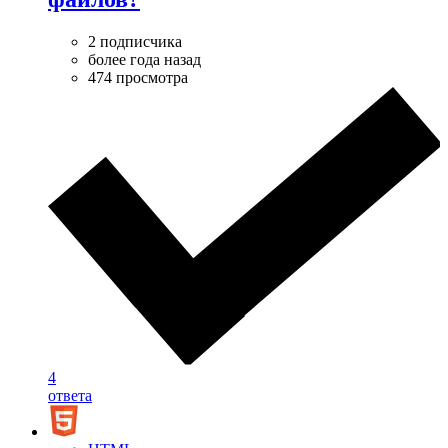
2 подписчика
более года назад
474 просмотра
4
ответа