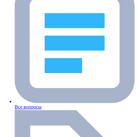
Все вопросы