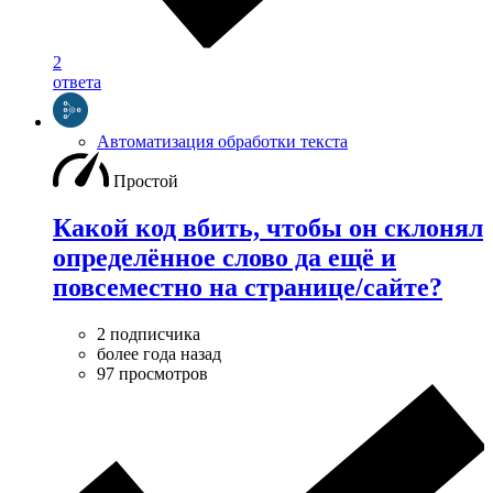
2
ответа
Автоматизация обработки текста
Простой
Какой код вбить, чтобы он склонял
определëнное слово да ещë и
повсеместно на странице/сайте?
2 подписчика
более года назад
97 просмотров