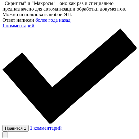
"Скрипты" и "Макросы" - оно как раз и специально
предназначено для автоматизации обработки документов.
Можно использовать любой ЯП.
Ответ написан
более года назад
1
комментарий
1
комментарий
Нравится
1