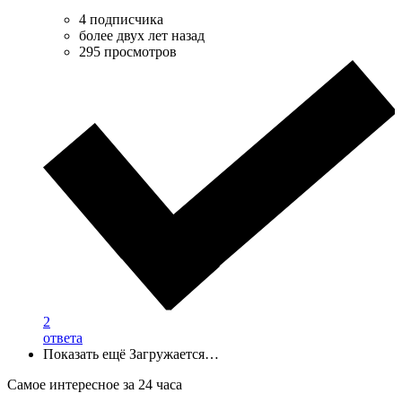
4 подписчика
более двух лет назад
295 просмотров
2
ответа
Показать ещё
Загружается…
Самое интересное за 24 часа