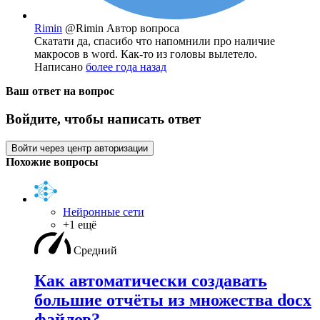
Rimin
@Rimin
Автор вопроса
Скатати да, спасибо что напомнили про наличие
макросов в word. Как-то из головы вылетело.
Написано
более года назад
Ваш ответ на вопрос
Войдите, чтобы написать ответ
Войти через центр авторизации
Похожие вопросы
Нейронные сети
+1 ещё
Средний
Как автоматически создавать
большие отчёты из множества docx
файлов?