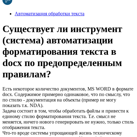
Автоматизация обработки текста
Существует ли инструмент
(система) автоматизации
форматирования текста в
docx по предопределенным
правилам?
Есть некоторое количество документов, MS WORD в формате
docx. Содержимое примерно одинаковое, что по смыслу, что
по стилю - документация на объекты (пример не могу
показать т.к. NDA).
Задача состоит в том, чтобы обработать файлы и привести к
единому стилю форматирования текста. Т.е. смысл не
меняется, ничего нового генерировать не нужно, только стиль
отображения текста.
Что-то вроде системы упрощающей жизнь техническому