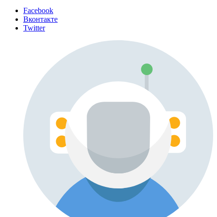
Facebook
Вконтакте
Twitter