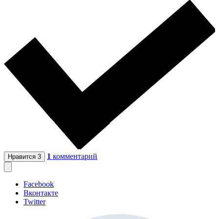
1
комментарий
Нравится
3
Facebook
Вконтакте
Twitter