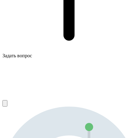
Задать вопрос