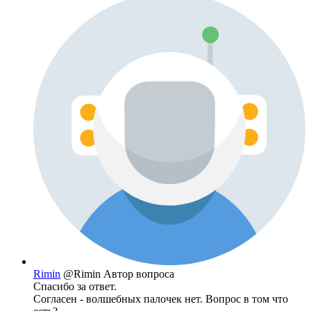
Rimin
@Rimin
Автор вопроса
Спасибо за ответ.
Согласен - волшебных палочек нет. Вопрос в том что