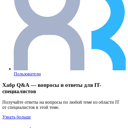
Пользователи
Хабр Q&A — вопросы и ответы для IT-
специалистов
Получайте ответы на вопросы по любой теме из области IT
от специалистов в этой теме.
Узнать больше