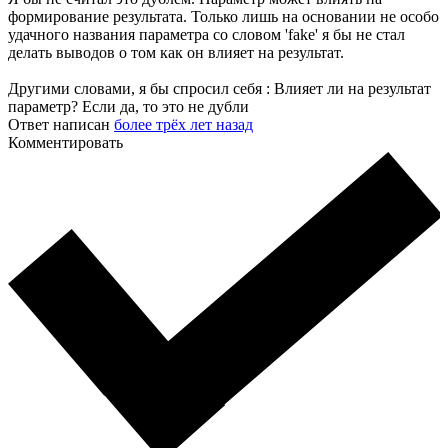
формирование результата. Только лишь на основании не особо
удачного названия параметра со словом 'fake' я бы не стал
делать выводов о том как он влияет на результат.
Другими словами, я бы спросил себя : Влияет ли на результат
параметр? Если да, то это не дубли
Ответ написан
более трёх лет назад
Комментировать