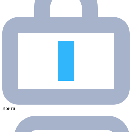
Войти