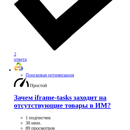
2
ответа
Поисковая оптимизация
Простой
Зачем iframe-tasks заходит на
отсутствующие товары в ИМ?
1 подписчик
30 июн.
89 просмотров