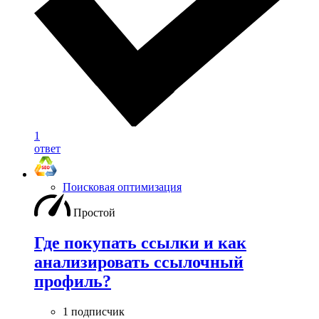
1
ответ
Поисковая оптимизация
Простой
Где покупать ссылки и как
анализировать ссылочный
профиль?
1 подписчик