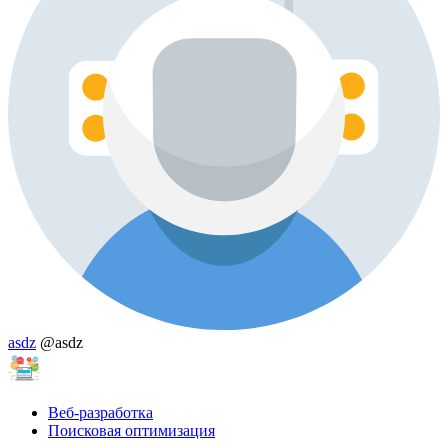
asdz
@asdz
Веб-разработка
Поисковая оптимизация