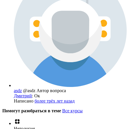
asdz
@asdz
Автор вопроса
Дмитрий
: Ок
Написано
более трёх лет назад
Помогут разобраться в теме
Все курсы
Нетология