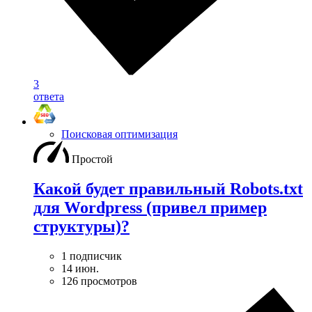
3
ответа
Поисковая оптимизация
Простой
Какой будет правильный Robots.txt
для Wordpress (привел пример
структуры)?
1 подписчик
14 июн.
126 просмотров