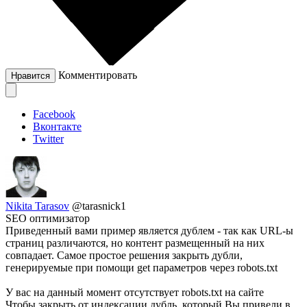
Комментировать
Нравится
Facebook
Вконтакте
Twitter
Nikita Tarasov
@tarasnick1
SEO оптимизатор
Приведенный вами пример является дублем - так как URL-ы
страниц различаются, но контент размещенный на них
совпадает. Самое простое решения закрыть дубли,
генерируемые при помощи get параметров через robots.txt
У вас на данный момент отсутствует robots.txt на сайте
Чтобы закрыть от индексации дубль, который Вы привели в