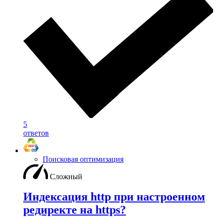
5
ответов
Поисковая оптимизация
Сложный
Индексация http при настроенном
редиректе на https?