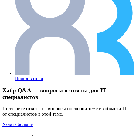
Пользователи
Хабр Q&A — вопросы и ответы для IT-
специалистов
Получайте ответы на вопросы по любой теме из области IT
от специалистов в этой теме.
Узнать больше