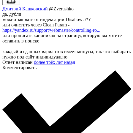
Дмитрий Кашковский
@Zverushko
да, дубли
можно закрыть от индексации Disallow: /*?
или очистить через Clean Param -
https://yandex.ru/support/webmaster/controlling-ro...
или прописать каноникал на страницу, которую вы хотите
оставить в поиске
каждый из данных вариантов имеет минусы, так что выбирать
нужно под сайт индивидуально
Ответ написан
более трёх лет назад
Комментировать