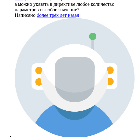
а можно указать в директиве любое количество
параметров и любое значение?
Написано
более трёх лет назад