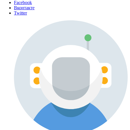
Facebook
Вконтакте
Twitter