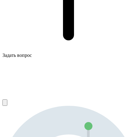
Задать вопрос