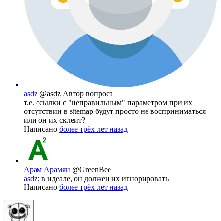
asdz
@asdz
Автор вопроса
т.е. ссылки с "неправильным" параметром при их
отсутствии в sitemap будут просто не восприниматься
или он их склеит?
Написано
более трёх лет назад
Арам Арамян
@GreenBee
asdz
: в идеале, он должен их игнорировать
Написано
более трёх лет назад