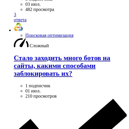
03 июл.
482 просмотра
3
ответа
Поисковая оптимизация
Сложный
Стало заходить много ботов на
сайты, какими способами
заблокировать их?
1 подписчик
01 июл.
210 просмотров