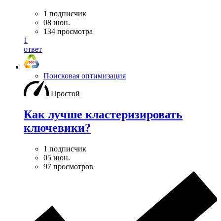
1 подписчик
08 июн.
134 просмотра
1
ответ
Поисковая оптимизация
Простой
Как лучше кластеризировать
ключевики?
1 подписчик
05 июн.
97 просмотров