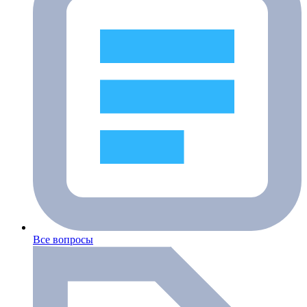
Все вопросы