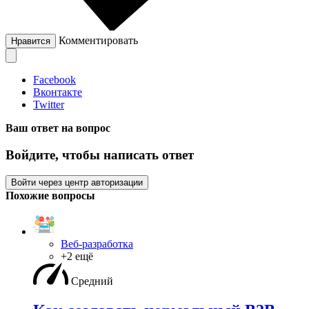
Комментировать
Нравится
Facebook
Вконтакте
Twitter
Ваш ответ на вопрос
Войдите, чтобы написать ответ
Войти через центр авторизации
Похожие вопросы
Веб-разработка
+2 ещё
Средний