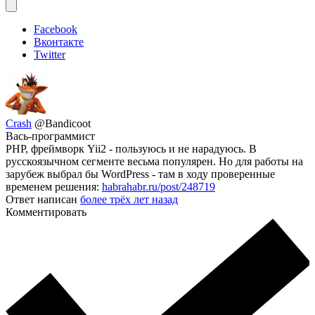
Facebook
Вконтакте
Twitter
Crash
@Bandicoot
Вась-программист
PHP, фреймворк Yii2 - пользуюсь и не нарадуюсь. В
русскоязычном сегменте весьма популярен. Но для работы на
зарубеж выбрал бы WordPress - там в ходу проверенные
временем решения:
habrahabr.ru/post/248719
Ответ написан
более трёх лет назад
Комментировать