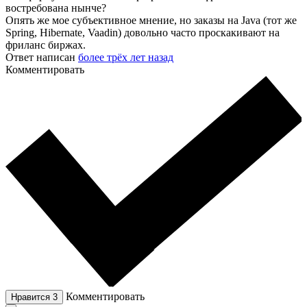
востребована нынче?
Опять же мое субъективное мнение, но заказы на Java (тот же
Spring, Hibernate, Vaadin) довольно часто проскакивают на
фриланс биржах.
Ответ написан
более трёх лет назад
Комментировать
Комментировать
Нравится
3