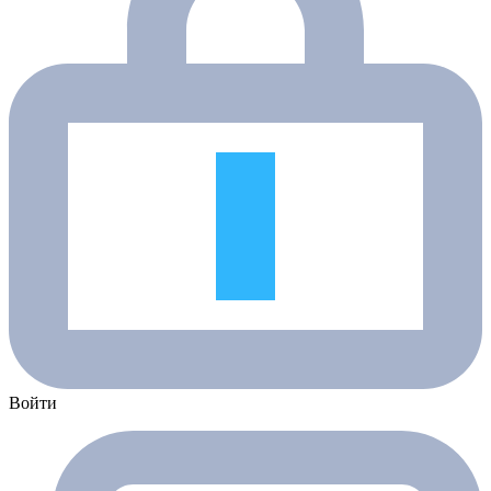
Войти