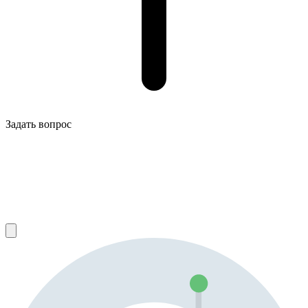
Задать вопрос