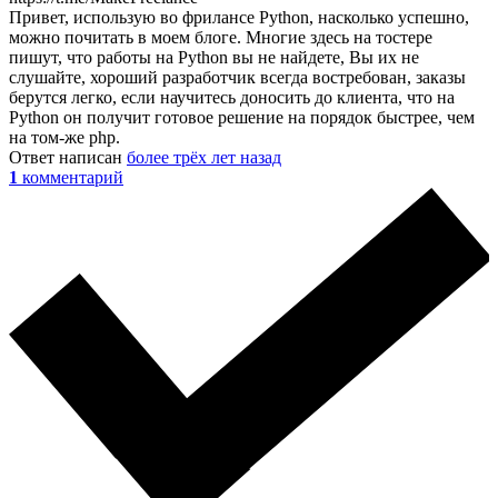
Привет, использую во фрилансе Python, насколько успешно,
можно почитать в моем блоге. Многие здесь на тостере
пишут, что работы на Python вы не найдете, Вы их не
слушайте, хороший разработчик всегда востребован, заказы
берутся легко, если научитесь доносить до клиента, что на
Python он получит готовое решение на порядок быстрее, чем
на том-же php.
Ответ написан
более трёх лет назад
1
комментарий