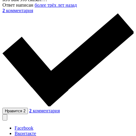
Ответ написан
более трёх лет назад
2
комментария
2
комментария
Нравится
2
Facebook
Вконтакте