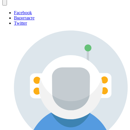
Facebook
Вконтакте
Twitter