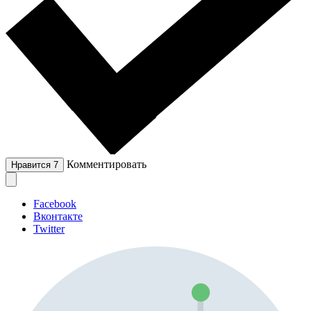
Комментировать
Нравится
7
Facebook
Вконтакте
Twitter