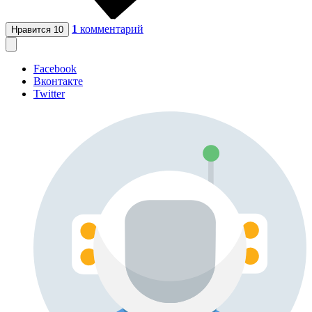
1
комментарий
Нравится
10
Facebook
Вконтакте
Twitter