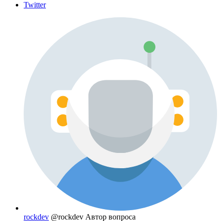
Twitter
rockdev
@rockdev
Автор вопроса