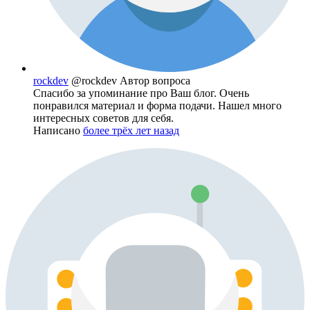
rockdev
@rockdev
Автор вопроса
Спасибо за упоминание про Ваш блог. Очень
понравился материал и форма подачи. Нашел много
интересных советов для себя.
Написано
более трёх лет назад