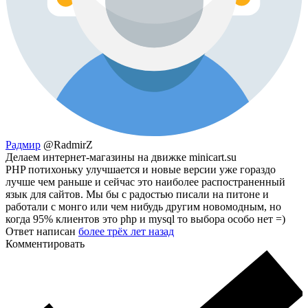
Радмир
@RadmirZ
Делаем интернет-магазины на движке minicart.su
PHP потихоньку улучшается и новые версии уже гораздо
лучше чем раньше и сейчас это наиболее распостраненный
язык для сайтов. Мы бы с радостью писали на питоне и
работали с монго или чем нибудь другим новомодным, но
когда 95% клиентов это php и mysql то выбора особо нет =)
Ответ написан
более трёх лет назад
Комментировать