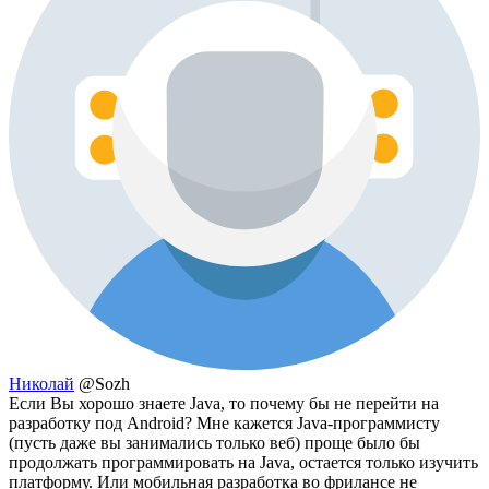
Николай
@Sozh
Если Вы хорошо знаете Java, то почему бы не перейти на
разработку под Android? Мне кажется Java-программисту
(пусть даже вы занимались только веб) проще было бы
продолжать программировать на Java, остается только изучить
платформу. Или мобильная разработка во фрилансе не