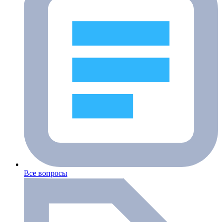
Все вопросы