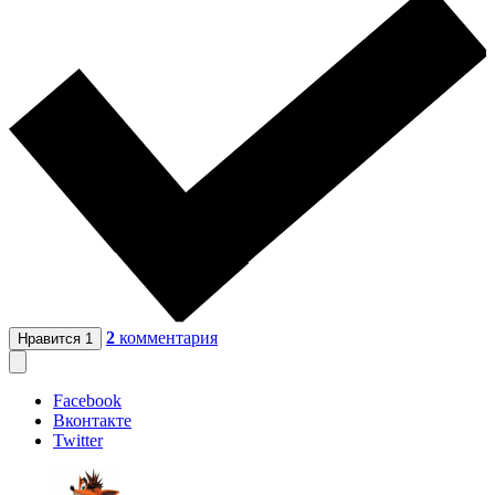
2
комментария
Нравится
1
Facebook
Вконтакте
Twitter