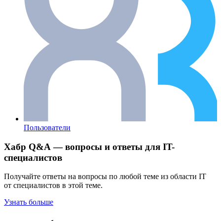
Пользователи
Хабр Q&A — вопросы и ответы для IT-
специалистов
Получайте ответы на вопросы по любой теме из области IT
от специалистов в этой теме.
Узнать больше