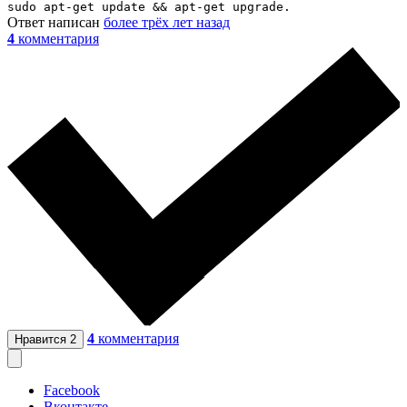
sudo apt-get update && apt-get upgrade.
Ответ написан
более трёх лет назад
4
комментария
4
комментария
Нравится
2
Facebook
Вконтакте