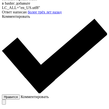
в bashrc добавьте
LC_ALL="en_US.utf8"
Ответ написан
более трёх лет назад
Комментировать
Комментировать
Нравится