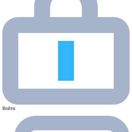
Войти