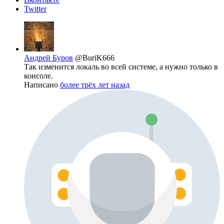
Twitter
Андрей Буров
@BuriK666
Так изменится локаль во всей системе, а нужно только в
консоле.
Написано
более трёх лет назад