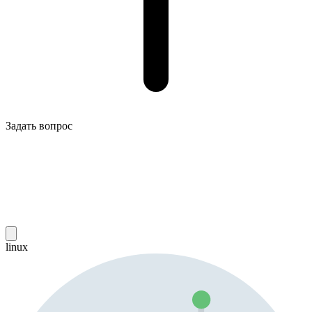
Задать вопрос
linux