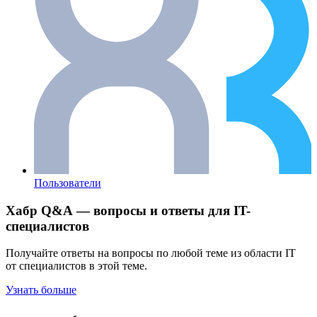
Пользователи
Хабр Q&A — вопросы и ответы для IT-
специалистов
Получайте ответы на вопросы по любой теме из области IT
от специалистов в этой теме.
Узнать больше