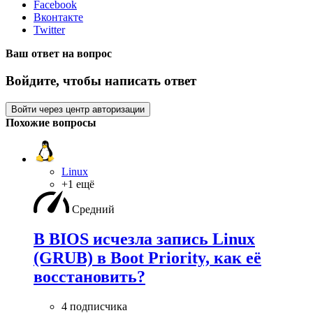
Facebook
Вконтакте
Twitter
Ваш ответ на вопрос
Войдите, чтобы написать ответ
Войти через центр авторизации
Похожие вопросы
Linux
+1 ещё
Средний
В BIOS исчезла запись Linux
(GRUB) в Boot Priority, как её
восстановить?
4 подписчика