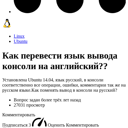
Linux
Ubuntu
Как перевести язык вывода
консоли на английский??
Установлена Ubuntu 14.04, язык русский, в консоли
соответственно все операции, ошибки, комментарии так же на
русском языке.Как поменять вывод в консоли на русский?
Вопрос задан
более трёх лет назад
27031 просмотр
Комментировать
Подписаться
3
Оценить
Комментировать