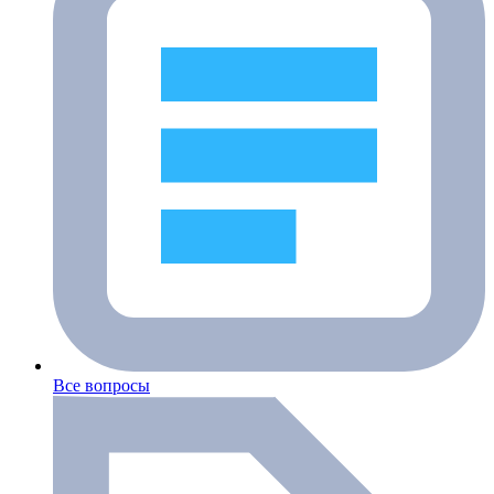
Все вопросы