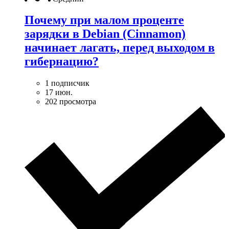
Почему при малом проценте
зарядки в Debian (Cinnamon)
начинает лагать, перед выходом в
гибернацию?
1 подписчик
17 июн.
202 просмотра