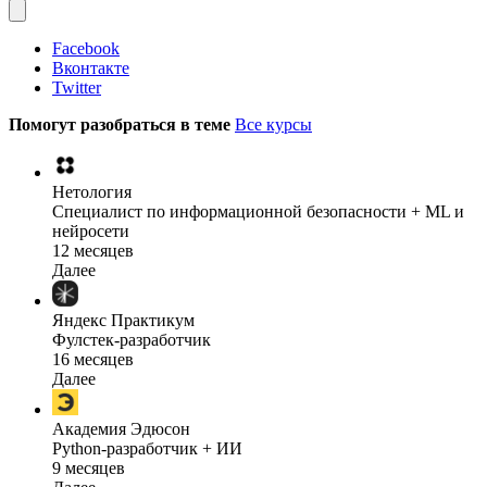
Facebook
Вконтакте
Twitter
Помогут разобраться в теме
Все курсы
Нетология
Специалист по информационной безопасности + ML и
нейросети
12 месяцев
Далее
Яндекс Практикум
Фулстек-разработчик
16 месяцев
Далее
Академия Эдюсон
Python-разработчик + ИИ
9 месяцев