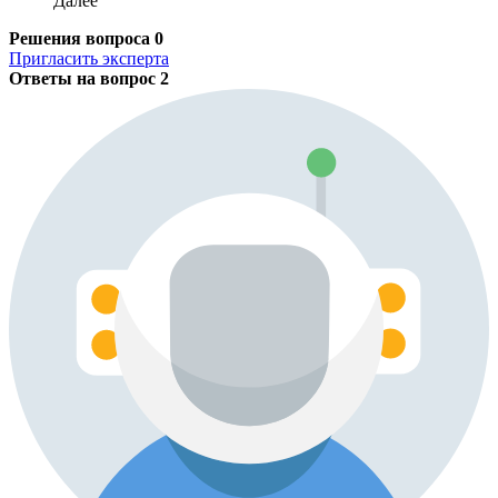
Далее
Решения вопроса
0
Пригласить эксперта
Ответы на вопрос
2