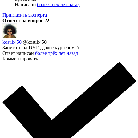
Написано
более трёх лет назад
Пригласить эксперта
Ответы на вопрос
22
kostik450
@kostik450
Записать на DVD, далее курьером :)
Ответ написан
более трёх лет назад
Комментировать