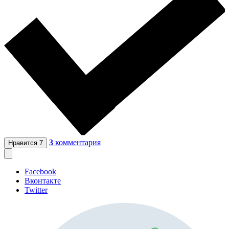
3
комментария
Нравится
7
Facebook
Вконтакте
Twitter