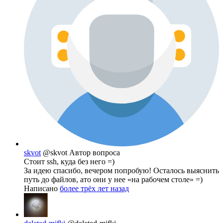
skvot
@skvot
Автор вопроса
Стоит ssh, куда без него =)
За идею спасибо, вечером попробую! Осталось выяснить
путь до файлов, ато они у нее «на рабочем столе» =)
Написано
более трёх лет назад