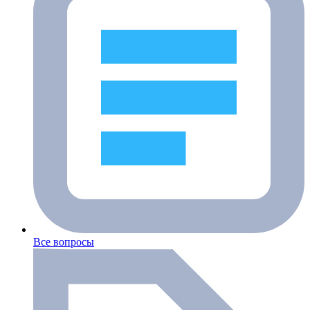
Все вопросы