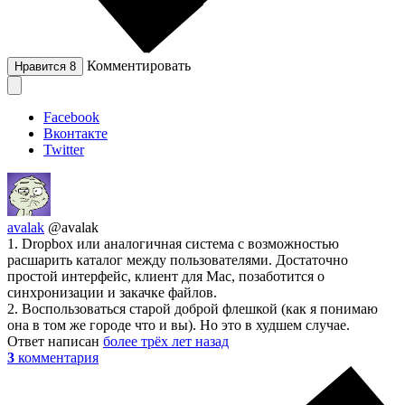
Комментировать
Нравится
8
Facebook
Вконтакте
Twitter
avalak
@avalak
1. Dropbox или аналогичная система с возможностью
расшарить каталог между пользователями. Достаточно
простой интерфейс, клиент для Mac, позаботится о
синхронизации и закачке файлов.
2. Воспользоваться старой доброй флешкой (как я понимаю
она в том же городе что и вы). Но это в худшем случае.
Ответ написан
более трёх лет назад
3
комментария