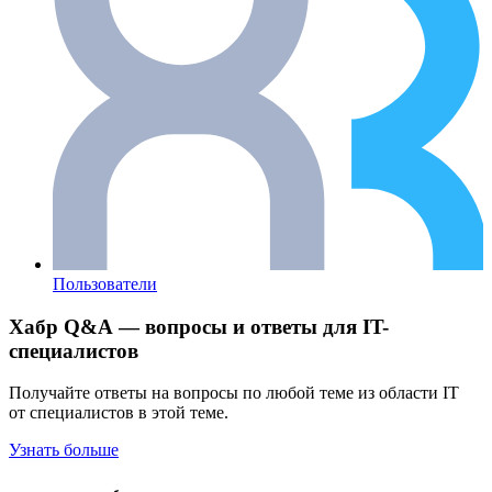
Пользователи
Хабр Q&A — вопросы и ответы для IT-
специалистов
Получайте ответы на вопросы по любой теме из области IT
от специалистов в этой теме.
Узнать больше