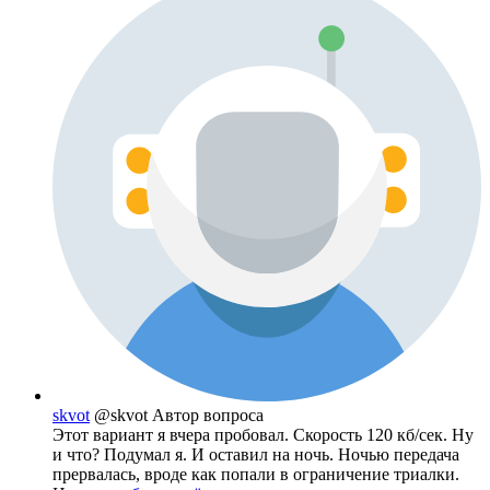
skvot
@skvot
Автор вопроса
Этот вариант я вчера пробовал. Скорость 120 кб/сек. Ну
и что? Подумал я. И оставил на ночь. Ночью передача
прервалась, вроде как попали в ограничение триалки.