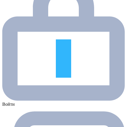
Войти