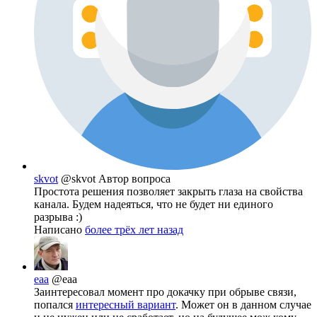
skvot
@skvot
Автор вопроса
Простота решения позволяет закрыть глаза на свойства
канала. Будем надеяться, что не будет ни единого
разрыва :)
Написано
более трёх лет назад
eaa
@eaa
Заинтересовал момент про докачку при обрыве связи,
попался
интересный вариант
. Может он в данном случае