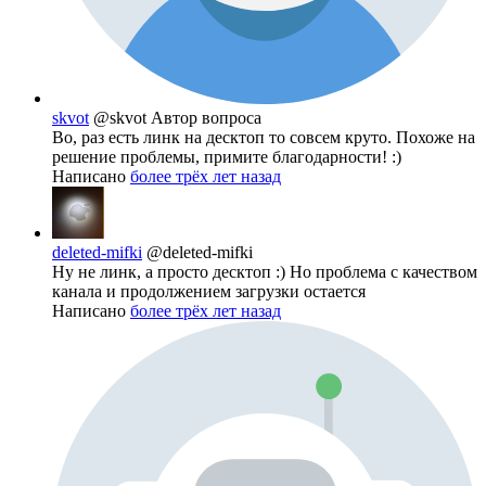
skvot
@skvot
Автор вопроса
Во, раз есть линк на десктоп то совсем круто. Похоже на
решение проблемы, примите благодарности! :)
Написано
более трёх лет назад
deleted-mifki
@deleted-mifki
Ну не линк, а просто десктоп :) Но проблема с качеством
канала и продолжением загрузки остается
Написано
более трёх лет назад