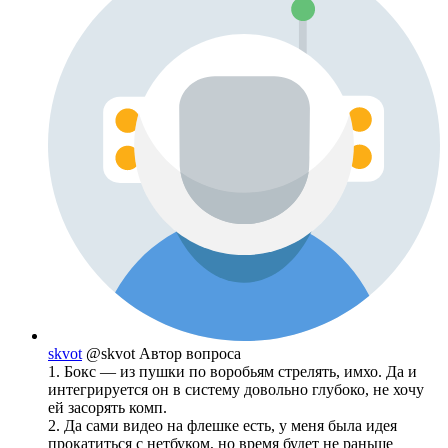
skvot
@skvot
Автор вопроса
1. Бокс — из пушки по воробьям стрелять, имхо. Да и
интегрируется он в систему довольно глубоко, не хочу
ей засорять комп.
2. Да сами видео на флешке есть, у меня была идея
прокатиться с нетбуком, но время будет не раньше