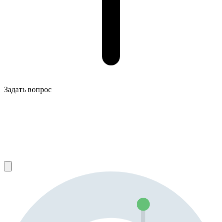
Задать вопрос