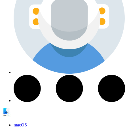
macOS