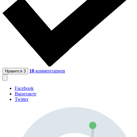
10
комментариев
Нравится
3
Facebook
Вконтакте
Twitter