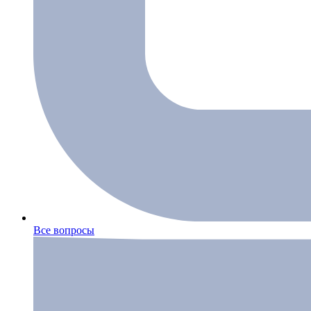
Все вопросы