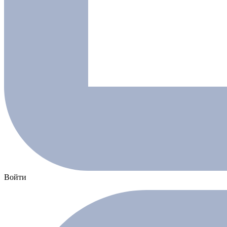
Войти