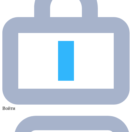
Войти