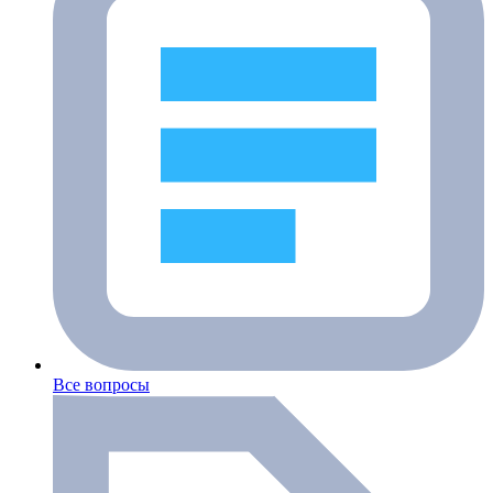
Все вопросы