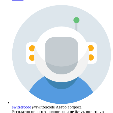
switzercode
@switzercode
Автор вопроса
Бесплатно ничего заполнять они не будут, вот это уж