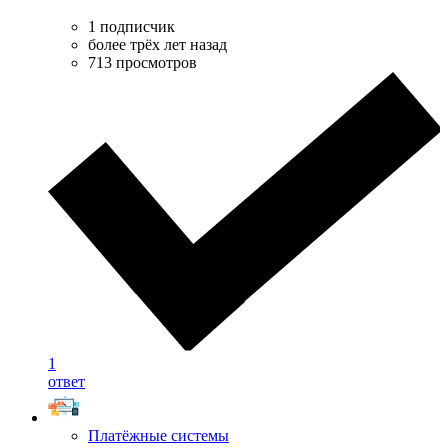
1 подписчик
более трёх лет назад
713 просмотров
1
ответ
Платёжные системы