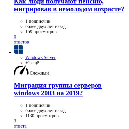
Как люди получают пенсию,
мигрировав в немолодом возрасте?
1 подписчик
более двух лет назад
159 просмотров
0
ответов
Windows Server
+1 ещё
Сложный
Миграция группы серверов
windows 2003 на 2019?
1 подписчик
более двух лет назад
1130 просмотров
3
ответа