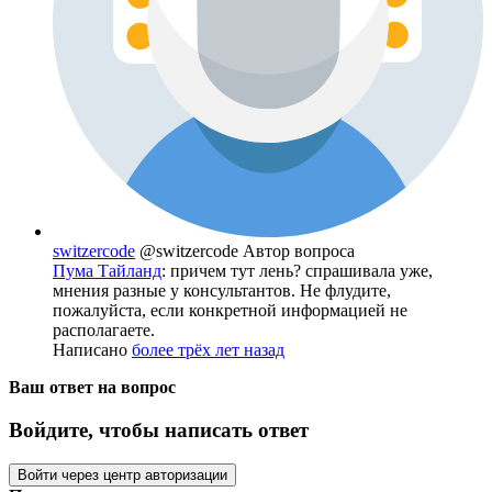
switzercode
@switzercode
Автор вопроса
Пума Тайланд
: причем тут лень? спрашивала уже,
мнения разные у консультантов. Не флудите,
пожалуйста, если конкретной информацией не
располагаете.
Написано
более трёх лет назад
Ваш ответ на вопрос
Войдите, чтобы написать ответ
Войти через центр авторизации