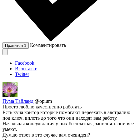
Комментировать
Нравится
1
Facebook
Вконтакте
Twitter
Пума Тайланд
@opium
Просто люблю качественно работать
Есть куча контор которые помогают переехать в австралию
под ключ, вплоть до того что они находят вам работу.
Начальная консультация у них бесплатная, заполнять они все
умеют.
Думаю ответ в это случае вам очевиден?