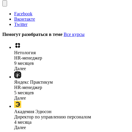
Facebook
Вконтакте
Twitter
Помогут разобраться в теме
Все курсы
Нетология
HR-менеджер
9 месяцев
Далее
Яндекс Практикум
HR-менеджер
5 месяцев
Далее
Академия Эдюсон
Директор по управлению персоналом
4 месяца
Далее