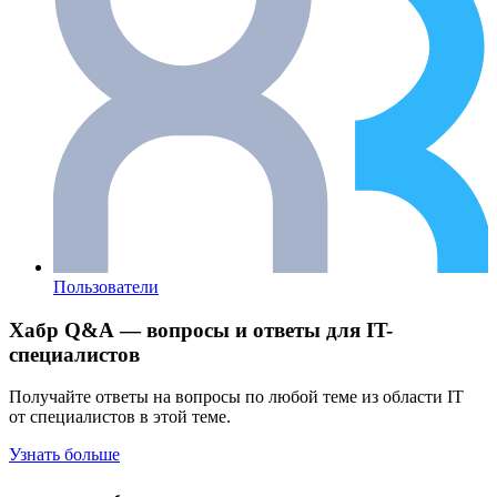
Пользователи
Хабр Q&A — вопросы и ответы для IT-
специалистов
Получайте ответы на вопросы по любой теме из области IT
от специалистов в этой теме.
Узнать больше