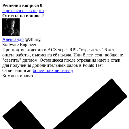
Решения вопроса
0
Пригласить эксперта
Ответы на вопрос
2
Александр
@zhurig
Software Engineer
При подтверждении в ACS через RPL "отрезается" 6 лет
опыта работы, с момента её начала. Или 8 лет, если вобще не
"светить" диплом. Оставшееся после отрезания идёт в стаж
для получения дополнительных балов в Points Test.
Ответ написан
более трёх лет назад
Комментировать