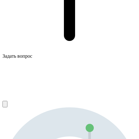
Задать вопрос