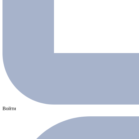
Войти