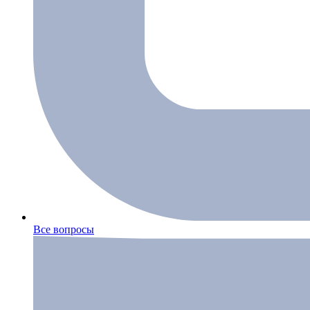
Все вопросы