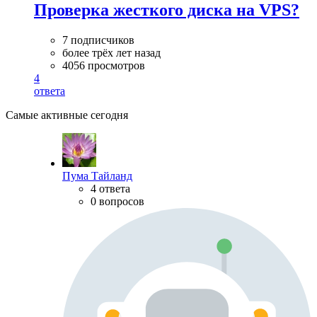
Проверка жесткого диска на VPS?
7 подписчиков
более трёх лет назад
4056 просмотров
4
ответа
Самые активные сегодня
Пума Тайланд
4 ответа
0 вопросов