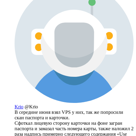
Krio
@Krio
В середине июня взял VPS у них, так же попросили
скан паспорта и карточки.
Сфоткал лицевую сторону карточки на фоне загран
паспорта и замазал часть номера карты, также наложил 2
раза надпись примерно следующего содержания «Use