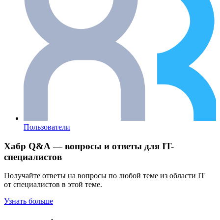
Пользователи
Хабр Q&A — вопросы и ответы для IT-
специалистов
Получайте ответы на вопросы по любой теме из области IT
от специалистов в этой теме.
Узнать больше