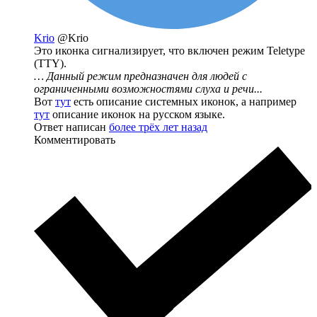
Krio
@Krio
Это иконка сигнализирует, что включен режим Teletype
(TTY).
… Данный режим предназначен для людей с
ограниченными возможностями слуха и речи...
Вот
тут
есть описание системных иконок, а например
тут
описание иконок на русском языке.
Ответ написан
более трёх лет назад
Комментировать