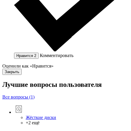
Комментировать
Нравится
2
Оценили как «Нравится»
Закрыть
Лучшие вопросы
пользователя
Все вопросы (1)
Жёсткие диски
+2 ещё