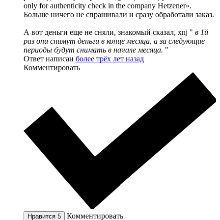
only for authenticity check in the company Hetzener».
Больше ничего не спрашивали и сразу обработали заказ.
А вот деньги еще не сняли, знакомый сказал, xnj "
в 1й
раз они снимут деньги в конце месяца, а за следующие
периоды будут снимать в начале месяца.
"
Ответ написан
более трёх лет назад
Комментировать
Комментировать
Нравится
5