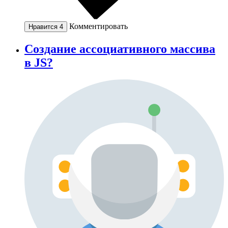
Комментировать
Нравится
4
Создание ассоциативного массива
в JS?