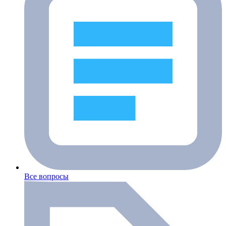
Все вопросы