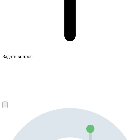
Задать вопрос