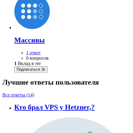
Массивы
1 ответ
0 вопросов
1
Вклад в тег
Подписаться
1k
Лучшие ответы
пользователя
Все ответы (14)
Кто брал VPS у Hetzner,?