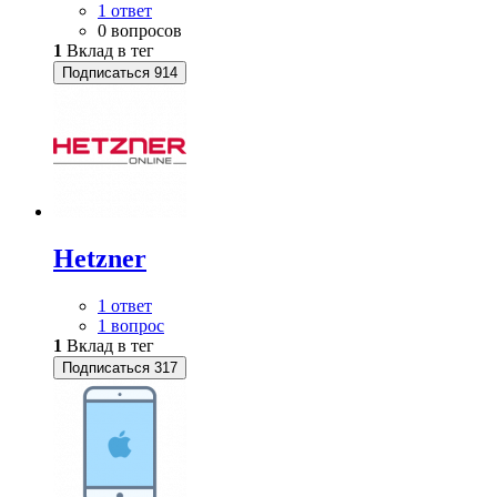
1 ответ
0 вопросов
1
Вклад в тег
Подписаться
914
Hetzner
1 ответ
1 вопрос
1
Вклад в тег
Подписаться
317