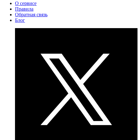
О сервисе
Правила
Обратная связь
Блог