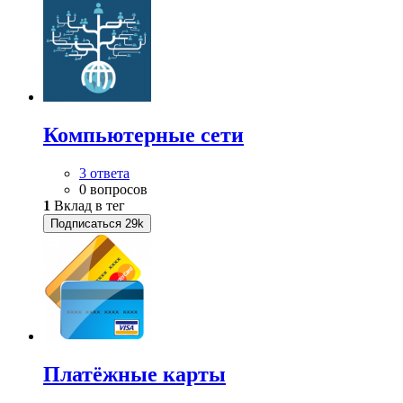
Компьютерные сети
3 ответа
0 вопросов
1
Вклад в тег
Подписаться
29k
Платёжные карты