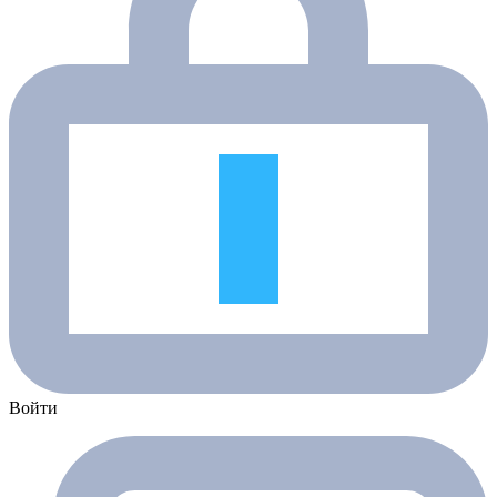
Войти