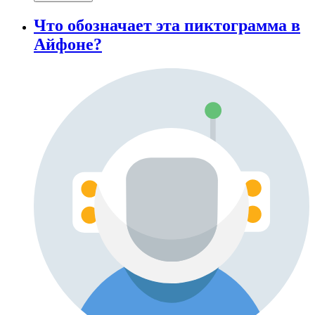
Что обозначает эта пиктограмма в
Айфоне?