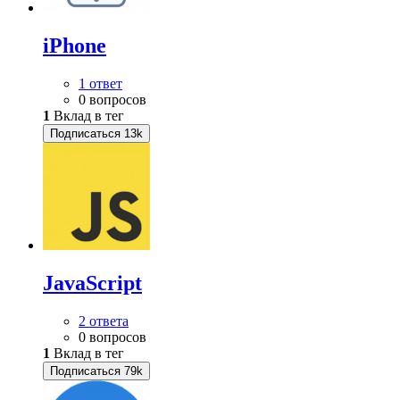
iPhone
1 ответ
0 вопросов
1
Вклад в тег
Подписаться
13k
JavaScript
2 ответа
0 вопросов
1
Вклад в тег
Подписаться
79k