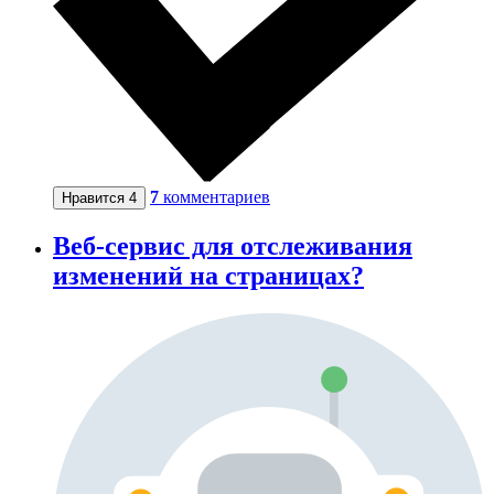
7
комментариев
Нравится
4
Веб-сервис для отслеживания
изменений на страницах?