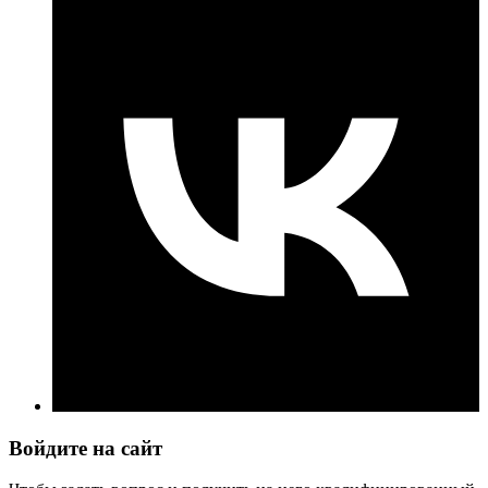
Войдите на сайт