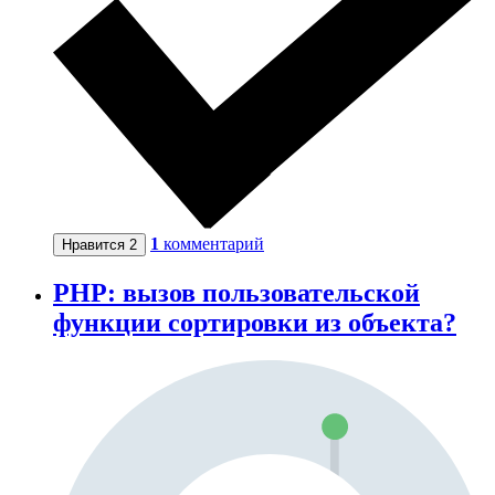
1
комментарий
Нравится
2
PHP: вызов пользовательской
функции сортировки из объекта?