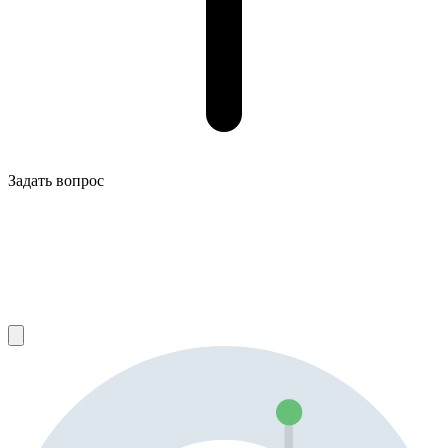
Задать вопрос