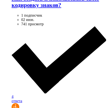
кодировку знаков?
1 подписчик
02 июн.
741 просмотр
4
ответа