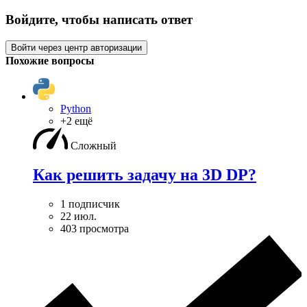
Войдите, чтобы написать ответ
Войти через центр авторизации
Похожие вопросы
Python
+2 ещё
Сложный
Как решить задачу на 3D DP?
1 подписчик
22 июл.
403 просмотра