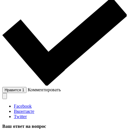
Комментировать
Нравится
1
Facebook
Вконтакте
Twitter
Ваш ответ на вопрос