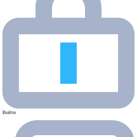
Войти