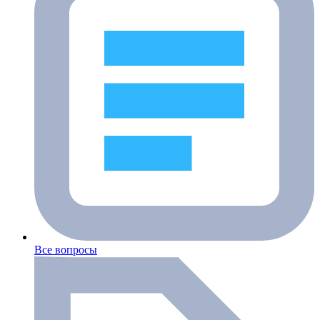
Все вопросы