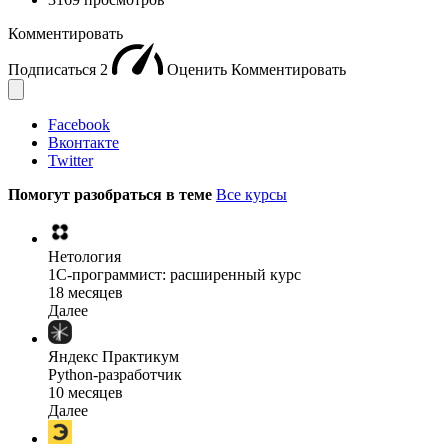
Комментировать
Подписаться
2
Оценить
Комментировать
Facebook
Вконтакте
Twitter
Помогут разобраться в теме
Все курсы
Нетология
1C-программист: расширенный курс
18 месяцев
Далее
Яндекс Практикум
Python-разработчик
10 месяцев
Далее