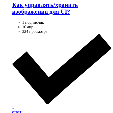
Как управлять/хранить
изображения для UI?
1 подписчик
10 апр.
324 просмотра
1
ответ