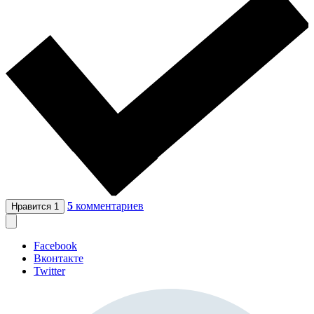
5
комментариев
Нравится
1
Facebook
Вконтакте
Twitter