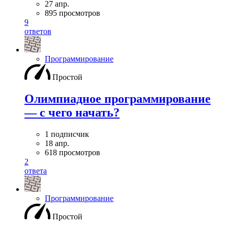
27 апр.
895 просмотров
9
ответов
Программирование
Простой
Олимпиадное программирование
— с чего начать?
1 подписчик
18 апр.
618 просмотров
2
ответа
Программирование
Простой