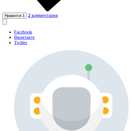
2
комментария
Нравится
1
Facebook
Вконтакте
Twitter