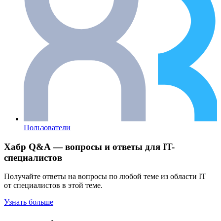
Пользователи
Хабр Q&A — вопросы и ответы для IT-
специалистов
Получайте ответы на вопросы по любой теме из области IT
от специалистов в этой теме.
Узнать больше