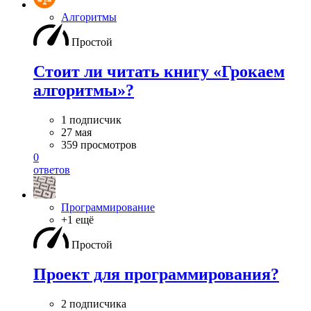
Алгоритмы
Простой
Стоит ли читать книгу «Грокаем
алгоритмы»?
1 подписчик
27 мая
359 просмотров
0
ответов
Программирование
+1 ещё
Простой
Проект для программирования?
2 подписчика