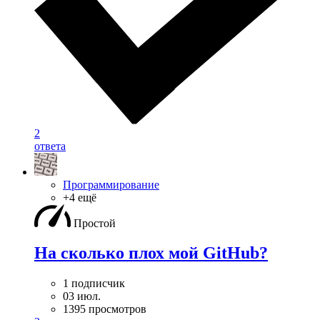
2
ответа
Программирование
+4 ещё
Простой
На сколько плох мой GitHub?
1 подписчик
03 июл.
1395 просмотров