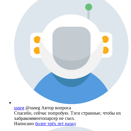
ssneg
@ssneg
Автор вопроса
Спасибо, сейчас попробую. Тэги странные, чтобы их
хабракомментопарсер не съел.
Написано
более трёх лет назад