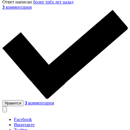
Ответ написан
более трёх лет назад
3
комментария
3
комментария
Нравится
Facebook
Вконтакте
Twitter