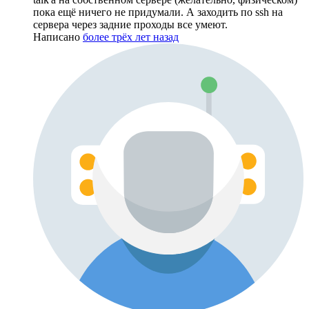
пока ещё ничего не придумали. А заходить по ssh на
сервера через задние проходы все умеют.
Написано
более трёх лет назад