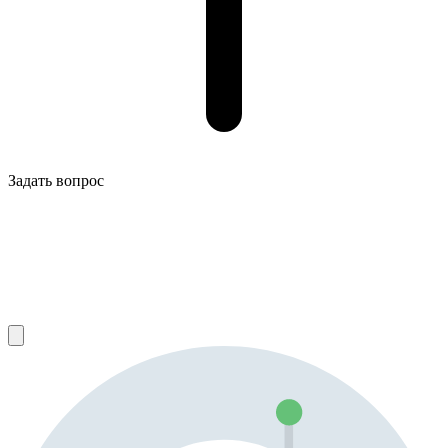
Задать вопрос