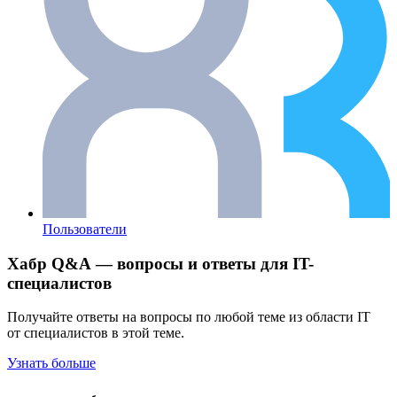
Пользователи
Хабр Q&A — вопросы и ответы для IT-
специалистов
Получайте ответы на вопросы по любой теме из области IT
от специалистов в этой теме.
Узнать больше