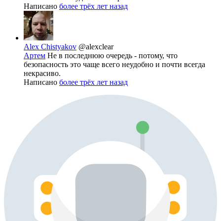
Написано
более трёх лет назад
Alex Chistyakov
@alexclear
Артем
Не в последнюю очередь - потому, что
безопасность это чаще всего неудобно и почти всегда
некрасиво.
Написано
более трёх лет назад