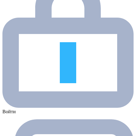
Войти