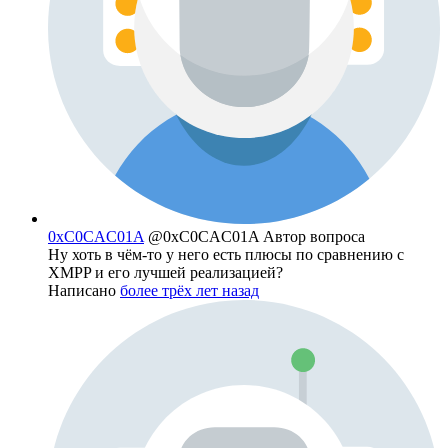
0xC0CAC01A
@0xC0CAC01A
Автор вопроса
Ну хоть в чём-то у него есть плюсы по сравнению с
XMPP и его лучшей реализацией?
Написано
более трёх лет назад