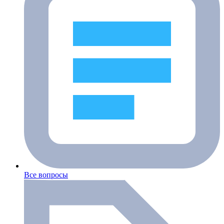
Все вопросы