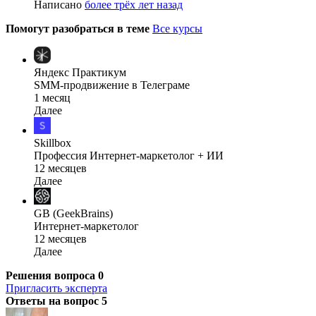
Написано
более трёх лет назад
Помогут разобраться в теме
Все курсы
Яндекс Практикум
SMM-продвижение в Телеграме
1 месяц
Далее
Skillbox
Профессия Интернет-маркетолог + ИИ
12 месяцев
Далее
GB (GeekBrains)
Интернет-маркетолог
12 месяцев
Далее
Решения вопроса
0
Пригласить эксперта
Ответы на вопрос
5