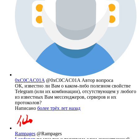
0xC0CAC01A
@0xC0CAC01A
Автор вопроса
ОК, известно ли Вам о каком-либо полезном свойстве
Telegram (или их комбинации), отсутствующем у любого
из известных Вам мессенджеров, серверов и их
протоколов?
Написано
более трёх лет назад
Rampages
@Rampages