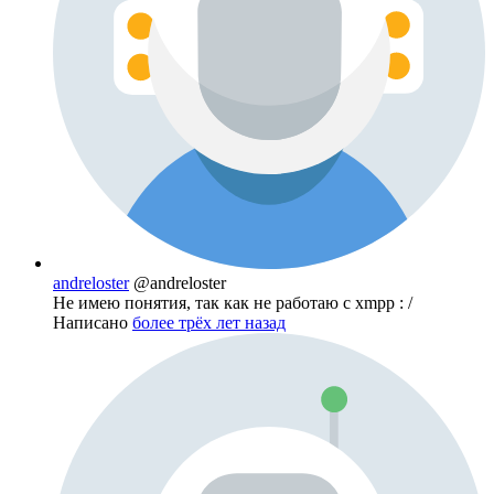
andreloster
@andreloster
Не имею понятия, так как не работаю с xmpp : /
Написано
более трёх лет назад