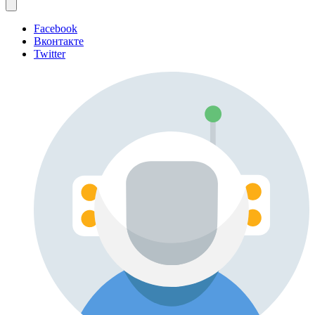
Facebook
Вконтакте
Twitter