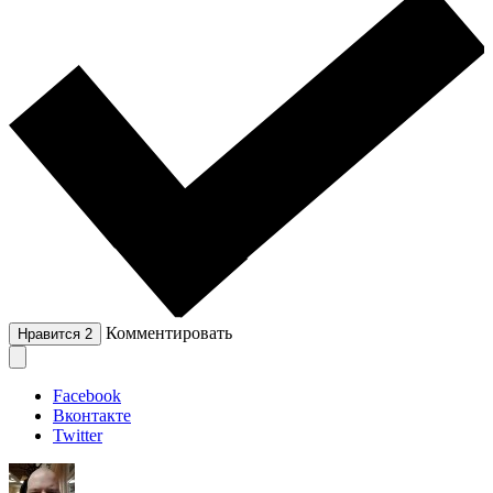
Комментировать
Нравится
2
Facebook
Вконтакте
Twitter