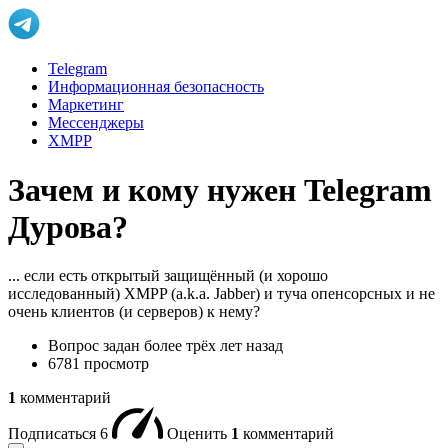
Telegram
Информационная безопасность
Маркетинг
Мессенджеры
XMPP
Зачем и кому нужен Telegram
Дурова?
... если есть открытый защищённый (и хорошо
исследованный) XMPP (a.k.a. Jabber) и туча опенсорсных и не
очень клиентов (и серверов) к нему?
Вопрос задан
более трёх лет назад
6781 просмотр
1
комментарий
Подписаться
6
Оценить
1
комментарий