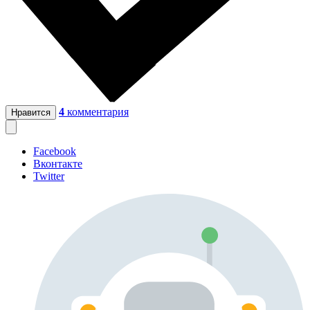
4
комментария
Нравится
Facebook
Вконтакте
Twitter