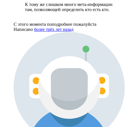
К тому же слишком много мета-информации
там, позволяющей определить кто есть кто.
С этого момента поподробнее пожалуйста
Написано
более трёх лет назад