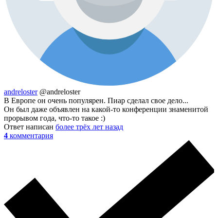
andreloster
@andreloster
В Европе он очень популярен. Пиар сделал свое дело...
Он был даже объявлен на какой-то конференции знаменитой
прорывом года, что-то такое :)
Ответ написан
более трёх лет назад
4
комментария