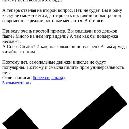
А теперь отвечая на второй вопрос. Нет, не будет. Вы в одну
каску не сможете его адаптировать постоянно и быстро под
современные реалии, которые меняются. Вот и все.
Приведу очень простой пример. Вы слышали про движок
flame? Много на нем игр видели? А там как бы поддержка
неслабая.
А Cocos Creator? И как, насколько он популярен? А там армада
китайцев за ним.
Поэтому нет, самопальные движки никогда не будут
популярны. Поэтому и смысла пилить прям универсальность -
нет.
Ответ написан
более года назад
3
комментария