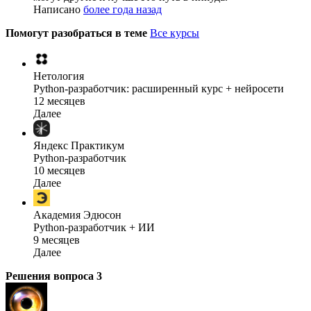
Написано
более года назад
Помогут разобраться в теме
Все курсы
Нетология
Python-разработчик: расширенный курс + нейросети
12 месяцев
Далее
Яндекс Практикум
Python-разработчик
10 месяцев
Далее
Академия Эдюсон
Python-разработчик + ИИ
9 месяцев
Далее
Решения вопроса
3