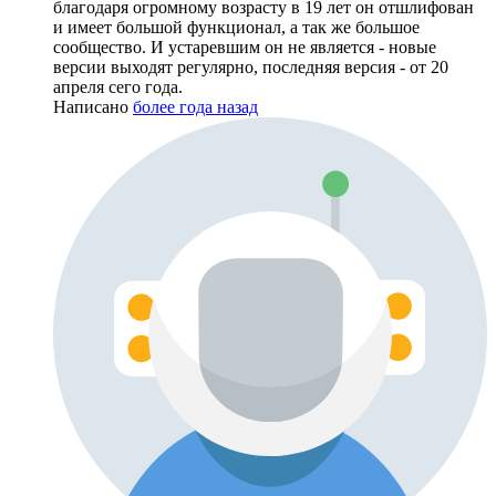
благодаря огромному возрасту в 19 лет он отшлифован
и имеет большой функционал, а так же большое
сообщество. И устаревшим он не является - новые
версии выходят регулярно, последняя версия - от 20
апреля сего года.
Написано
более года назад