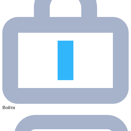
Войти