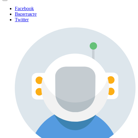
Facebook
Вконтакте
Twitter