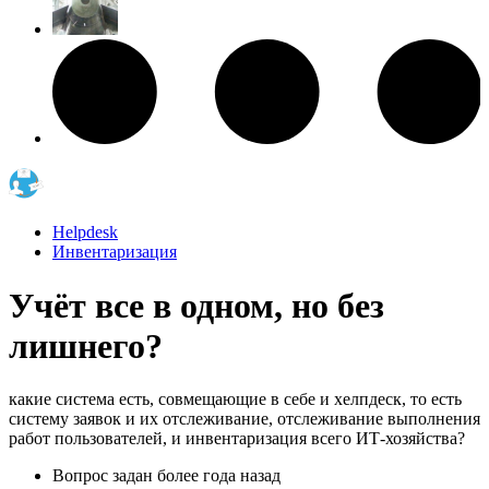
Helpdesk
Инвентаризация
Учёт все в одном, но без
лишнего?
какие система есть, совмещающие в себе и хелпдеск, то есть
систему заявок и их отслеживание, отслеживание выполнения
работ пользователей, и инвентаризация всего ИТ-хозяйства?
Вопрос задан
более года назад