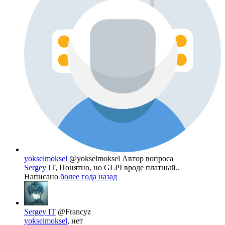
yokselmoksel
@yokselmoksel
Автор вопроса
Sergey IT
, Понятно, но GLPI вроде платный..
Написано
более года назад
Sergey IT
@Francyz
yokselmoksel
, нет