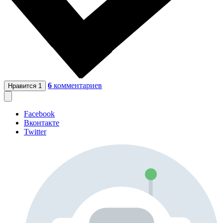
6
комментариев
Нравится
1
Facebook
Вконтакте
Twitter