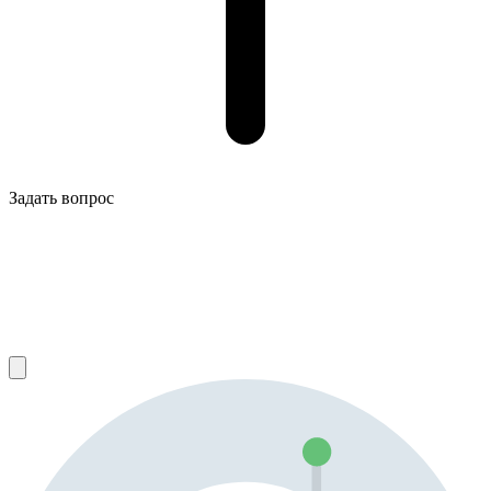
Задать вопрос