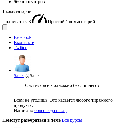
960 просмотров
1
комментарий
Подписаться
3
Простой
1
комментарий
Facebook
Вконтакте
Twitter
Sanes
@Sanes
Система все в одном,но без лишнего?
Всем не угодишь. Это касается любого тиражного
продукта.
Написано
более года назад
Помогут разобраться в теме
Все курсы