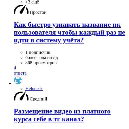
+3 ещё
Простой
Как быстро узнавать название пк
пользователя чтобы каждый раз не
идти в систему учёта?
1 подписчик
более года назад
868 просмотров
4
ответа
Helpdesk
Средний
Размещение видео из платного
курса себе в тг канал?