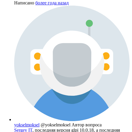
Написано
более года назад
yokselmoksel
@yokselmoksel
Автор вопроса
Sergey IT
, последняя версия glpi 10.0.18, а последняя