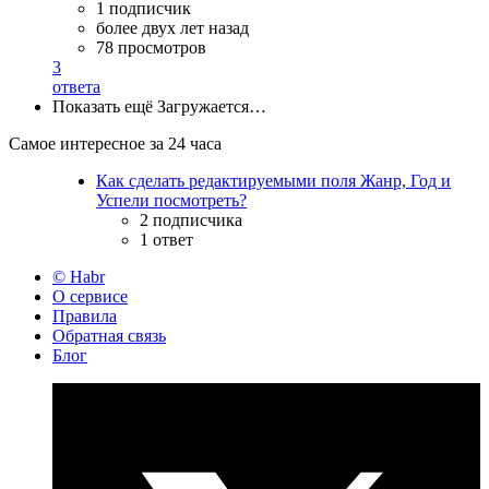
1 подписчик
более двух лет назад
78 просмотров
3
ответа
Показать ещё
Загружается…
Самое интересное за 24 часа
Как сделать редактируемыми поля Жанр, Год и
Успели посмотреть?
2 подписчика
1 ответ
© Habr
О сервисе
Правила
Обратная связь
Блог