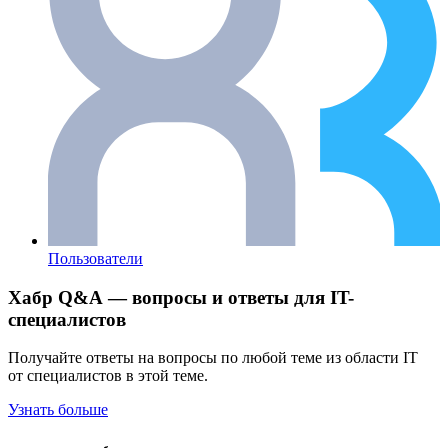
Пользователи
Хабр Q&A — вопросы и ответы для IT-
специалистов
Получайте ответы на вопросы по любой теме из области IT
от специалистов в этой теме.
Узнать больше