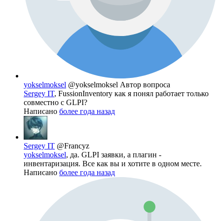
yokselmoksel
@yokselmoksel
Автор вопроса
Sergey IT
, FussionInventory как я понял работает только
совместно с GLPI?
Написано
более года назад
Sergey IT
@Francyz
yokselmoksel
, да. GLPI заявки, а плагин -
инвентаризация. Все как вы и хотите в одном месте.
Написано
более года назад