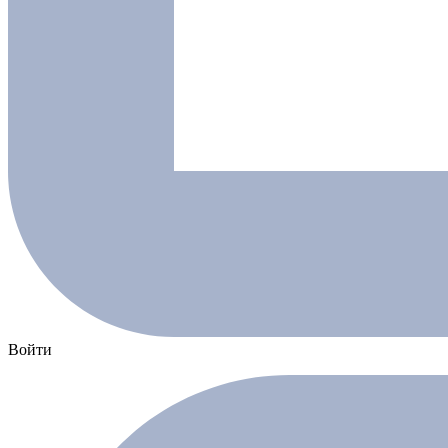
Войти