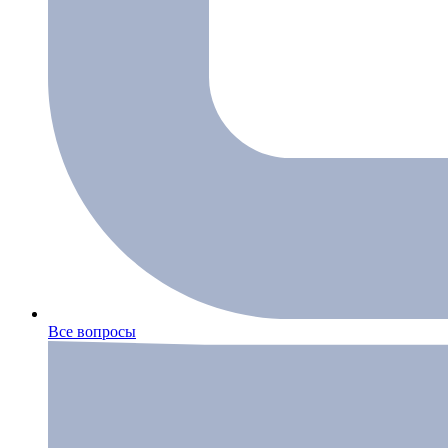
Все вопросы