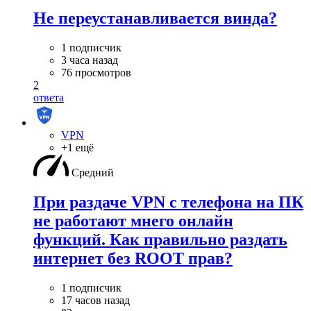
Не переустанавливается винда?
1 подписчик
3 часа назад
76 просмотров
2
ответа
VPN
+1 ещё
Средний
При раздаче VPN с телефона на ПК
не работают мнего онлайн
функций. Как правильно раздать
интернет без ROOT прав?
1 подписчик
17 часов назад