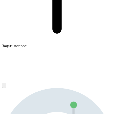
Задать вопрос