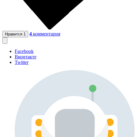
4
комментария
Нравится
1
Facebook
Вконтакте
Twitter