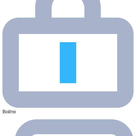
Войти