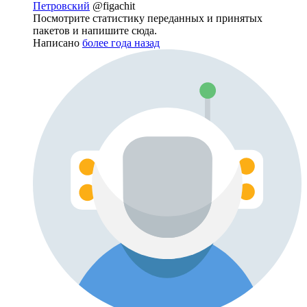
Петровский
@figachit
Посмотрите статистику переданных и принятых
пакетов и напишите сюда.
Написано
более года назад