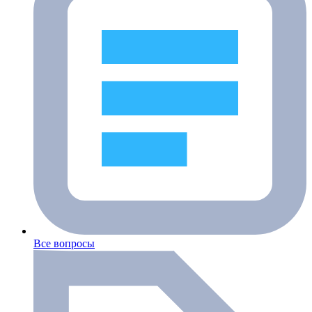
Все вопросы