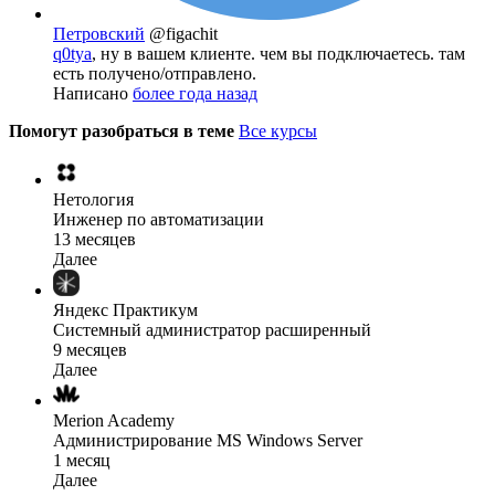
Петровский
@figachit
q0tya
, ну в вашем клиенте. чем вы подключаетесь. там
есть получено/отправлено.
Написано
более года назад
Помогут разобраться в теме
Все курсы
Нетология
Инженер по автоматизации
13 месяцев
Далее
Яндекс Практикум
Системный администратор расширенный
9 месяцев
Далее
Merion Academy
Администрирование MS Windows Server
1 месяц
Далее