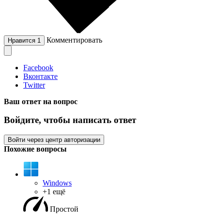
Комментировать
Нравится
1
Facebook
Вконтакте
Twitter
Ваш ответ на вопрос
Войдите, чтобы написать ответ
Войти через центр авторизации
Похожие вопросы
Windows
+1 ещё
Простой