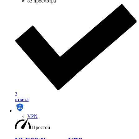
83 просмотра
3
ответа
VPN
Простой