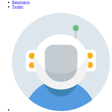
Вконтакте
Twitter