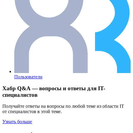
Пользователи
Хабр Q&A — вопросы и ответы для IT-
специалистов
Получайте ответы на вопросы по любой теме из области IT
от специалистов в этой теме.
Узнать больше