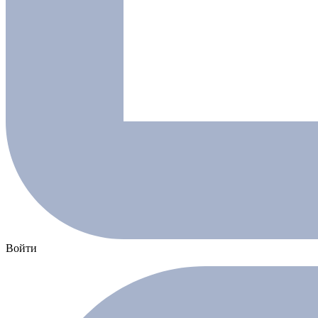
Войти