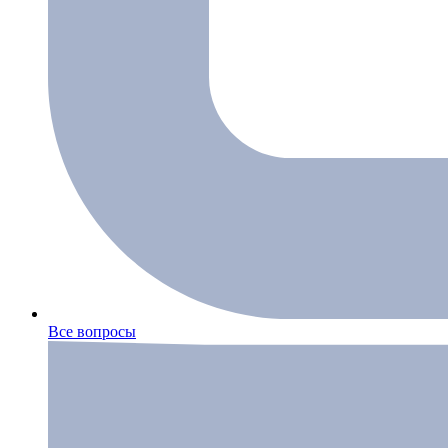
Все вопросы