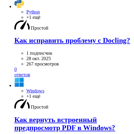
Python
+1 ещё
Простой
Как исправить проблему с Docling?
1 подписчик
28 окт. 2025
267 просмотров
0
ответов
Windows
+1 ещё
Простой
Как вернуть встроенный
предпросмотр PDF в Windows?