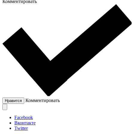
Комментировать
Комментировать
Нравится
Facebook
Вконтакте
Twitter