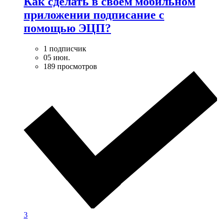
Как сделать в своём мобильном
приложении подписание с
помощью ЭЦП?
1 подписчик
05 июн.
189 просмотров
3