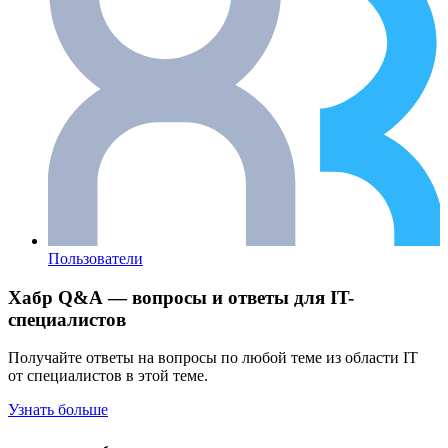
Пользователи
Хабр Q&A — вопросы и ответы для IT-
специалистов
Получайте ответы на вопросы по любой теме из области IT
от специалистов в этой теме.
Узнать больше