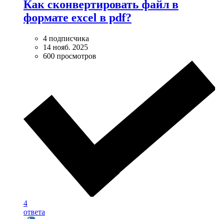
Как сконвертировать файл в
формате excel в pdf?
4 подписчика
14 нояб. 2025
600 просмотров
4
ответа