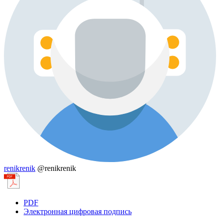
renikrenik
@renikrenik
PDF
Электронная цифровая подпись