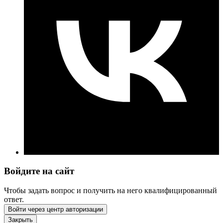
Войдите на сайт
Чтобы задать вопрос и получить на него квалифицированный
ответ.
Войти через центр авторизации
Закрыть