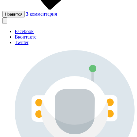
3
комментария
Нравится
Facebook
Вконтакте
Twitter