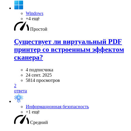
Windows
+4 ещё
Простой
Существует ли виртуальный PDF
принтер со встроенным эффектом
сканера?
4 подписчика
24 сент. 2025
5814 просмотров
2
ответа
Информационная безопасность
+1 ещё
Средний