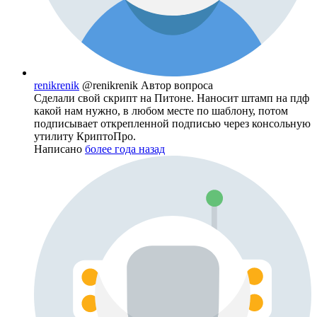
renikrenik
@renikrenik
Автор вопроса
Сделали свой скрипт на Питоне. Наносит штамп на пдф
какой нам нужно, в любом месте по шаблону, потом
подписывает открепленной подписью через консольную
утилиту КриптоПро.
Написано
более года назад