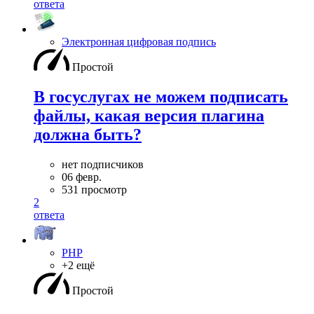
ответа
Электронная цифровая подпись
Простой
В госуслугах не можем подписать
файлы, какая версия плагина
должна быть?
нет подписчиков
06 февр.
531 просмотр
2
ответа
PHP
+2 ещё
Простой