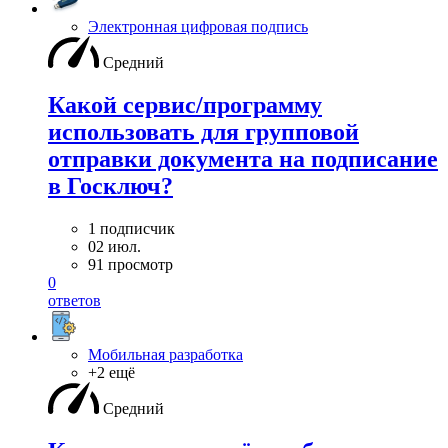
Электронная цифровая подпись
Средний
Какой сервис/программу
использовать для групповой
отправки документа на подписание
в Госключ?
1 подписчик
02 июл.
91 просмотр
0
ответов
Мобильная разработка
+2 ещё
Средний