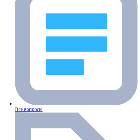
Все вопросы