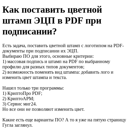
Как поставить цветной
штамп ЭЦП в PDF при
подписании?
Есть задача, поставить цветной штамп с логотипом на PDF-
документы при подписании их ЭЦП.
Выбираю ПО для этого, основные критерии:
1) массовая подпись и штамп на PDF по выбранному
профилю для разных типов документов;
2) возможность поменять вид штампа: добавить лого и
изменить цвет штампа и текста.
Нашел только три программы:
1) КриптоПро PDF;
2) КриптоАРМ;
3) Сервис миг24.
Но все они не позволяют изменить цвет.
Какие есть еще варианты ПО? А то я уже на пятую страницу
Гугла заглянул.