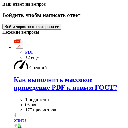
Ваш ответ на вопрос
Войдите, чтобы написать ответ
Войти через центр авторизации
Похожие вопросы
PDF
+2 ещё
Средний
Как выполнить массовое
приведение PDF к новым ГОСТ?
1 подписчик
06 авг.
177 просмотров
4
ответа