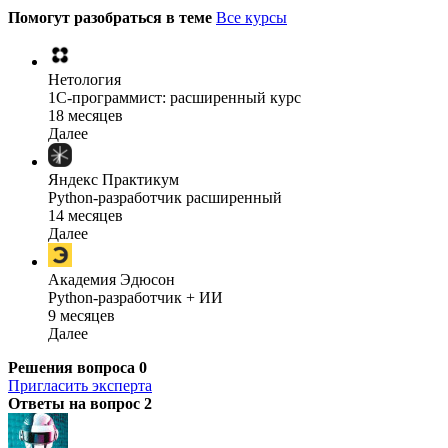
Помогут разобраться в теме
Все курсы
Нетология
1C-программист: расширенный курс
18 месяцев
Далее
Яндекс Практикум
Python-разработчик расширенный
14 месяцев
Далее
Академия Эдюсон
Python-разработчик + ИИ
9 месяцев
Далее
Решения вопроса
0
Пригласить эксперта
Ответы на вопрос
2