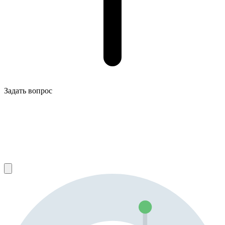
Задать вопрос