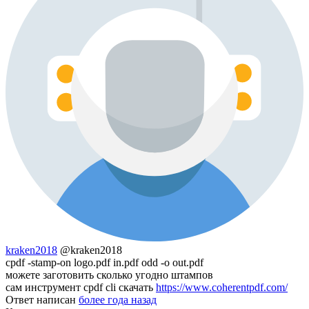
kraken2018
@kraken2018
cpdf -stamp-on logo.pdf in.pdf odd -o out.pdf
можете заготовить сколько угодно штампов
сам инструмент cpdf cli скачать
https://www.coherentpdf.com/
Ответ написан
более года назад