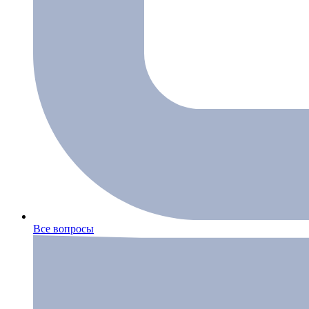
Все вопросы