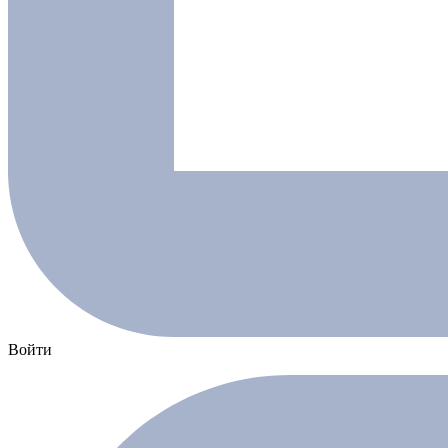
Войти